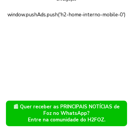
📰 Quer receber as PRINCIPAIS NOTÍCIAS de
Foz no WhatsApp?
Entre na comunidade do H2FOZ.