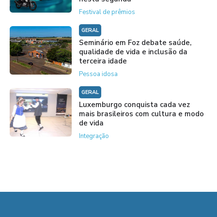
Festival de prêmios
GERAL
Seminário em Foz debate saúde,
qualidade de vida e inclusão da
terceira idade
Pessoa idosa
GERAL
Luxemburgo conquista cada vez
mais brasileiros com cultura e modo
de vida
Integração