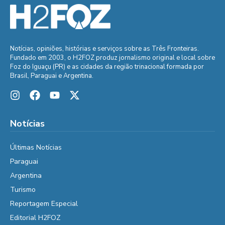
Notícias, opiniões, histórias e serviços sobre as Três Fronteiras.
Fundado em 2003, o H2FOZ produz jornalismo original e local sobre
Foz do Iguaçu (PR) e as cidades da região trinacional formada por
Brasil, Paraguai e Argentina.
Notícias
Últimas Notícias
Paraguai
Argentina
Turismo
Reportagem Especial
Editorial H2FOZ