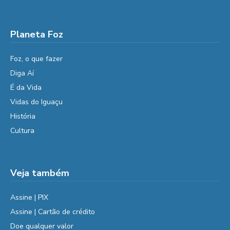
Planeta Foz
Foz, o que fazer
Diga Aí
É da Vida
Vidas do Iguaçu
História
Cultura
Veja também
Assine | PIX
Assine | Cartão de crédito
Doe qualquer valor