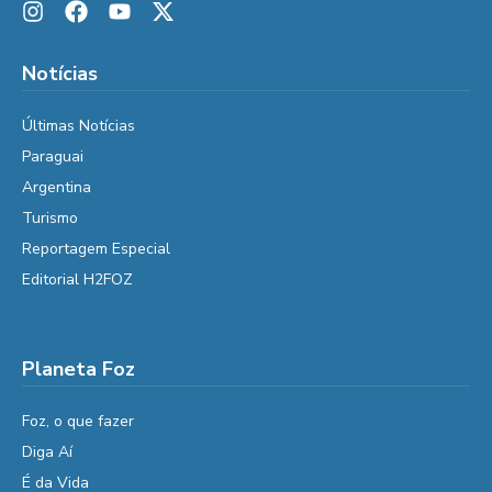
Notícias
Últimas Notícias
Paraguai
Argentina
Turismo
Reportagem Especial
Editorial H2FOZ
Planeta Foz
Foz, o que fazer
Diga Aí
É da Vida