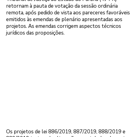
retornam à pauta de votação da sessão ordinária
remota, após pedido de vista aos pareceres favoráveis
emitidos às emendas de plenário apresentadas aos
projetos. As emendas corrigem aspectos técnicos
jurídicos das proposições.
Os projetos de lei 886/2019, 887/2019, 888/2019 e