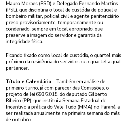
Mauro Moraes (PSD) e Delegado Fernando Martins
(PSL), que disciplina o local de custódia de policial e
bombeiro militar, policial civil e agente penitenciário
preso provisoriamente, temporariamente ou
condenado, sempre em local apropriado, que
preserve a imagem do servidor e garantia da
integridade física.
Ficando fixado como local de custódia, o quartel mais
próximo da residência do servidor ou o quartel a qual
pertencer.
Título e Calendário
– Também em análise de
primeiro turno, já com parecer das Comissões, o
projeto de lei 693/2015, do deputado Gilberto
Ribeiro (PP), que institui a Semana Estadual do
Incentivo a prática do Vale Tudo (MMA) no Paraná, a
ser realizada anualmente na primeira semana do mês
de outubro.