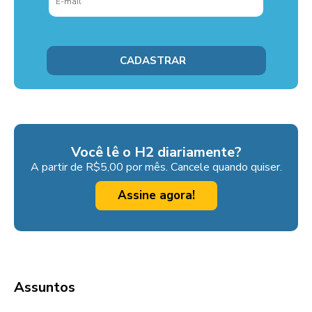
Você lê o H2 diariamente?
A partir de R$5,00 por mês. Cancele quando quiser.
Assine agora!
Assuntos