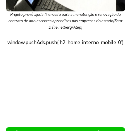
Projeto prevê ajuda financeira para a manutenção e renovação do
contrato de adolescentes aprendizes nas empresas do estado(Foto:
Dálie Felberg/Alep)