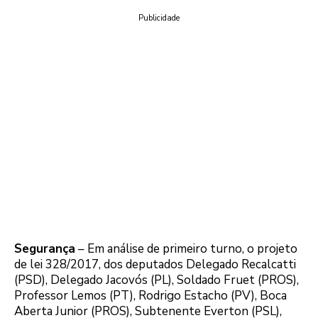
Publicidade
Segurança
– Em análise de primeiro turno, o projeto
de lei 328/2017, dos deputados Delegado Recalcatti
(PSD), Delegado Jacovós (PL), Soldado Fruet (PROS),
Professor Lemos (PT), Rodrigo Estacho (PV), Boca
Aberta Junior (PROS), Subtenente Everton (PSL),