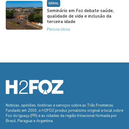
GERAL
Seminário em Foz debate saúde,
qualidade de vida e inclusão da
terceira idade
Pessoa idosa
Notícias, opiniões, histórias e serviços sobre as Três Fronteiras.
Fundado em 2003, o H2FOZ produz jornalismo original e local sobre
Foz do Iguaçu (PR) e as cidades da região trinacional formada por
Brasil, Paraguai e Argentina.