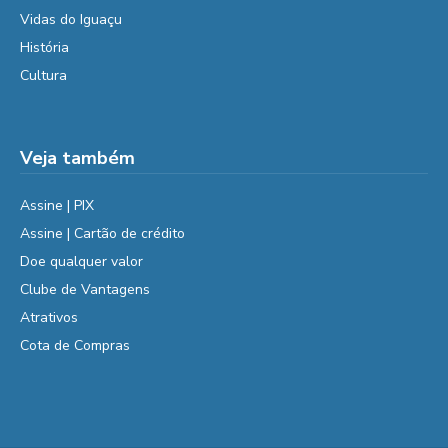
Vidas do Iguaçu
História
Cultura
Veja também
Assine | PIX
Assine | Cartão de crédito
Doe qualquer valor
Clube de Vantagens
Atrativos
Cota de Compras