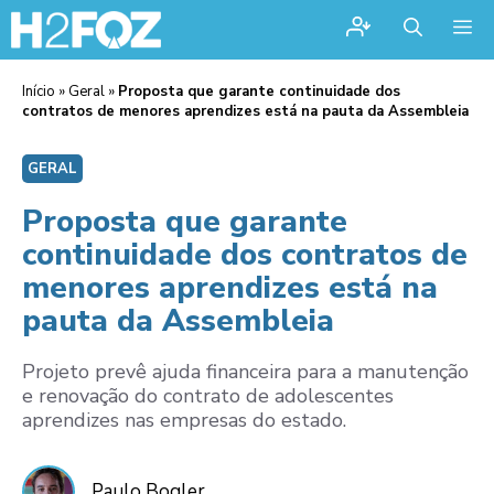
Me
Início
»
Geral
»
Proposta que garante continuidade dos
contratos de menores aprendizes está na pauta da Assembleia
GERAL
Proposta que garante
continuidade dos contratos de
menores aprendizes está na
pauta da Assembleia
Projeto prevê ajuda financeira para a manutenção
e renovação do contrato de adolescentes
aprendizes nas empresas do estado.
Paulo Bogler