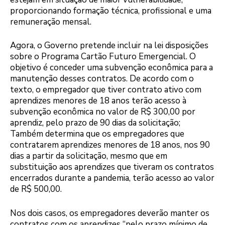
proporcionando formação técnica, profissional e uma
remuneração mensal.
Agora, o Governo pretende incluir na lei disposições
sobre o Programa Cartão Futuro Emergencial. O
objetivo é conceder uma subvenção econômica para a
manutenção desses contratos. De acordo com o
texto, o empregador que tiver contrato ativo com
aprendizes menores de 18 anos terão acesso à
subvenção econômica no valor de R$ 300,00 por
aprendiz, pelo prazo de 90 dias da solicitação;
Também determina que os empregadores que
contratarem aprendizes menores de 18 anos, nos 90
dias a partir da solicitação, mesmo que em
substituição aos aprendizes que tiveram os contratos
encerrados durante a pandemia, terão acesso ao valor
de R$ 500,00.
Nos dois casos, os empregadores deverão manter os
contratos com os aprendizes “pelo prazo mínimo de