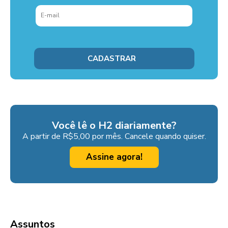
Você lê o H2 diariamente?
A partir de R$5,00 por mês. Cancele quando quiser.
Assine agora!
Assuntos