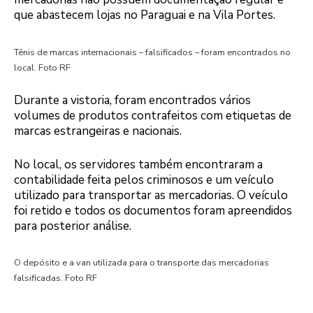
que abastecem lojas no Paraguai e na Vila Portes.
Tênis de marcas internacionais – falsificados – foram encontrados no
local. Foto RF
Durante a vistoria, foram encontrados vários
volumes de produtos contrafeitos com etiquetas de
marcas estrangeiras e nacionais.
No local, os servidores também encontraram a
contabilidade feita pelos criminosos e um veículo
utilizado para transportar as mercadorias. O veículo
foi retido e todos os documentos foram apreendidos
para posterior análise.
O depósito e a van utilizada para o transporte das mercadorias
falsificadas. Foto RF