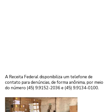
A Receita Federal disponibiliza um telefone de
contato para denúncias, de forma anônima, por meio
do número (45) 9.9152-2036 e (45) 9.9134-0100.