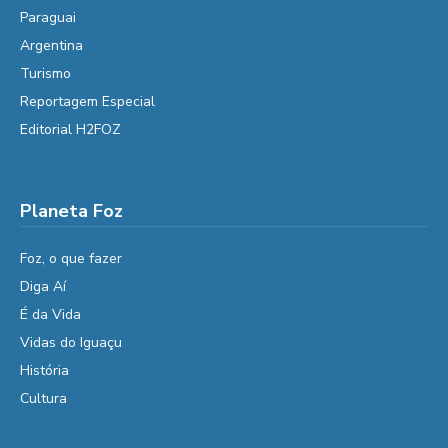
Paraguai
Argentina
Turismo
Reportagem Especial
Editorial H2FOZ
Planeta Foz
Foz, o que fazer
Diga Aí
É da Vida
Vidas do Iguaçu
História
Cultura