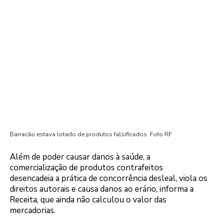
Barracão estava lotado de produtos falsificados. Foto RF
Além de poder causar danos à saúde, a
comercialização de produtos contrafeitos
desencadeia a prática de concorrência desleal, viola os
direitos autorais e causa danos ao erário, informa a
Receita, que ainda não calculou o valor das
mercadorias.