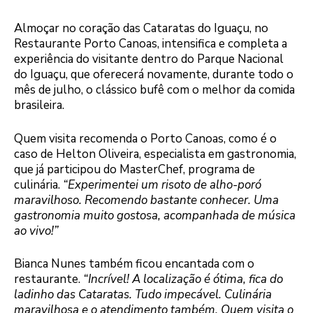
Almoçar no coração das Cataratas do Iguaçu, no
Restaurante Porto Canoas, intensifica e completa a
experiência do visitante dentro do Parque Nacional
do Iguaçu, que oferecerá novamente, durante todo o
mês de julho, o clássico bufê com o melhor da comida
brasileira.
Quem visita recomenda o Porto Canoas, como é o
caso de Helton Oliveira, especialista em gastronomia,
que já participou do MasterChef, programa de
culinária.
“Experimentei um risoto de alho-poró
maravilhoso. Recomendo bastante conhecer. Uma
gastronomia muito gostosa, acompanhada de música
ao vivo!”
Bianca Nunes também ficou encantada com o
restaurante.
“Incrível! A localização é ótima, fica do
ladinho das Cataratas. Tudo impecável. Culinária
maravilhosa e o atendimento também. Quem visita o