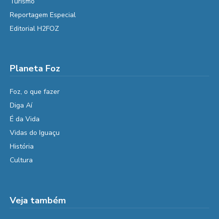
Turismo
Reportagem Especial
Editorial H2FOZ
Planeta Foz
Foz, o que fazer
Diga Aí
É da Vida
Vidas do Iguaçu
História
Cultura
Veja também