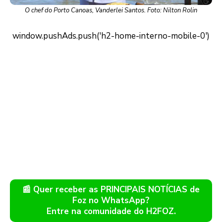
O chef do Porto Canoas, Vanderlei Santos. Foto: Nilton Rolin
📰 Quer receber as PRINCIPAIS NOTÍCIAS de
Foz no WhatsApp?
Entre na comunidade do H2FOZ.