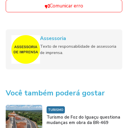
Comunicar erro
Assessoria
Texto de responsabilidade de assessoria
de imprensa.
Você também poderá gostar
TURISMO
Turismo de Foz do Iguaçu questiona
mudanças em obra da BR-469