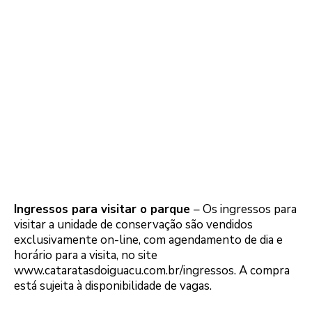
Ingressos para visitar o parque
– Os ingressos para
visitar a unidade de conservação são vendidos
exclusivamente on-line, com agendamento de dia e
horário para a visita, no site
www.cataratasdoiguacu.com.br/ingressos. A compra
está sujeita à disponibilidade de vagas.