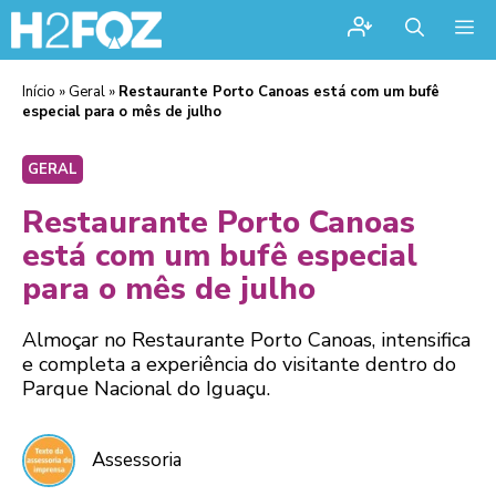
Me
Início
»
Geral
»
Restaurante Porto Canoas está com um bufê
especial para o mês de julho
GERAL
Restaurante Porto Canoas
está com um bufê especial
para o mês de julho
Almoçar no Restaurante Porto Canoas, intensifica
e completa a experiência do visitante dentro do
Parque Nacional do Iguaçu.
Assessoria