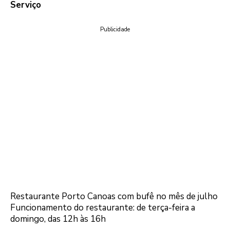
Serviço
Publicidade
Restaurante Porto Canoas com bufê no mês de julho
Funcionamento do restaurante: de terça-feira a
domingo, das 12h às 16h