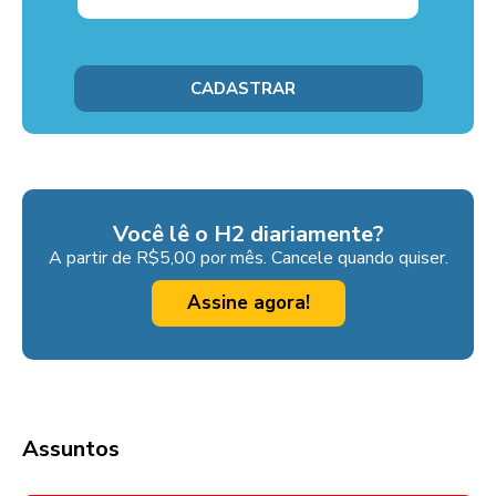
Você lê o H2 diariamente?
A partir de R$5,00 por mês. Cancele quando quiser.
Assine agora!
Assuntos