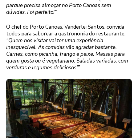
parque precisa almoçar no Porto Canoas sem
dúvidas. Foi perfeito!”
O chef do Porto Canoas, Vanderlei Santos, convida
todos para saborear a gastronomia do restaurante.
“Quem nos visitar vai ter uma experiência
inesquecível. As comidas vão agradar bastante.
Carnes, como picanha, frango e peixe. Massas para
quem gosta ou é vegetariano. Saladas variadas, com
verduras e legumes deliciosos!”