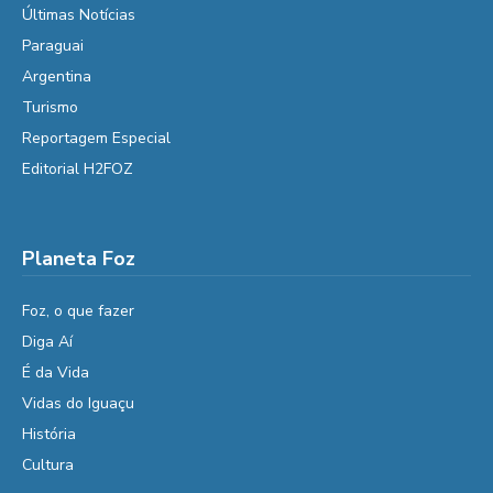
Últimas Notícias
Paraguai
Argentina
Turismo
Reportagem Especial
Editorial H2FOZ
Planeta Foz
Foz, o que fazer
Diga Aí
É da Vida
Vidas do Iguaçu
História
Cultura