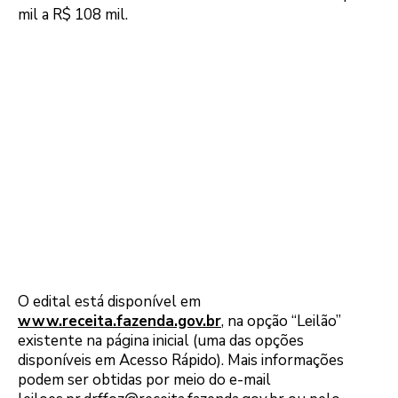
mil a R$ 108 mil.
O edital está disponível em
www.receita.fazenda.gov.br
, na opção “Leilão”
existente na página inicial (uma das opções
disponíveis em Acesso Rápido). Mais informações
podem ser obtidas por meio do e-mail