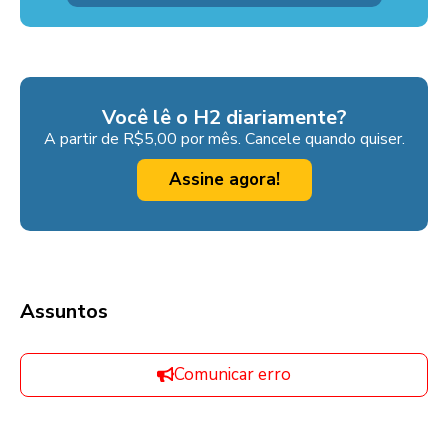
Você lê o H2 diariamente?
A partir de R$5,00 por mês. Cancele quando quiser.
Assine agora!
Assuntos
Comunicar erro