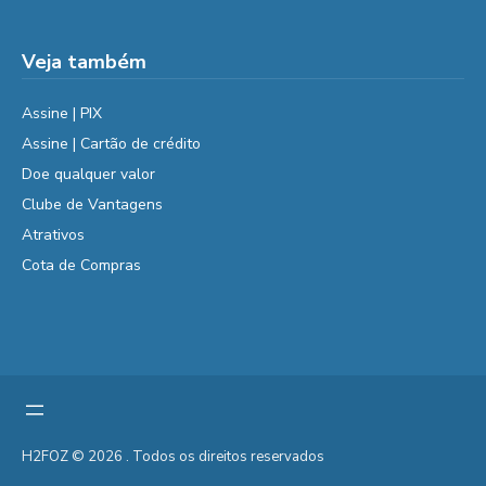
Veja também
Assine | PIX
Assine | Cartão de crédito
Doe qualquer valor
Clube de Vantagens
Atrativos
Cota de Compras
H2FOZ © 2026 . Todos os direitos reservados