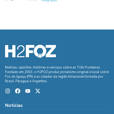
Integração
Notícias, opiniões, histórias e serviços sobre as Três Fronteiras.
Fundado em 2003, o H2FOZ produz jornalismo original e local sobre
Foz do Iguaçu (PR) e as cidades da região trinacional formada por
Brasil, Paraguai e Argentina.
Notícias