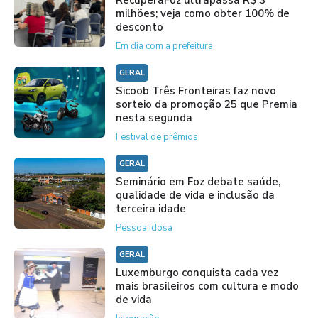
milhões; veja como obter 100% de
desconto
Em dia com a prefeitura
GERAL
Sicoob Três Fronteiras faz novo
sorteio da promoção 25 que Premia
nesta segunda
Festival de prêmios
GERAL
Seminário em Foz debate saúde,
qualidade de vida e inclusão da
terceira idade
Pessoa idosa
GERAL
Luxemburgo conquista cada vez
mais brasileiros com cultura e modo
de vida