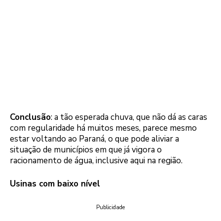
Conclusão
: a tão esperada chuva, que não dá as caras
com regularidade há muitos meses, parece mesmo
estar voltando ao Paraná, o que pode aliviar a
situação de municípios em que já vigora o
racionamento de água, inclusive aqui na região.
Usinas com baixo nível
Publicidade