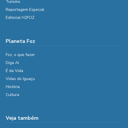
Turismo
Reportagem Especial
Editorial H2FOZ
Planeta Foz
Foz, o que fazer
Diga Aí
É da Vida
Vidas do Iguaçu
História
Cultura
Veja também