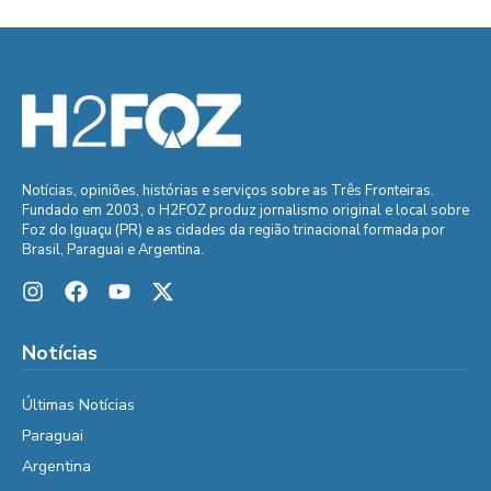
Notícias, opiniões, histórias e serviços sobre as Três Fronteiras.
Fundado em 2003, o H2FOZ produz jornalismo original e local sobre
Foz do Iguaçu (PR) e as cidades da região trinacional formada por
Brasil, Paraguai e Argentina.
Notícias
Últimas Notícias
Paraguai
Argentina