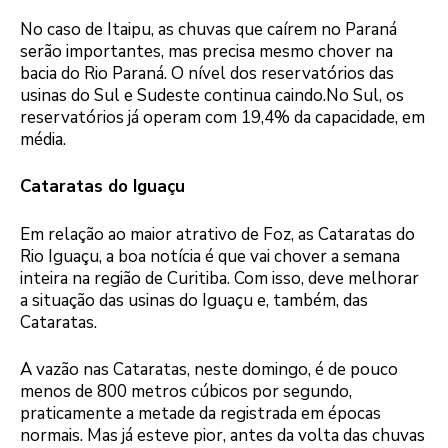
No caso de Itaipu, as chuvas que caírem no Paraná
serão importantes, mas precisa mesmo chover na
bacia do Rio Paraná. O nível dos reservatórios das
usinas do Sul e Sudeste continua caindo.No Sul, os
reservatórios já operam com 19,4% da capacidade, em
média.
Cataratas do Iguaçu
Em relação ao maior atrativo de Foz, as Cataratas do
Rio Iguaçu, a boa notícia é que vai chover a semana
inteira na região de Curitiba. Com isso, deve melhorar
a situação das usinas do Iguaçu e, também, das
Cataratas.
A vazão nas Cataratas, neste domingo, é de pouco
menos de 800 metros cúbicos por segundo,
praticamente a metade da registrada em épocas
normais. Mas já esteve pior, antes da volta das chuvas