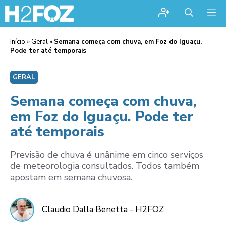
Me
Início
»
Geral
»
Semana começa com chuva, em Foz do Iguaçu.
Pode ter até temporais
GERAL
Semana começa com chuva,
em Foz do Iguaçu. Pode ter
até temporais
Previsão de chuva é unânime em cinco serviços
de meteorologia consultados. Todos também
apostam em semana chuvosa.
Claudio Dalla Benetta - H2FOZ