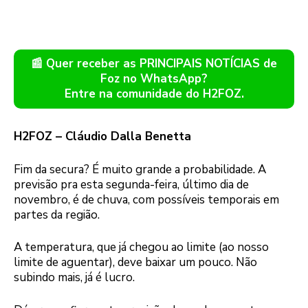
📰 Quer receber as PRINCIPAIS NOTÍCIAS de
Foz no WhatsApp?
Entre na comunidade do H2FOZ.
H2FOZ – Cláudio Dalla Benetta
Fim da secura? É muito grande a probabilidade. A
previsão pra esta segunda-feira, último dia de
novembro, é de chuva, com possíveis temporais em
partes da região.
A temperatura, que já chegou ao limite (ao nosso
limite de aguentar), deve baixar um pouco. Não
subindo mais, já é lucro.