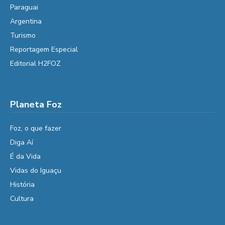
Paraguai
Argentina
Turismo
Reportagem Especial
Editorial H2FOZ
Planeta Foz
Foz, o que fazer
Diga Aí
É da Vida
Vidas do Iguaçu
História
Cultura