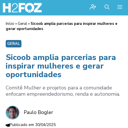
Me
Início
»
Geral
»
Sicoob amplia parcerias para inspirar mulheres e
gerar oportunidades
GERAL
Sicoob amplia parcerias para
inspirar mulheres e gerar
oportunidades
Comitê Mulher e projetos para a comunidade
enfocam empreendedorismo, renda e autonomia.
Paulo Bogler
30/04/2025