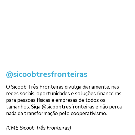
@sicoobtresfronteiras
O Sicoob Três Fronteiras divulga diariamente, nas
redes sociais, oportunidades e soluções financeiras
para pessoas físicas e empresas de todos os
tamanhos. Siga
@sicoobtresfronteiras
e não perca
nada da transformação pelo cooperativismo.
(CME Sicoob Três Fronteiras)