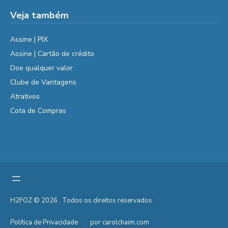
Veja também
Assine | PIX
Assine | Cartão de crédito
Doe qualquer valor
Clube de Vantagens
Atrativos
Cota de Compras
H2FOZ © 2026 . Todos os direitos reservados
Política de Privacidade
por carolchaim.com