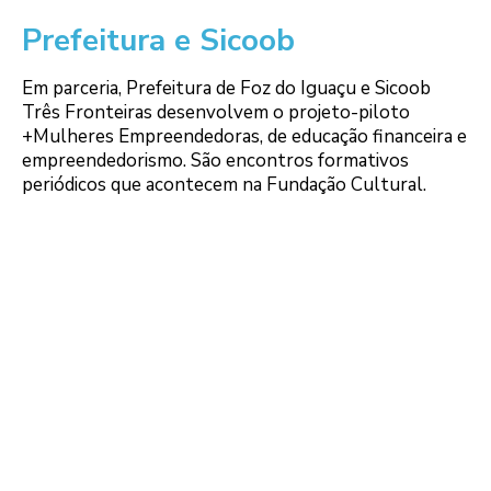
Prefeitura e Sicoob
Em parceria, Prefeitura de Foz do Iguaçu e Sicoob
Três Fronteiras desenvolvem o projeto-piloto
+Mulheres Empreendedoras, de educação financeira e
empreendedorismo. São encontros formativos
periódicos que acontecem na Fundação Cultural.