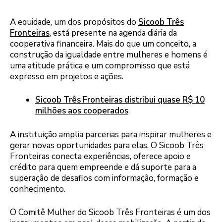
A equidade, um dos propósitos do
Sicoob Três
Fronteiras
, está presente na agenda diária da
cooperativa financeira. Mais do que um conceito, a
construção da igualdade entre mulheres e homens é
uma atitude prática e um compromisso que está
expresso em projetos e ações.
Sicoob Três Fronteiras distribui quase R$ 10
milhões aos cooperados
A instituição amplia parcerias para inspirar mulheres e
gerar novas oportunidades para elas. O Sicoob Três
Fronteiras conecta experiências, oferece apoio e
crédito para quem empreende e dá suporte para a
superação de desafios com informação, formação e
conhecimento.
O Comitê Mulher do Sicoob Três Fronteiras é um dos