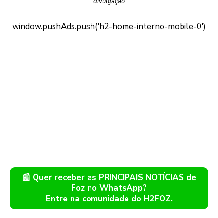
divulgação
📰 Quer receber as PRINCIPAIS NOTÍCIAS de
Foz no WhatsApp?
Entre na comunidade do H2FOZ.