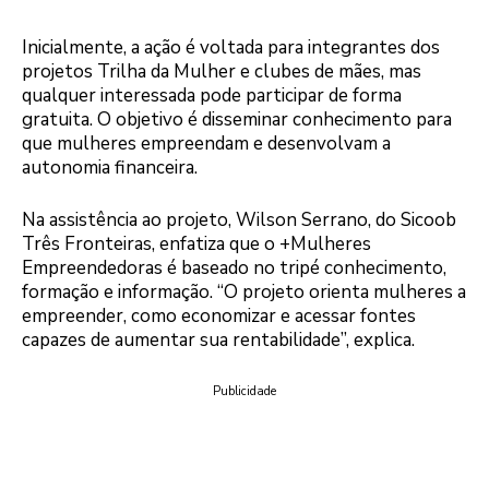
Inicialmente, a ação é voltada para integrantes dos
projetos Trilha da Mulher e clubes de mães, mas
qualquer interessada pode participar de forma
gratuita. O objetivo é disseminar conhecimento para
que mulheres empreendam e desenvolvam a
autonomia financeira.
Na assistência ao projeto, Wilson Serrano, do Sicoob
Três Fronteiras, enfatiza que o +Mulheres
Empreendedoras é baseado no tripé conhecimento,
formação e informação. “O projeto orienta mulheres a
empreender, como economizar e acessar fontes
capazes de aumentar sua rentabilidade”, explica.
Publicidade