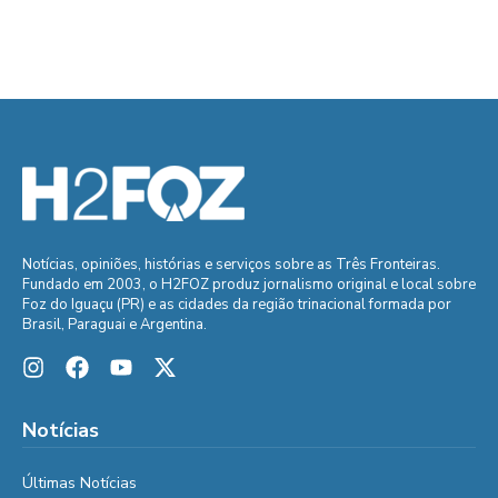
Notícias, opiniões, histórias e serviços sobre as Três Fronteiras.
Fundado em 2003, o H2FOZ produz jornalismo original e local sobre
Foz do Iguaçu (PR) e as cidades da região trinacional formada por
Brasil, Paraguai e Argentina.
Notícias
Últimas Notícias