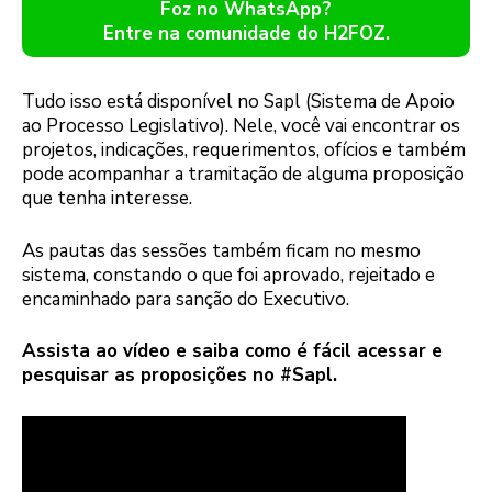
Foz no WhatsApp?
Entre na comunidade do H2FOZ.
Tudo isso está disponível no Sapl (Sistema de Apoio
ao Processo Legislativo). Nele, você vai encontrar os
projetos, indicações, requerimentos, ofícios e também
pode acompanhar a tramitação de alguma proposição
que tenha interesse.
As pautas das sessões também ficam no mesmo
sistema, constando o que foi aprovado, rejeitado e
encaminhado para sanção do Executivo.
Assista ao vídeo e saiba como é fácil acessar e
pesquisar as proposições no #Sapl.