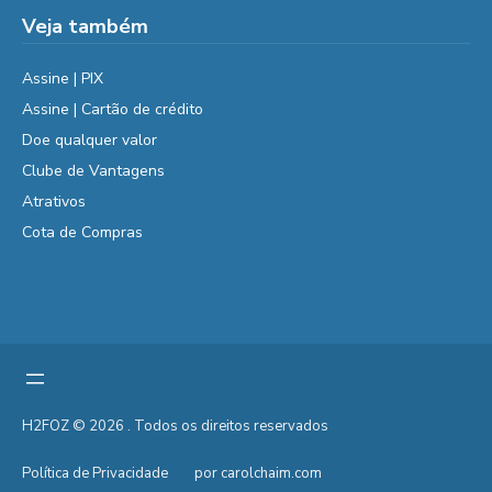
Veja também
Assine | PIX
Assine | Cartão de crédito
Doe qualquer valor
Clube de Vantagens
Atrativos
Cota de Compras
H2FOZ © 2026 . Todos os direitos reservados
Política de Privacidade
por carolchaim.com