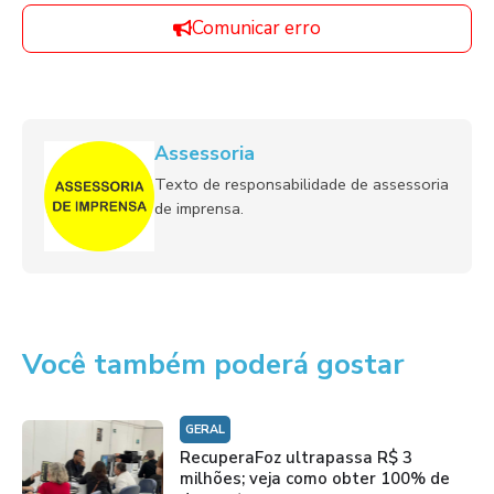
Comunicar erro
Assessoria
Texto de responsabilidade de assessoria
de imprensa.
Você também poderá gostar
GERAL
RecuperaFoz ultrapassa R$ 3
milhões; veja como obter 100% de