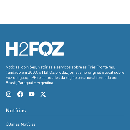
Notícias, opiniões, histórias e serviços sobre as Três Fronteiras.
Fundado em 2003, o H2FOZ produz jornalismo original e local sobre
Foz do Iguaçu (PR) e as cidades da região trinacional formada por
Brasil, Paraguai e Argentina.
Notícias
Últimas Notícias