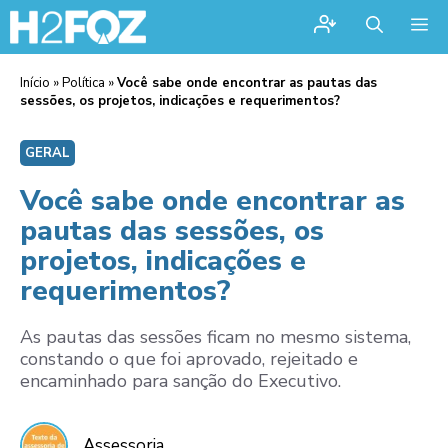
Me
Início
»
Política
»
Você sabe onde encontrar as pautas das
sessões, os projetos, indicações e requerimentos?
GERAL
Você sabe onde encontrar as
pautas das sessões, os
projetos, indicações e
requerimentos?
As pautas das sessões ficam no mesmo sistema,
constando o que foi aprovado, rejeitado e
encaminhado para sanção do Executivo.
Assessoria