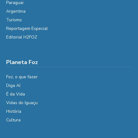
Paraguai
Argentina
Turismo
Reportagem Especial
Editorial H2FOZ
Planeta Foz
Foz, o que fazer
Diga Aí
É da Vida
Vidas do Iguaçu
História
Cultura