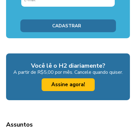
Você lê o H2 diariamente?
A partir de R$5,00 por mês. Cancele quando quiser.
Assine agora!
Assuntos