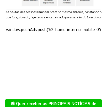
As pautas das sessões também ficam no mesmo sistema, constando o
que foi aprovado, rejeitado e encaminhado para sanção do Executivo.
📰 Quer receber as PRINCIPAIS NOTÍCIAS de