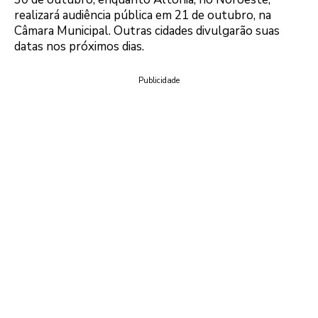
realizará audiência pública em 21 de outubro, na
Câmara Municipal. Outras cidades divulgarão suas
datas nos próximos dias.
Publicidade