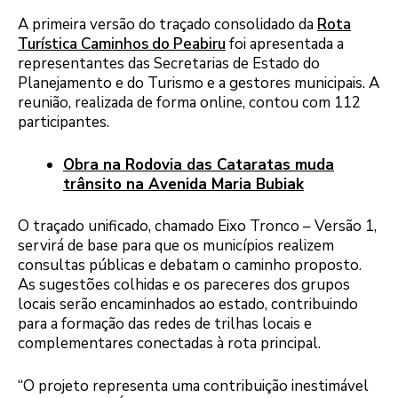
A primeira versão do traçado consolidado da
Rota
Turística Caminhos do Peabiru
foi apresentada a
representantes das Secretarias de Estado do
Planejamento e do Turismo e a gestores municipais. A
reunião, realizada de forma online, contou com 112
participantes.
Obra na Rodovia das Cataratas muda
trânsito na Avenida Maria Bubiak
O traçado unificado, chamado Eixo Tronco – Versão 1,
servirá de base para que os municípios realizem
consultas públicas e debatam o caminho proposto.
As sugestões colhidas e os pareceres dos grupos
locais serão encaminhados ao estado, contribuindo
para a formação das redes de trilhas locais e
complementares conectadas à rota principal.
“O projeto representa uma contribuição inestimável