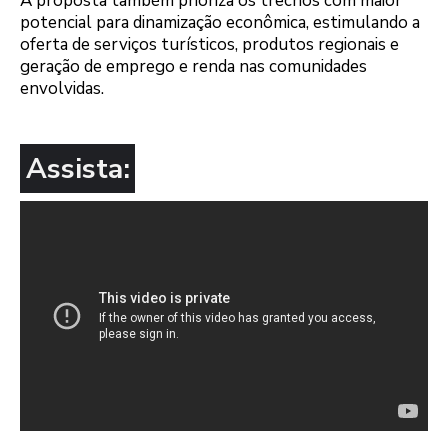
A proposta também prioriza os trechos com maior
potencial para dinamização econômica, estimulando a
oferta de serviços turísticos, produtos regionais e
geração de emprego e renda nas comunidades
envolvidas.
Assista: