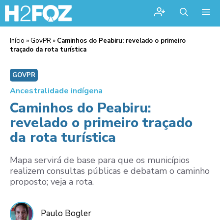
Me
Início
»
GovPR
»
Caminhos do Peabiru: revelado o primeiro
traçado da rota turística
GOVPR
Ancestralidade indígena
Caminhos do Peabiru:
revelado o primeiro traçado
da rota turística
Mapa servirá de base para que os municípios
realizem consultas públicas e debatam o caminho
proposto; veja a rota.
Paulo Bogler