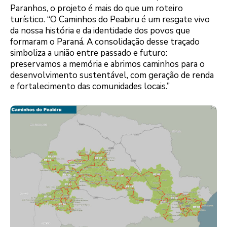
Paranhos, o projeto é mais do que um roteiro
turístico. “O Caminhos do Peabiru é um resgate vivo
da nossa história e da identidade dos povos que
formaram o Paraná. A consolidação desse traçado
simboliza a união entre passado e futuro:
preservamos a memória e abrimos caminhos para o
desenvolvimento sustentável, com geração de renda
e fortalecimento das comunidades locais.”