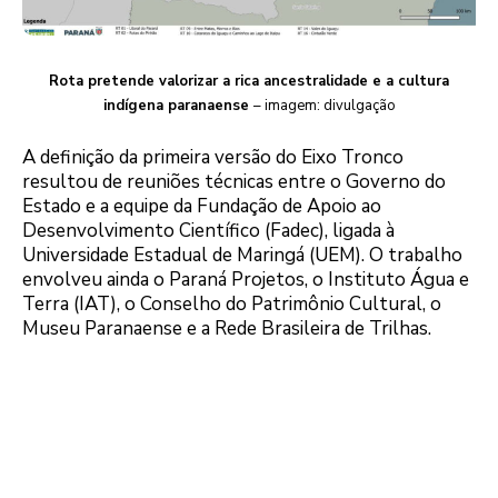
Rota pretende valorizar a rica ancestralidade e a cultura
indígena paranaense
– imagem: divulgação
A definição da primeira versão do Eixo Tronco
resultou de reuniões técnicas entre o Governo do
Estado e a equipe da Fundação de Apoio ao
Desenvolvimento Científico (Fadec), ligada à
Universidade Estadual de Maringá (UEM). O trabalho
envolveu ainda o Paraná Projetos, o Instituto Água e
Terra (IAT), o Conselho do Patrimônio Cultural, o
Museu Paranaense e a Rede Brasileira de Trilhas.