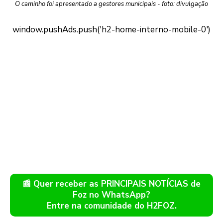
O caminho foi apresentado a gestores municipais - foto: divulgação
📰 Quer receber as PRINCIPAIS NOTÍCIAS de
Foz no WhatsApp?
Entre na comunidade do H2FOZ.