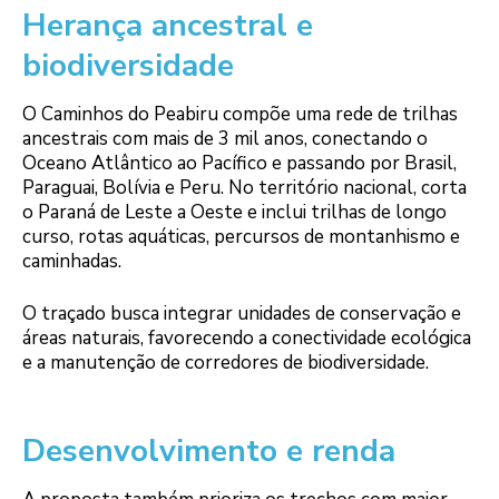
Herança ancestral e
biodiversidade
O Caminhos do Peabiru compõe uma rede de trilhas
ancestrais com mais de 3 mil anos, conectando o
Oceano Atlântico ao Pacífico e passando por Brasil,
Paraguai, Bolívia e Peru. No território nacional, corta
o Paraná de Leste a Oeste e inclui trilhas de longo
curso, rotas aquáticas, percursos de montanhismo e
caminhadas.
O traçado busca integrar unidades de conservação e
áreas naturais, favorecendo a conectividade ecológica
e a manutenção de corredores de biodiversidade.
Desenvolvimento e renda