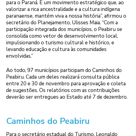
para o Paraná. É um movimento estratégico que, ao
valorizar a rica ancestralidade e a cultura indígena
paranaense, mantém viva a nossa história”, afirmou o
secretário do Planejamento, Ulisses Maia. “Com a
participação integrada dos municípios, o Peabiru se
consolida como vetor de desenvolvimento local,
impulsionando o turismo cultural e histórico, e
levando educação e cultura às comunidades
envolvidas.”
Ao todo, 97 municípios participam do Caminhos do
Peabiru. Cada um deles realizará consulta pública
entre 20 e 30 de novembro para aprovação e coleta
de sugestões. Os relatórios com as contribuições
deverão ser entregues ao Estado até 7 de dezembro.
Caminhos do Peabiru
Para o secretário estadual do Turismo, Leonaldo