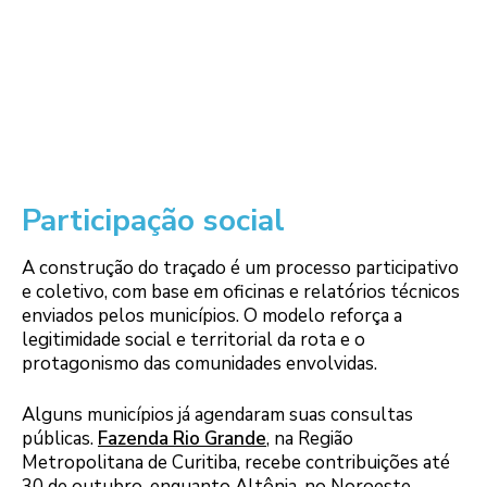
Participação social
A construção do traçado é um processo participativo
e coletivo, com base em oficinas e relatórios técnicos
enviados pelos municípios. O modelo reforça a
legitimidade social e territorial da rota e o
protagonismo das comunidades envolvidas.
Alguns municípios já agendaram suas consultas
públicas.
Fazenda Rio Grande
, na Região
Metropolitana de Curitiba, recebe contribuições até
30 de outubro, enquanto Altônia, no Noroeste,