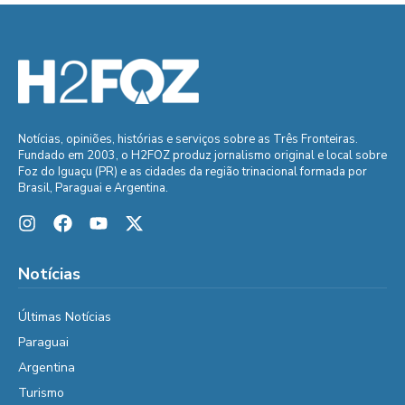
Notícias, opiniões, histórias e serviços sobre as Três Fronteiras.
Fundado em 2003, o H2FOZ produz jornalismo original e local sobre
Foz do Iguaçu (PR) e as cidades da região trinacional formada por
Brasil, Paraguai e Argentina.
Notícias
Últimas Notícias
Paraguai
Argentina
Turismo