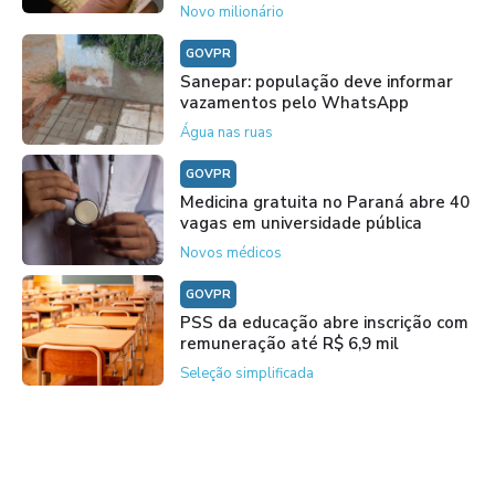
Novo milionário
GOVPR
Sanepar: população deve informar
vazamentos pelo WhatsApp
Água nas ruas
GOVPR
Medicina gratuita no Paraná abre 40
vagas em universidade pública
Novos médicos
GOVPR
PSS da educação abre inscrição com
remuneração até R$ 6,9 mil
Seleção simplificada