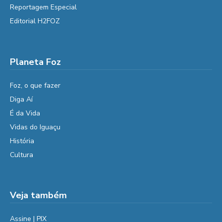
Reportagem Especial
Editorial H2FOZ
Planeta Foz
Foz, o que fazer
Diga Aí
É da Vida
Vidas do Iguaçu
História
Cultura
Veja também
Assine | PIX