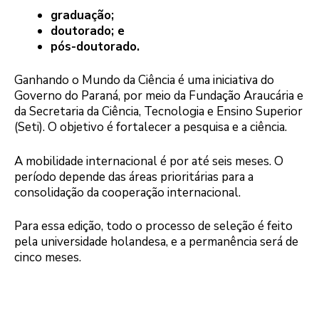
graduação;
doutorado; e
pós-doutorado.
Ganhando o Mundo da Ciência é uma iniciativa do
Governo do Paraná, por meio da Fundação Araucária e
da Secretaria da Ciência, Tecnologia e Ensino Superior
(Seti). O objetivo é fortalecer a pesquisa e a ciência.
A mobilidade internacional é por até seis meses. O
período depende das áreas prioritárias para a
consolidação da cooperação internacional.
Para essa edição, todo o processo de seleção é feito
pela universidade holandesa, e a permanência será de
cinco meses.