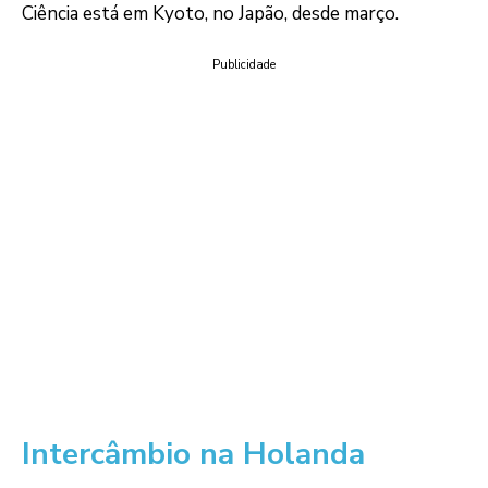
Ciência está em Kyoto, no Japão, desde março.
Publicidade
Intercâmbio na Holanda