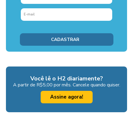
Você lê o H2 diariamente?
A partir de R$5,00 por mês. Cancele quando quiser.
Assine agora!