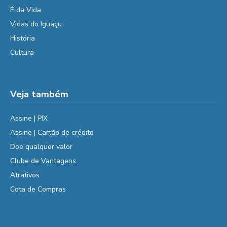
É da Vida
Vidas do Iguaçu
História
Cultura
Veja também
Assine | PIX
Assine | Cartão de crédito
Doe qualquer valor
Clube de Vantagens
Atrativos
Cota de Compras