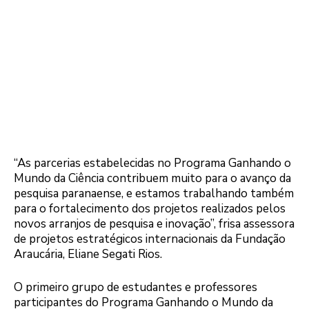
“As parcerias estabelecidas no Programa Ganhando o
Mundo da Ciência contribuem muito para o avanço da
pesquisa paranaense, e estamos trabalhando também
para o fortalecimento dos projetos realizados pelos
novos arranjos de pesquisa e inovação”, frisa assessora
de projetos estratégicos internacionais da Fundação
Araucária, Eliane Segati Rios.
O primeiro grupo de estudantes e professores
participantes do Programa Ganhando o Mundo da