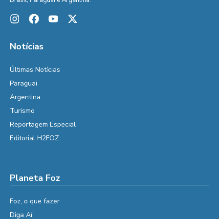
Notícias
Últimas Notícias
Paraguai
Argentina
Turismo
Reportagem Especial
Editorial H2FOZ
Planeta Foz
Foz, o que fazer
Diga Aí