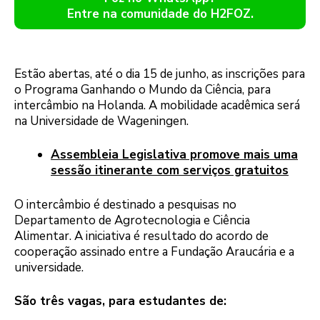
Entre na comunidade do H2FOZ.
Estão abertas, até o dia 15 de junho, as inscrições para
o Programa Ganhando o Mundo da Ciência, para
intercâmbio na Holanda. A mobilidade acadêmica será
na Universidade de Wageningen.
Assembleia Legislativa promove mais uma
sessão itinerante com serviços gratuitos
O intercâmbio é destinado a pesquisas no
Departamento de Agrotecnologia e Ciência
Alimentar. A iniciativa é resultado do acordo de
cooperação assinado entre a Fundação Araucária e a
universidade.
São três vagas, para estudantes de: