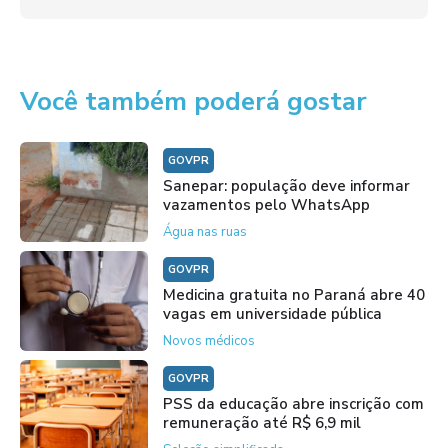
Você também poderá gostar
GOVPR
Sanepar: população deve informar
vazamentos pelo WhatsApp
Água nas ruas
GOVPR
Medicina gratuita no Paraná abre 40
vagas em universidade pública
Novos médicos
GOVPR
PSS da educação abre inscrição com
remuneração até R$ 6,9 mil