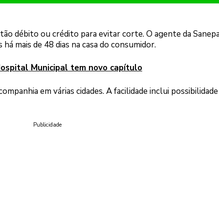
ão débito ou crédito para evitar corte. O agente da Sanep
 há mais de 48 dias na casa do consumidor.
ospital Municipal tem novo capítulo
mpanhia em várias cidades. A facilidade inclui possibilidade
Publicidade