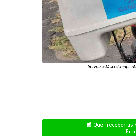
Serviço está sendo implant
📰 Quer receber as
Ent