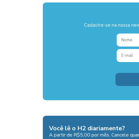
Cadastre-se na nossa new
Você lê o H2 diariamente?
A partir de R$5,00 por mês. Cancele quan