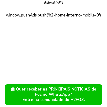
Bubniak/AEN
📰 Quer receber as PRINCIPAIS NOTÍCIAS de
Foz no WhatsApp?
Entre na comunidade do H2FOZ.