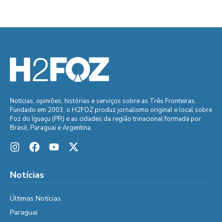
Notícias, opiniões, histórias e serviços sobre as Três Fronteiras.
Fundado em 2003, o H2FOZ produz jornalismo original e local sobre
Foz do Iguaçu (PR) e as cidades da região trinacional formada por
Brasil, Paraguai e Argentina.
Notícias
Últimas Notícias
Paraguai