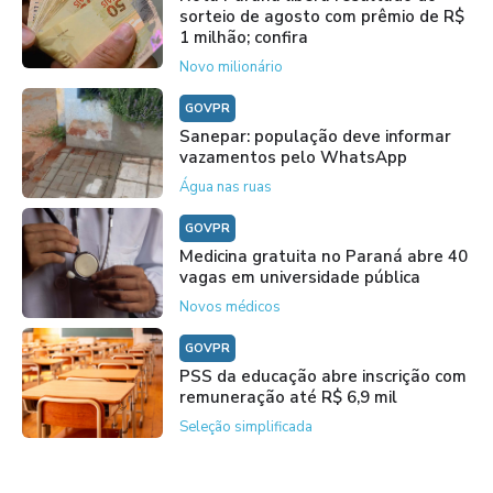
sorteio de agosto com prêmio de R$
1 milhão; confira
Novo milionário
GOVPR
Sanepar: população deve informar
vazamentos pelo WhatsApp
Água nas ruas
GOVPR
Medicina gratuita no Paraná abre 40
vagas em universidade pública
Novos médicos
GOVPR
PSS da educação abre inscrição com
remuneração até R$ 6,9 mil
Seleção simplificada