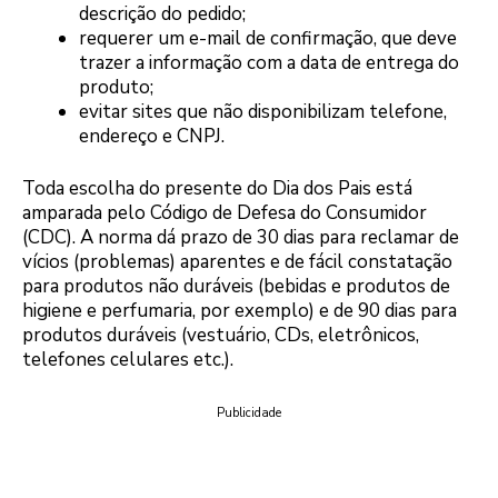
descrição do pedido;
requerer um e-mail de confirmação, que deve
trazer a informação com a data de entrega do
produto;
evitar sites que não disponibilizam telefone,
endereço e CNPJ.
Toda escolha do presente do Dia dos Pais está
amparada pelo Código de Defesa do Consumidor
(CDC). A norma dá prazo de 30 dias para reclamar de
vícios (problemas) aparentes e de fácil constatação
para produtos não duráveis (bebidas e produtos de
higiene e perfumaria, por exemplo) e de 90 dias para
produtos duráveis (vestuário, CDs, eletrônicos,
telefones celulares etc.).
Publicidade