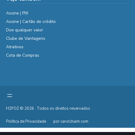
Assine | PIX
Assine | Cartão de crédito
Doe qualquer valor
Clube de Vantagens
Atrativos
Cota de Compras
H2FOZ © 2026 . Todos os direitos reservados
Política de Privacidade
por carolchaim.com