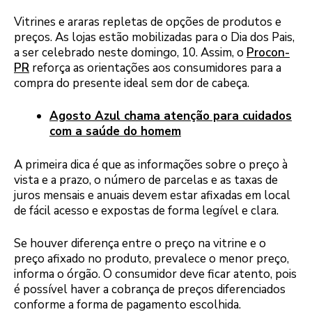
Vitrines e araras repletas de opções de produtos e
preços. As lojas estão mobilizadas para o Dia dos Pais,
a ser celebrado neste domingo, 10. Assim, o
Procon-
PR
reforça as orientações aos consumidores para a
compra do presente ideal sem dor de cabeça.
Agosto Azul chama atenção para cuidados
com a saúde do homem
A primeira dica é que as informações sobre o preço à
vista e a prazo, o número de parcelas e as taxas de
juros mensais e anuais devem estar afixadas em local
de fácil acesso e expostas de forma legível e clara.
Se houver diferença entre o preço na vitrine e o
preço afixado no produto, prevalece o menor preço,
informa o órgão. O consumidor deve ficar atento, pois
é possível haver a cobrança de preços diferenciados
conforme a forma de pagamento escolhida.