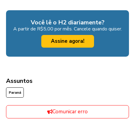
Você lê o H2 diariamente?
A partir de R$5,00 por mês. Cancele quando quiser.
Assine agora!
Assuntos
Paraná
Comunicar erro