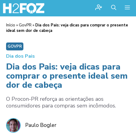
Me
Início
»
GovPR
»
Dia dos Pais: veja dicas para comprar o presente
ideal sem dor de cabeça
GOVPR
Dia dos Pais
Dia dos Pais: veja dicas para
comprar o presente ideal sem
dor de cabeça
O Procon-PR reforça as orientações aos
consumidores para compras sem incômodos.
Paulo Bogler