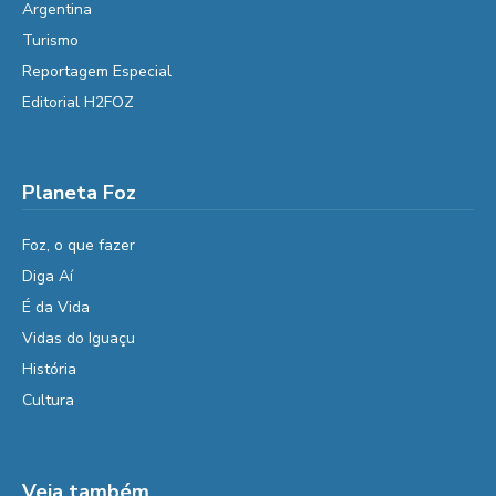
Argentina
Turismo
Reportagem Especial
Editorial H2FOZ
Planeta Foz
Foz, o que fazer
Diga Aí
É da Vida
Vidas do Iguaçu
História
Cultura
Veja também