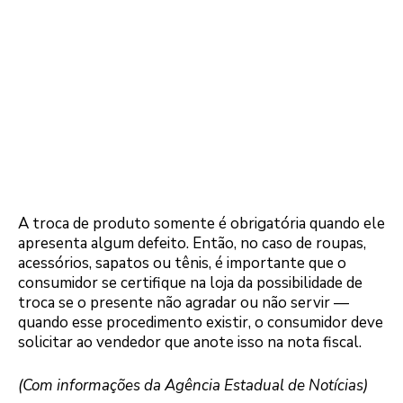
A troca de produto somente é obrigatória quando ele
apresenta algum defeito. Então, no caso de roupas,
acessórios, sapatos ou tênis, é importante que o
consumidor se certifique na loja da possibilidade de
troca se o presente não agradar ou não servir —
quando esse procedimento existir, o consumidor deve
solicitar ao vendedor que anote isso na nota fiscal.
(Com informações da Agência Estadual de Notícias)