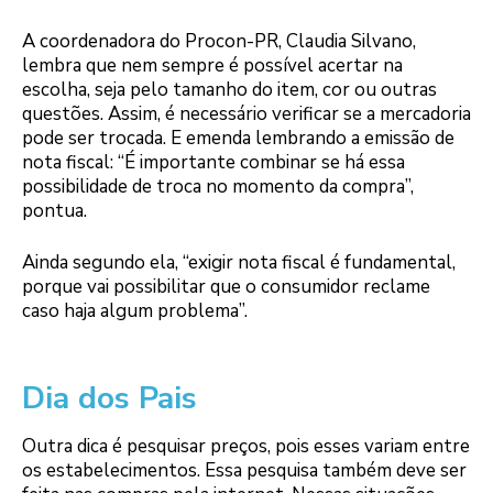
A coordenadora do Procon-PR, Claudia Silvano,
lembra que nem sempre é possível acertar na
escolha, seja pelo tamanho do item, cor ou outras
questões. Assim, é necessário verificar se a mercadoria
pode ser trocada. E emenda lembrando a emissão de
nota fiscal: “É importante combinar se há essa
possibilidade de troca no momento da compra”,
pontua.
Ainda segundo ela, “exigir nota fiscal é fundamental,
porque vai possibilitar que o consumidor reclame
caso haja algum problema”.
Dia dos Pais
Outra dica é pesquisar preços, pois esses variam entre
os estabelecimentos. Essa pesquisa também deve ser