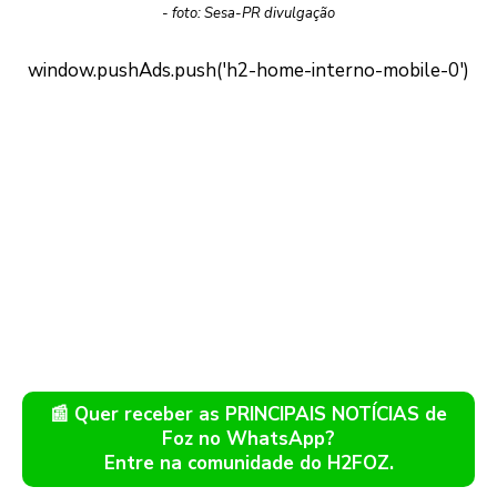
- foto: Sesa-PR divulgação
📰 Quer receber as PRINCIPAIS NOTÍCIAS de
Foz no WhatsApp?
Entre na comunidade do H2FOZ.