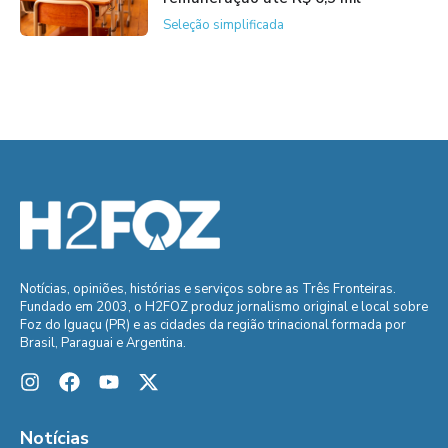
Seleção simplificada
Notícias, opiniões, histórias e serviços sobre as Três Fronteiras.
Fundado em 2003, o H2FOZ produz jornalismo original e local sobre
Foz do Iguaçu (PR) e as cidades da região trinacional formada por
Brasil, Paraguai e Argentina.
Notícias