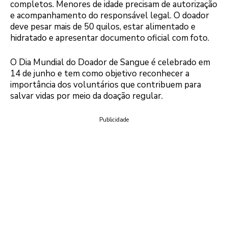
completos. Menores de idade precisam de autorização
e acompanhamento do responsável legal. O doador
deve pesar mais de 50 quilos, estar alimentado e
hidratado e apresentar documento oficial com foto.
O Dia Mundial do Doador de Sangue é celebrado em
14 de junho e tem como objetivo reconhecer a
importância dos voluntários que contribuem para
salvar vidas por meio da doação regular.
Publicidade