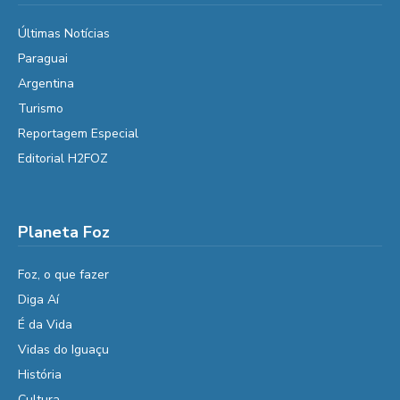
Últimas Notícias
Paraguai
Argentina
Turismo
Reportagem Especial
Editorial H2FOZ
Planeta Foz
Foz, o que fazer
Diga Aí
É da Vida
Vidas do Iguaçu
História
Cultura