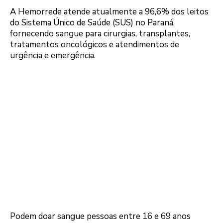
A Hemorrede atende atualmente a 96,6% dos leitos
do Sistema Único de Saúde (SUS) no Paraná,
fornecendo sangue para cirurgias, transplantes,
tratamentos oncológicos e atendimentos de
urgência e emergência.
Podem doar sangue pessoas entre 16 e 69 anos