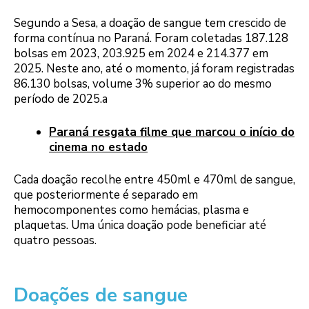
Segundo a Sesa, a doação de sangue tem crescido de
forma contínua no Paraná. Foram coletadas 187.128
bolsas em 2023, 203.925 em 2024 e 214.377 em
2025. Neste ano, até o momento, já foram registradas
86.130 bolsas, volume 3% superior ao do mesmo
período de 2025.a
Paraná resgata filme que marcou o início do
cinema no estado
Cada doação recolhe entre 450ml e 470ml de sangue,
que posteriormente é separado em
hemocomponentes como hemácias, plasma e
plaquetas. Uma única doação pode beneficiar até
quatro pessoas.
Doações de sangue