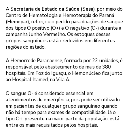
A
Secretaria de Estado da Saúde (Sesa)
, por meio do
Centro de Hematologia e Hemoterapia do Paraná
(Hemepar), reforçou o pedido para doações de sangue
dos tipos O positivo (O+) e O negativo (O-) durante a
campanha Junho Vermelho. Os estoques desses
grupos sanguíneos estão reduzidos em diferentes
regiões do estado.
A Hemorrede Paranaense, formada por 23 unidades, é
responsável pelo abastecimento de mais de 380
hospitais. Em Foz do Iguaçu, o Hemonúcleo fica junto
ao Hospital Itamed, na Vila A.
O sangue O- é considerado essencial em
atendimentos de emergência, pois pode ser utilizado
em pacientes de qualquer grupo sanguíneo quando
não há tempo para exames de compatibilidade. Já o
tipo O+, presente na maior parte da população, está
entre os mais requisitados pelos hospitais.