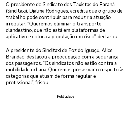
O presidente do Sindicato dos Taxistas do Paraná
(Sinditaxi), Djalma Rodrigues, acredita que o grupo de
trabalho pode contribuir para reduzir a atuação
irregular. “Queremos eliminar o transporte
clandestino, que não está em plataformas de
aplicativo e coloca a população em risco”, declarou.
A presidente do Sinditaxi de Foz do Iguaçu, Alice
Brandão, destacou a preocupação com a segurança
dos passageiros. “Os sindicatos não estão contra a
mobilidade urbana. Queremos preservar o respeito às
categorias que atuam de forma regular e
profissional”, frisou.
Publicidade