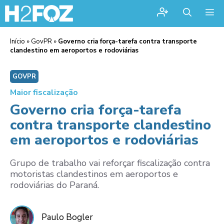
Me
Início
»
GovPR
»
Governo cria força-tarefa contra transporte
clandestino em aeroportos e rodoviárias
GOVPR
Maior fiscalização
Governo cria força-tarefa
contra transporte clandestino
em aeroportos e rodoviárias
Grupo de trabalho vai reforçar fiscalização contra
motoristas clandestinos em aeroportos e
rodoviárias do Paraná.
Paulo Bogler