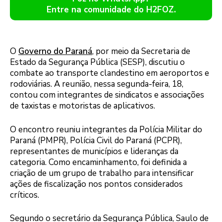
Entre na comunidade do H2FOZ.
O
Governo do Paraná
, por meio da Secretaria de
Estado da Segurança Pública (SESP), discutiu o
combate ao transporte clandestino em aeroportos e
rodoviárias. A reunião, nessa segunda-feira, 18,
contou com integrantes de sindicatos e associações
de taxistas e motoristas de aplicativos.
O encontro reuniu integrantes da Polícia Militar do
Paraná (PMPR), Polícia Civil do Paraná (PCPR),
representantes de municípios e lideranças da
categoria. Como encaminhamento, foi definida a
criação de um grupo de trabalho para intensificar
ações de fiscalização nos pontos considerados
críticos.
Segundo o secretário da Segurança Pública, Saulo de