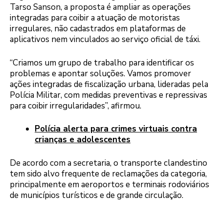
Tarso Sanson, a proposta é ampliar as operações
integradas para coibir a atuação de motoristas
irregulares, não cadastrados em plataformas de
aplicativos nem vinculados ao serviço oficial de táxi.
“Criamos um grupo de trabalho para identificar os
problemas e apontar soluções. Vamos promover
ações integradas de fiscalização urbana, lideradas pela
Polícia Militar, com medidas preventivas e repressivas
para coibir irregularidades”, afirmou.
Polícia alerta para crimes virtuais contra
crianças e adolescentes
De acordo com a secretaria, o transporte clandestino
tem sido alvo frequente de reclamações da categoria,
principalmente em aeroportos e terminais rodoviários
de municípios turísticos e de grande circulação.