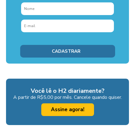
Você lê o H2 diariamente?
A partir de R$5,00 por mês. Cancele quando quiser.
Assine agora!