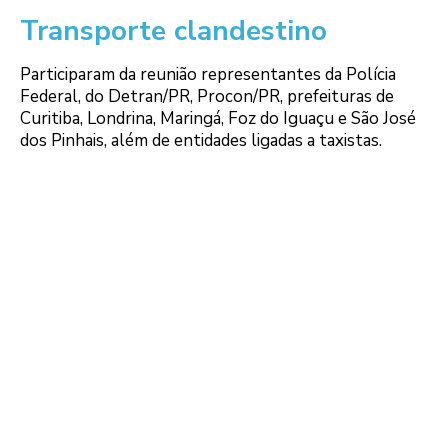
Transporte clandestino
Participaram da reunião representantes da Polícia
Federal, do Detran/PR, Procon/PR, prefeituras de
Curitiba, Londrina, Maringá, Foz do Iguaçu e São José
dos Pinhais, além de entidades ligadas a taxistas.