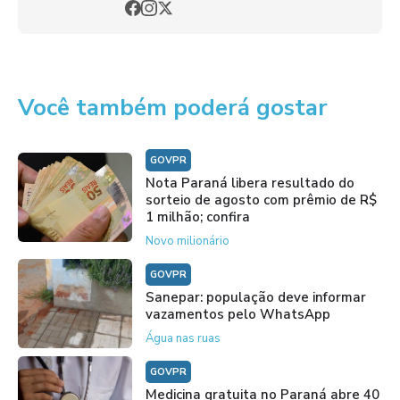
Você também poderá gostar
GOVPR
Nota Paraná libera resultado do
sorteio de agosto com prêmio de R$
1 milhão; confira
Novo milionário
GOVPR
Sanepar: população deve informar
vazamentos pelo WhatsApp
Água nas ruas
GOVPR
Medicina gratuita no Paraná abre 40