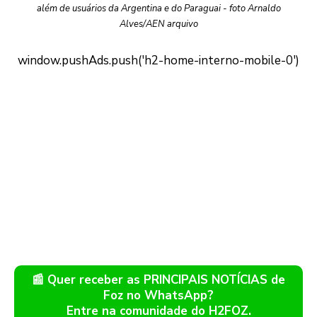
além de usuários da Argentina e do Paraguai - foto Arnaldo
Alves/AEN arquivo
📰 Quer receber as PRINCIPAIS NOTÍCIAS de
Foz no WhatsApp?
Entre na comunidade do H2FOZ.