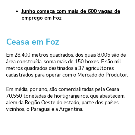
Junho começa com mais de 600 vagas de
emprego em Foz
Ceasa em Foz
Em 28.400 metros quadrados, dos quais 8.005 são de
área construída, soma mais de 150 boxes. E são mil
metros quadrados destinados a 37 agricultores
cadastrados para operar com o Mercado do Produtor.
Em média, por ano, são comercializadas pela Ceasa
70.550 toneladas de hortigranjeiros, que abastecem,
além da Região Oeste do estado, parte dos países
vizinhos, o Paraguai e a Argentina.