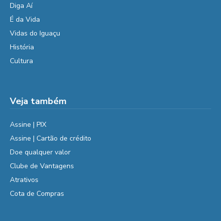
Diga Aí
É da Vida
Vidas do Iguaçu
História
Cultura
Veja também
Assine | PIX
Assine | Cartão de crédito
Doe qualquer valor
Clube de Vantagens
Atrativos
Cota de Compras