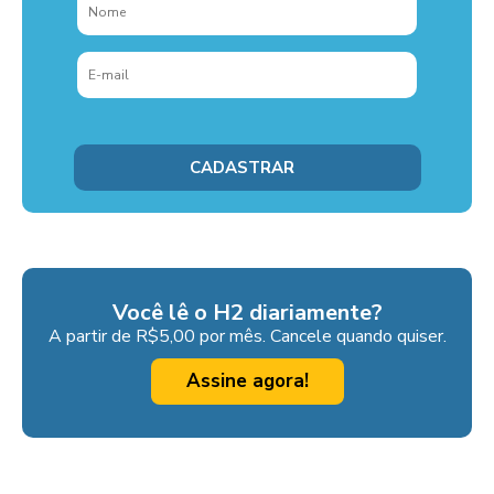
Você lê o H2 diariamente?
A partir de R$5,00 por mês. Cancele quando quiser.
Assine agora!