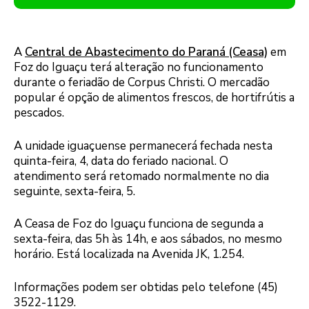
A
Central de Abastecimento do Paraná (Ceasa)
em
Foz do Iguaçu terá alteração no funcionamento
durante o feriadão de Corpus Christi. O mercadão
popular é opção de alimentos frescos, de hortifrútis a
pescados.
A unidade iguaçuense permanecerá fechada nesta
quinta-feira, 4, data do feriado nacional. O
atendimento será retomado normalmente no dia
seguinte, sexta-feira, 5.
A Ceasa de Foz do Iguaçu funciona de segunda a
sexta-feira, das 5h às 14h, e aos sábados, no mesmo
horário. Está localizada na Avenida JK, 1.254.
Informações podem ser obtidas pelo telefone (45)
3522-1129.