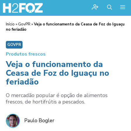
Me
Início
»
GovPR
»
Veja o funcionamento da Ceasa de Foz do Iguaçu
no feriadão
GOVPR
Produtos frescos
Veja o funcionamento da
Ceasa de Foz do Iguaçu no
feriadão
O mercadão popular é opção de alimentos
frescos, de hortifrútis a pescados.
Paulo Bogler