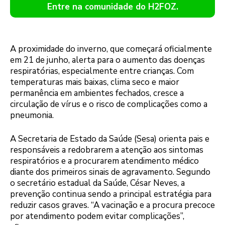
Entre na comunidade do H2FOZ.
A proximidade do inverno, que começará oficialmente
em 21 de junho, alerta para o aumento das doenças
respiratórias, especialmente entre crianças. Com
temperaturas mais baixas, clima seco e maior
permanência em ambientes fechados, cresce a
circulação de vírus e o risco de complicações como a
pneumonia.
A Secretaria de Estado da Saúde (Sesa) orienta pais e
responsáveis a redobrarem a atenção aos sintomas
respiratórios e a procurarem atendimento médico
diante dos primeiros sinais de agravamento. Segundo
o secretário estadual da Saúde, César Neves, a
prevenção continua sendo a principal estratégia para
reduzir casos graves. “A vacinação e a procura precoce
por atendimento podem evitar complicações”,