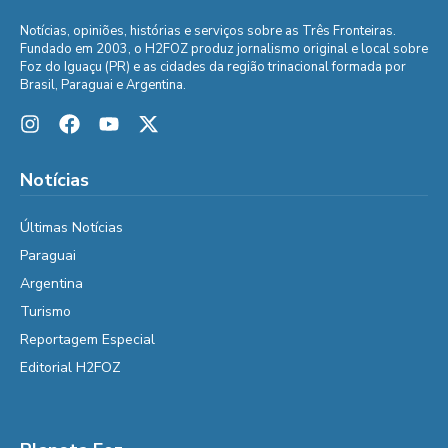
Notícias, opiniões, histórias e serviços sobre as Três Fronteiras.
Fundado em 2003, o H2FOZ produz jornalismo original e local sobre
Foz do Iguaçu (PR) e as cidades da região trinacional formada por
Brasil, Paraguai e Argentina.
Notícias
Últimas Notícias
Paraguai
Argentina
Turismo
Reportagem Especial
Editorial H2FOZ