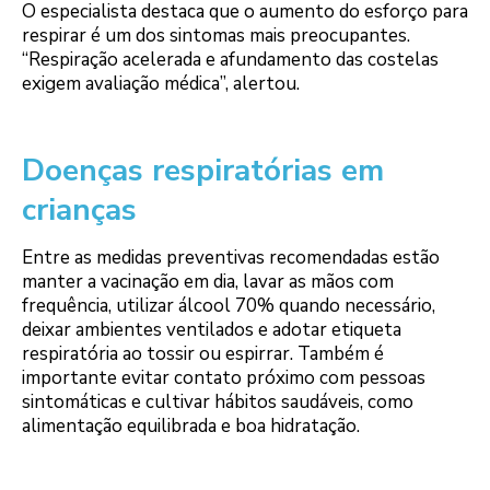
O especialista destaca que o aumento do esforço para
respirar é um dos sintomas mais preocupantes.
“Respiração acelerada e afundamento das costelas
exigem avaliação médica”, alertou.
Doenças respiratórias em
crianças
Entre as medidas preventivas recomendadas estão
manter a vacinação em dia, lavar as mãos com
frequência, utilizar álcool 70% quando necessário,
deixar ambientes ventilados e adotar etiqueta
respiratória ao tossir ou espirrar. Também é
importante evitar contato próximo com pessoas
sintomáticas e cultivar hábitos saudáveis, como
alimentação equilibrada e boa hidratação.