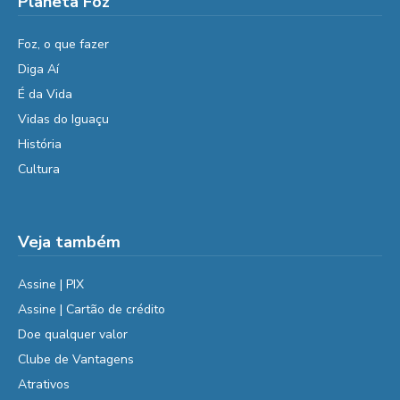
Planeta Foz
Foz, o que fazer
Diga Aí
É da Vida
Vidas do Iguaçu
História
Cultura
Veja também
Assine | PIX
Assine | Cartão de crédito
Doe qualquer valor
Clube de Vantagens
Atrativos