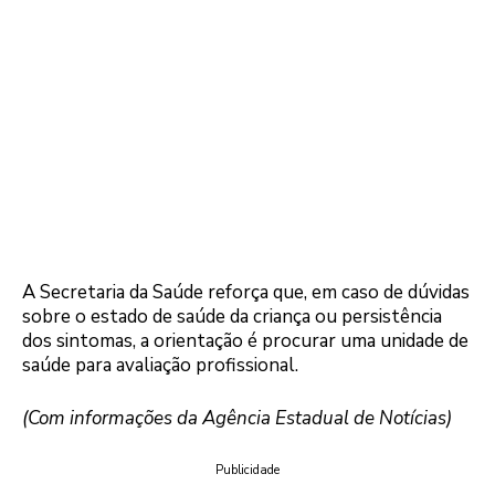
A Secretaria da Saúde reforça que, em caso de dúvidas
sobre o estado de saúde da criança ou persistência
dos sintomas, a orientação é procurar uma unidade de
saúde para avaliação profissional.
(Com informações da Agência Estadual de Notícias)
Publicidade