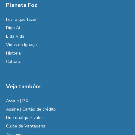
Planeta Foz
Foz, o que fazer
Diga Aí
É da Vida
Vidas do Iguaçu
História
Cultura
Veja também
Assine | PIX
Assine | Cartão de crédito
Doe qualquer valor
Clube de Vantagens
Atrativos