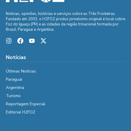
Notícias, opiniões, histórias e serviços sobre as Três Fronteiras.
Fundado em 2003, o H2FOZ produz jornalismo original e local sobre
Foz do Iguaçu (PR) e as cidades da região trinacional formada por
Brasil, Paraguai e Argentina.
Notícias
Últimas Notícias
Paraguai
Argentina
Turismo
Reportagem Especial
Editorial H2FOZ