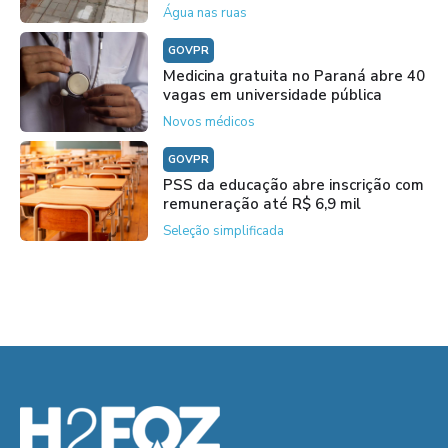
Água nas ruas
GOVPR
Medicina gratuita no Paraná abre 40
vagas em universidade pública
Novos médicos
GOVPR
PSS da educação abre inscrição com
remuneração até R$ 6,9 mil
Seleção simplificada