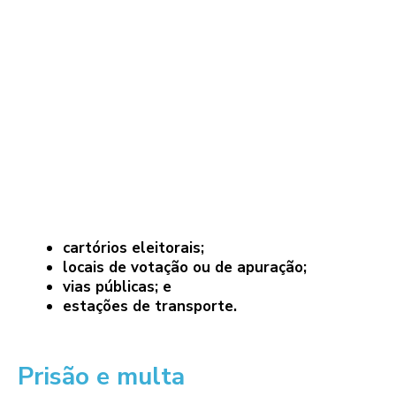
cartórios eleitorais;
locais de votação ou de apuração;
vias públicas; e
estações de transporte.
Prisão e multa