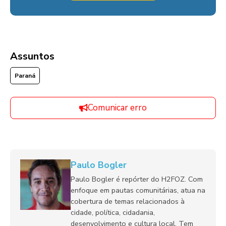
Assuntos
Paraná
Comunicar erro
Paulo Bogler
Paulo Bogler é repórter do H2FOZ. Com
enfoque em pautas comunitárias, atua na
cobertura de temas relacionados à
cidade, política, cidadania,
desenvolvimento e cultura local. Tem