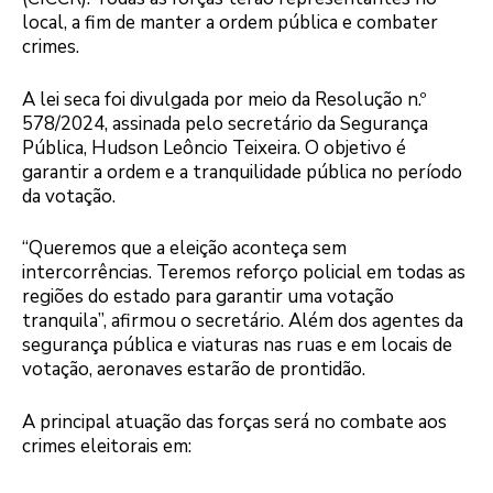
local, a fim de manter a ordem pública e combater
crimes.
A lei seca foi divulgada por meio da Resolução n.º
578/2024, assinada pelo secretário da Segurança
Pública, Hudson Leôncio Teixeira. O objetivo é
garantir a ordem e a tranquilidade pública no período
da votação.
“Queremos que a eleição aconteça sem
intercorrências. Teremos reforço policial em todas as
regiões do estado para garantir uma votação
tranquila”, afirmou o secretário. Além dos agentes da
segurança pública e viaturas nas ruas e em locais de
votação, aeronaves estarão de prontidão.
A principal atuação das forças será no combate aos
crimes eleitorais em: