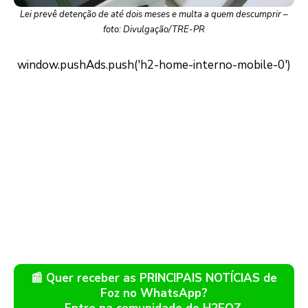
Lei prevê detenção de até dois meses e multa a quem descumprir –
foto: Divulgação/TRE-PR
📰 Quer receber as PRINCIPAIS NOTÍCIAS de
Foz no WhatsApp?