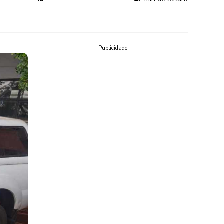
Publicidade