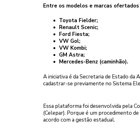
Entre os modelos e marcas ofertados n
Toyota Fielder;
Renault Scenic;
Ford Fiesta;
VW Gol;
VW Kombi;
GM Astra;
Mercedes-Benz (caminhão).
A iniciativa é da Secretaria de Estado da
cadastrar-se previamente no Sistema Elet
Essa plataforma foi desenvolvida pela 
(Celepar). Porque é um procedimento de ó
acordo com a gestão estadual.