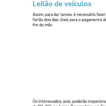
Leilão de veículos
Assim, para dar lances, é necessário faz
Serão dois dias úteis para o pagamento d
fim do mês.
Os interessados, pois, poderão inspeciona