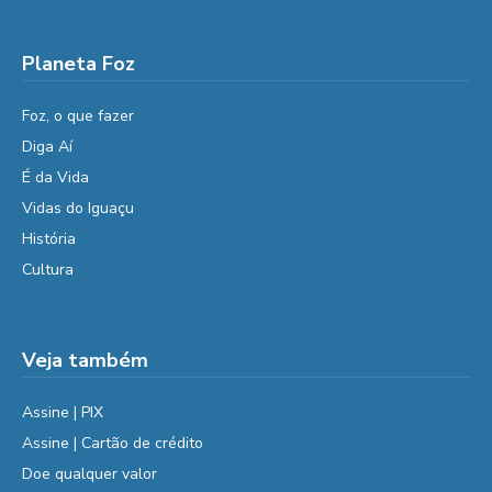
Planeta Foz
Foz, o que fazer
Diga Aí
É da Vida
Vidas do Iguaçu
História
Cultura
Veja também
Assine | PIX
Assine | Cartão de crédito
Doe qualquer valor