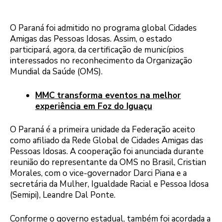
O Paraná foi admitido no programa global Cidades
Amigas das Pessoas Idosas. Assim, o estado
participará, agora, da certificação de municípios
interessados no reconhecimento da Organização
Mundial da Saúde (OMS).
MMC transforma eventos na melhor
experiência em Foz do Iguaçu
O Paraná é a primeira unidade da Federação aceito
como afiliado da Rede Global de Cidades Amigas das
Pessoas Idosas. A cooperação foi anunciada durante
reunião do representante da OMS no Brasil, Cristian
Morales, com o vice-governador Darci Piana e a
secretária da Mulher, Igualdade Racial e Pessoa Idosa
(Semipi), Leandre Dal Ponte.
Conforme o governo estadual, também foi acordada a