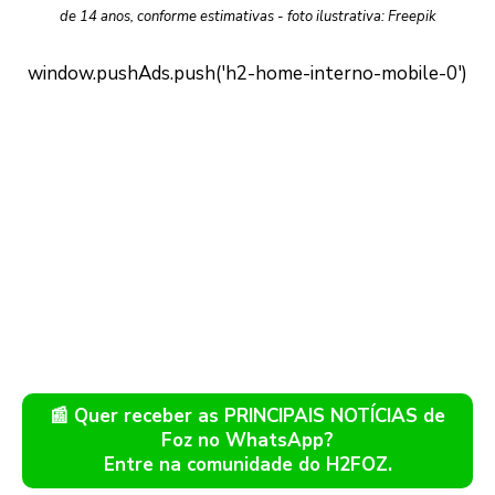
de 14 anos, conforme estimativas - foto ilustrativa: Freepik
📰 Quer receber as PRINCIPAIS NOTÍCIAS de
Foz no WhatsApp?
Entre na comunidade do H2FOZ.