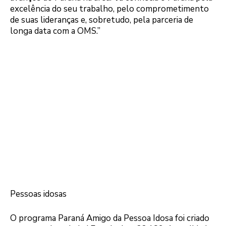
excelência do seu trabalho, pelo comprometimento
de suas lideranças e, sobretudo, pela parceria de
longa data com a OMS.”
Pessoas idosas
O programa Paraná Amigo da Pessoa Idosa foi criado