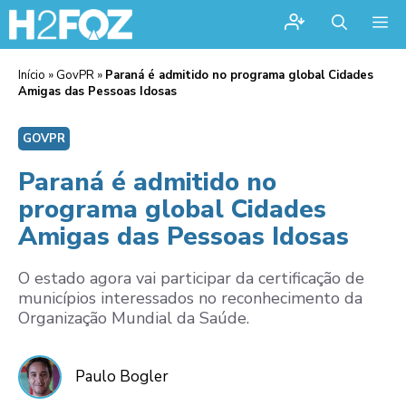
Me
Início
»
GovPR
»
Paraná é admitido no programa global Cidades
Amigas das Pessoas Idosas
GOVPR
Paraná é admitido no
programa global Cidades
Amigas das Pessoas Idosas
O estado agora vai participar da certificação de
municípios interessados no reconhecimento da
Organização Mundial da Saúde.
Paulo Bogler