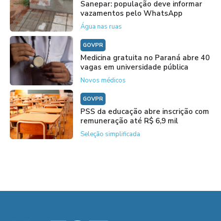
Sanepar: população deve informar
vazamentos pelo WhatsApp
Água nas ruas
GOVPR
Medicina gratuita no Paraná abre 40
vagas em universidade pública
Novos médicos
GOVPR
PSS da educação abre inscrição com
remuneração até R$ 6,9 mil
Seleção simplificada