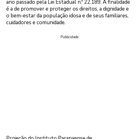
ano passado pela Lei Estadual n.º 22.189. A finalidade
é a de promover e proteger os direitos, a dignidade e
o bem-estar da população idosa e de seus familiares,
cuidadores e comunidade.
Publicidade
Projeção do Instituto Paranaense de