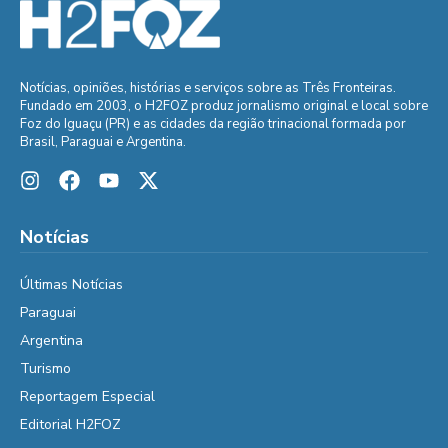
Notícias, opiniões, histórias e serviços sobre as Três Fronteiras.
Fundado em 2003, o H2FOZ produz jornalismo original e local sobre
Foz do Iguaçu (PR) e as cidades da região trinacional formada por
Brasil, Paraguai e Argentina.
Notícias
Últimas Notícias
Paraguai
Argentina
Turismo
Reportagem Especial
Editorial H2FOZ