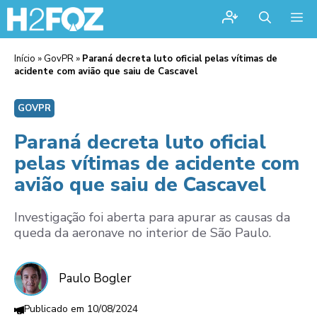
Me
Início
»
GovPR
»
Paraná decreta luto oficial pelas vítimas de
acidente com avião que saiu de Cascavel
GOVPR
Paraná decreta luto oficial
pelas vítimas de acidente com
avião que saiu de Cascavel
Investigação foi aberta para apurar as causas da
queda da aeronave no interior de São Paulo.
Paulo Bogler
10/08/2024