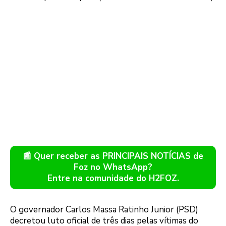
📰 Quer receber as PRINCIPAIS NOTÍCIAS de
Foz no WhatsApp?
Entre na comunidade do H2FOZ.
O governador Carlos Massa Ratinho Junior (PSD)
decretou luto oficial de três dias pelas vítimas do