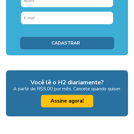
Você lê o H2 diariamente?
A partir de R$5,00 por mês. Cancele quando quiser.
Assine agora!