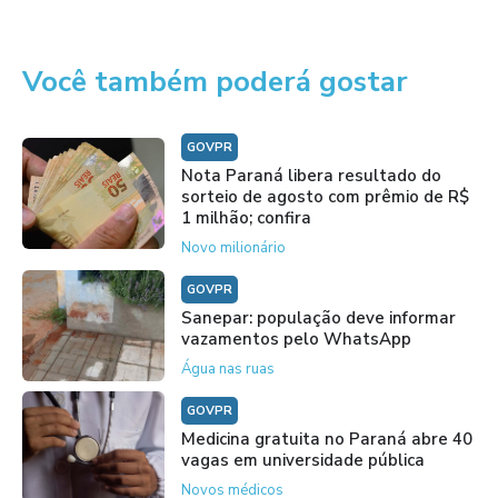
Você também poderá gostar
GOVPR
Nota Paraná libera resultado do
sorteio de agosto com prêmio de R$
1 milhão; confira
Novo milionário
GOVPR
Sanepar: população deve informar
vazamentos pelo WhatsApp
Água nas ruas
GOVPR
Medicina gratuita no Paraná abre 40
vagas em universidade pública
Novos médicos