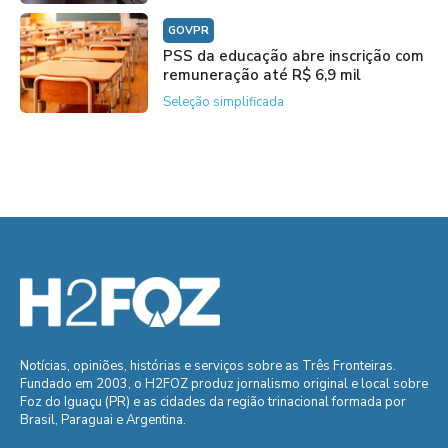
GOVPR
PSS da educação abre inscrição com
remuneração até R$ 6,9 mil
Seleção simplificada
Notícias, opiniões, histórias e serviços sobre as Três Fronteiras.
Fundado em 2003, o H2FOZ produz jornalismo original e local sobre
Foz do Iguaçu (PR) e as cidades da região trinacional formada por
Brasil, Paraguai e Argentina.