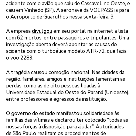
acidente com o avião que saiu de Cascavel, no Oeste, e
caiu em Vinhedo (SP). A aeronave da VOEPASS ia para
o Aeroporto de Guarulhos nessa sexta-feira, 9.
A empresa
divulgou
em seu portal na internet a lista
com 62 mortos, entre passageiros e tripulantes. Uma
investigação aberta deverá apontar as causas do
acidente com o turboélice modelo ATR-72, que fazia
o voo 2283.
A tragédia causou comoção nacional. Nas cidades da
região, familiares, amigos e instituições lamentam as
perdas, como as de oito pessoas ligadas à
Universidade Estadual do Oeste do Paraná (Unioeste),
entre professores e egressos da instituição.
O governo do estado manifestou solidariedade às
famílias das vítimas e declarou ter colocado “todas as
nossas forças à disposição para ajudar”. Autoridades
de São Paulo realizam os procedimentos de