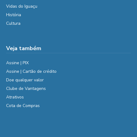
Vidas do Iguaçu
História
Cultura
Veja também
Assine | PIX
Assine | Cartão de crédito
Doe qualquer valor
Clube de Vantagens
Atrativos
Cota de Compras