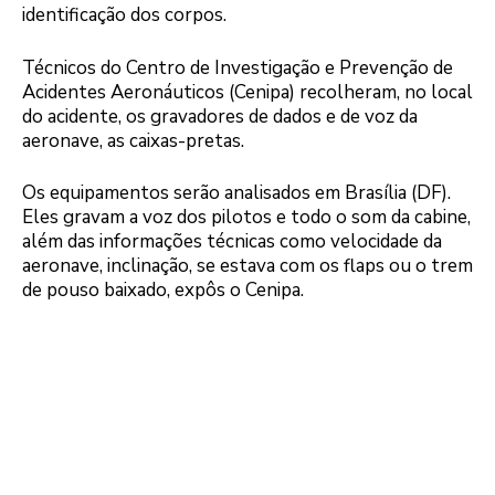
identificação dos corpos.
Técnicos do Centro de Investigação e Prevenção de
Acidentes Aeronáuticos (Cenipa) recolheram, no local
do acidente, os gravadores de dados e de voz da
aeronave, as caixas-pretas.
Os equipamentos serão analisados em Brasília (DF).
Eles gravam a voz dos pilotos e todo o som da cabine,
além das informações técnicas como velocidade da
aeronave, inclinação, se estava com os flaps ou o trem
de pouso baixado, expôs o Cenipa.