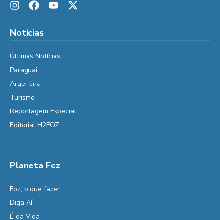
Notícias
Últimas Notícias
Paraguai
Argentina
Turismo
Reportagem Especial
Editorial H2FOZ
Planeta Foz
Foz, o que fazer
Diga Aí
É da Vida