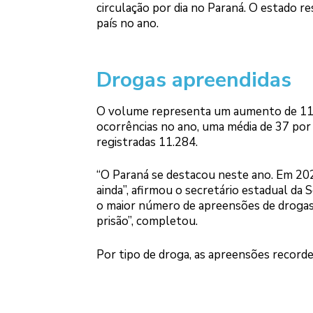
circulação por dia no Paraná. O estado 
país no ano.
Drogas apreendidas
O volume representa um aumento de 11,
ocorrências no ano, uma média de 37 por
registradas 11.284.
“O Paraná se destacou neste ano. Em 20
ainda”, afirmou o secretário estadual d
o maior número de apreensões de droga
prisão”, completou.
Por tipo de droga, as apreensões record