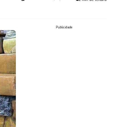
Publicidade