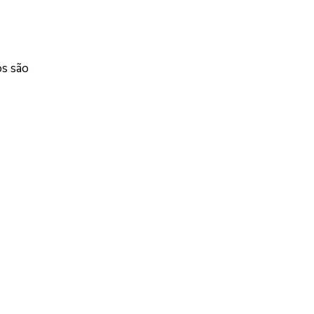
os são