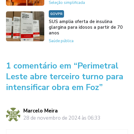
Seleção simplificada
GOVPR
SUS amplia oferta de insulina
glargina para idosos a partir de 70
anos
Saúde pública
1 comentário em “Perimetral
Leste abre terceiro turno para
intensificar obra em Foz”
Marcelo Meira
28 de novembro de 2024 às 06:33