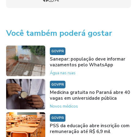
Você também poderá gostar
GOVPR
Sanepar: população deve informar
vazamentos pelo WhatsApp
Água nas ruas
GOVPR
Medicina gratuita no Paraná abre 40
vagas em universidade pública
Novos médicos
GOVPR
PSS da educação abre inscrição com
remuneração até R$ 6,9 mil