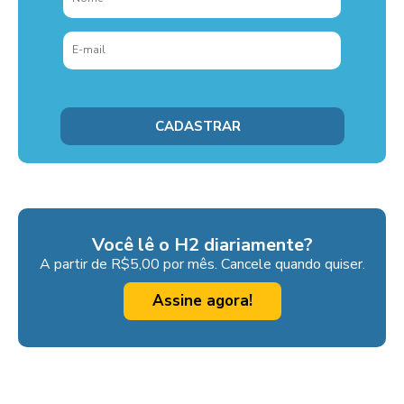
Você lê o H2 diariamente?
A partir de R$5,00 por mês. Cancele quando quiser.
Assine agora!