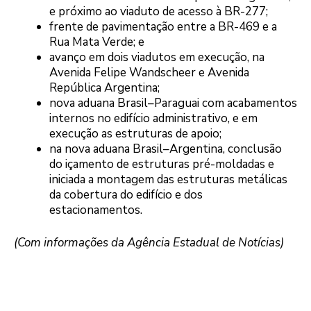
e próximo ao viaduto de acesso à BR-277;
frente de pavimentação entre a BR-469 e a
Rua Mata Verde; e
avanço em dois viadutos em execução, na
Avenida Felipe Wandscheer e Avenida
República Argentina;
nova aduana Brasil–Paraguai com acabamentos
internos no edifício administrativo, e em
execução as estruturas de apoio;
na nova aduana Brasil–Argentina, conclusão
do içamento de estruturas pré-moldadas e
iniciada a montagem das estruturas metálicas
da cobertura do edifício e dos
estacionamentos.
(Com informações da Agência Estadual de Notícias)