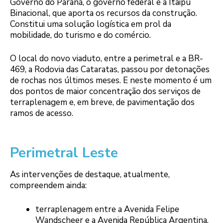
Governo do Paraná, o governo federal e a Itaipu
Binacional, que aporta os recursos da construção.
Constitui uma solução logística em prol da
mobilidade, do turismo e do comércio.
O local do novo viaduto, entre a perimetral e a BR-
469, a Rodovia das Cataratas, passou por detonações
de rochas nos últimos meses. E neste momento é um
dos pontos de maior concentração dos serviços de
terraplenagem e, em breve, de pavimentação dos
ramos de acesso.
Perimetral Leste
As intervenções de destaque, atualmente,
compreendem ainda:
terraplenagem entre a Avenida Felipe
Wandscheer e a Avenida República Argentina,