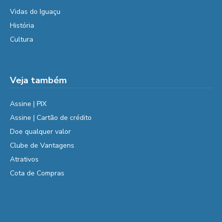
Vidas do Iguaçu
História
Cultura
Veja também
Assine | PIX
Assine | Cartão de crédito
Doe qualquer valor
Clube de Vantagens
Atrativos
Cota de Compras