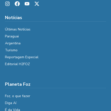
Notícias
Últimas Notícias
Paraguai
Argentina
Turismo
Reportagem Especial
Editorial H2FOZ
Planeta Foz
Foz, o que fazer
Diga Aí
É da Vida