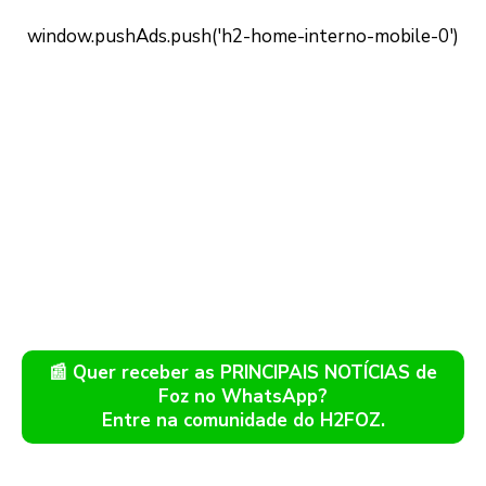
📰 Quer receber as PRINCIPAIS NOTÍCIAS de
Foz no WhatsApp?
Entre na comunidade do H2FOZ.