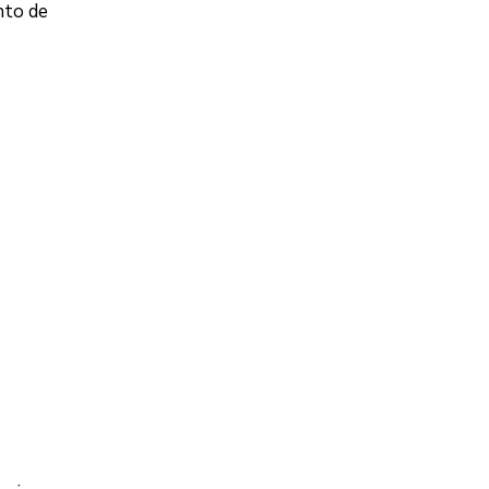
nto de