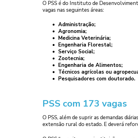
O PSS é do Instituto de Desenvolviment
vagas nas seguintes áreas:
Administração;
Agronomia;
Medicina Veterinária;
Engenharia Florestal;
Serviço Social;
Zootecnia;
Engenharia de Alimentos;
Técnicos agrícolas ou agropecuá
Pesquisadores com doutorado.
PSS com 173 vagas
O PSS, além de suprir as demandas diárias
extensão rural do estado. E deverá reforç