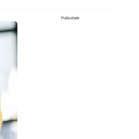
Publicidade