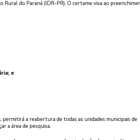
o Rural do Paraná (IDR-PR). O certame visa ao preenchime
ria; e
, permitirá a reabertura de todas as unidades municipais de
ar a área de pesquisa.