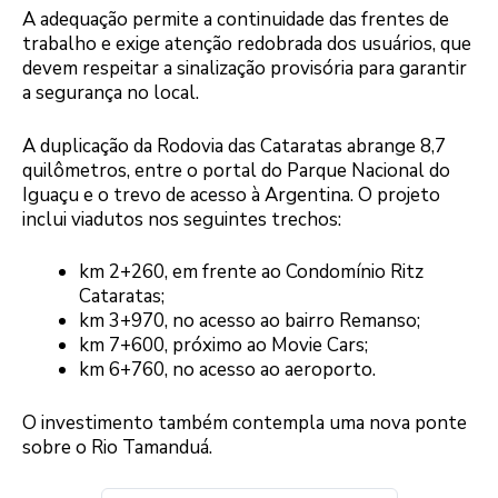
A adequação permite a continuidade das frentes de
trabalho e exige atenção redobrada dos usuários, que
devem respeitar a sinalização provisória para garantir
a segurança no local.
A duplicação da Rodovia das Cataratas abrange 8,7
quilômetros, entre o portal do Parque Nacional do
Iguaçu e o trevo de acesso à Argentina. O projeto
inclui viadutos nos seguintes trechos:
km 2+260, em frente ao Condomínio Ritz
Cataratas;
km 3+970, no acesso ao bairro Remanso;
km 7+600, próximo ao Movie Cars;
km 6+760, no acesso ao aeroporto.
O investimento também contempla uma nova ponte
sobre o Rio Tamanduá.