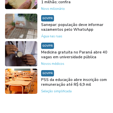
1 milhão; confira
Novo milionário
GOVPR
Sanepar: população deve informar
vazamentos pelo WhatsApp
Água nas ruas
GOVPR
Medicina gratuita no Paraná abre 40
vagas em universidade pública
Novos médicos
GOVPR
PSS da educação abre inscrição com
remuneração até R$ 6,9 mil
Seleção simplificada