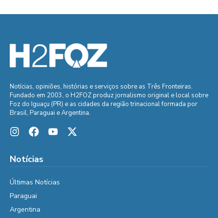
Notícias, opiniões, histórias e serviços sobre as Três Fronteiras.
Fundado em 2003, o H2FOZ produz jornalismo original e local sobre
Foz do Iguaçu (PR) e as cidades da região trinacional formada por
Brasil, Paraguai e Argentina.
Notícias
Últimas Notícias
Paraguai
Argentina