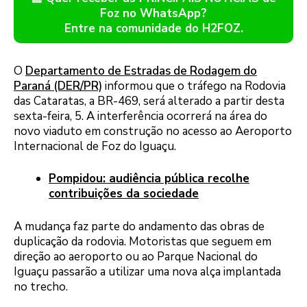
Foz no WhatsApp?
Entre na comunidade do H2FOZ.
O
Departamento de Estradas de Rodagem do
Paraná (DER/PR)
informou que o tráfego na Rodovia
das Cataratas, a BR-469, será alterado a partir desta
sexta-feira, 5. A interferência ocorrerá na área do
novo viaduto em construção no acesso ao Aeroporto
Internacional de Foz do Iguaçu.
Pompidou: audiência pública recolhe
contribuições da sociedade
A mudança faz parte do andamento das obras de
duplicação da rodovia. Motoristas que seguem em
direção ao aeroporto ou ao Parque Nacional do
Iguaçu passarão a utilizar uma nova alça implantada
no trecho.