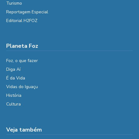
Turismo
Reportagem Especial
Editorial H2FOZ
Planeta Foz
Foz, o que fazer
Diga Aí
É da Vida
Vidas do Iguaçu
História
Cultura
Veja também