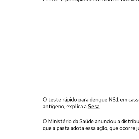
O teste rápido para dengue NS1 em casse
antígeno, explica a
Sesa
.
O Ministério da Saúde anunciou a distribu
que a pasta adota essa ação, que ocorre 