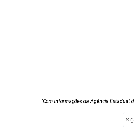
(Com informações da Agência Estadual de
Si