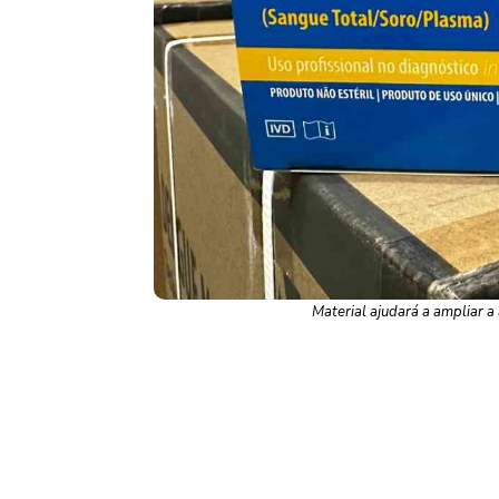
Material ajudará a ampliar a