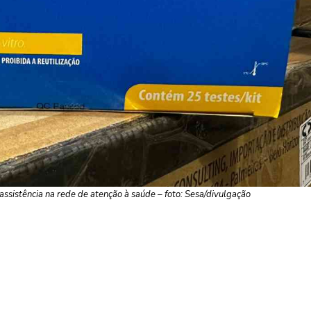
 assistência na rede de atenção à saúde – foto: Sesa/divulgação