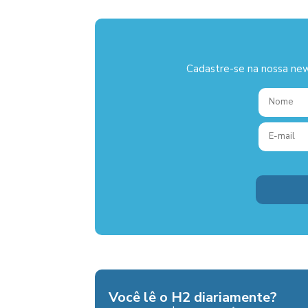
Cadastre-se na nossa new
Você lê o H2 diariamente?