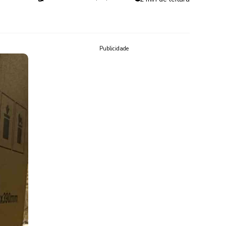
Publicidade