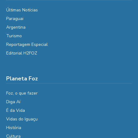
Últimas Notícias
Paraguai
Argentina
Turismo
Reportagem Especial
Editorial H2FOZ
Planeta Foz
Foz, o que fazer
Diga Aí
É da Vida
Vidas do Iguaçu
História
Cultura