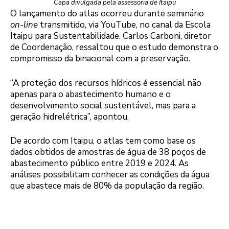
Capa divulgada pela assessoria de Itaipu
O lançamento do atlas ocorreu durante seminário
on-line
transmitido, via YouTube, no canal da Escola
Itaipu para Sustentabilidade. Carlos Carboni, diretor
de Coordenação, ressaltou que o estudo demonstra o
compromisso da binacional com a preservação.
“A proteção dos recursos hídricos é essencial não
apenas para o abastecimento humano e o
desenvolvimento social sustentável, mas para a
geração hidrelétrica”, apontou.
De acordo com Itaipu, o atlas tem como base os
dados obtidos de amostras de água de 38 poços de
abastecimento público entre 2019 e 2024. As
análises possibilitam conhecer as condições da água
que abastece mais de 80% da população da região.