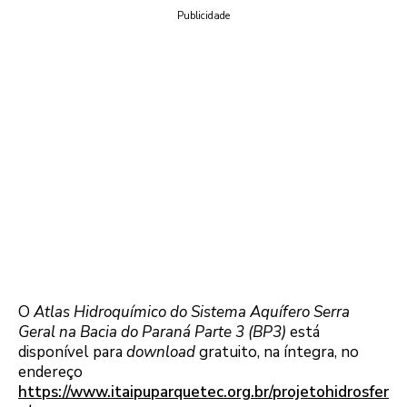
Publicidade
O
Atlas Hidroquímico do Sistema Aquífero Serra
Geral na Bacia do Paraná Parte 3 (BP3)
está
disponível para
download
gratuito, na íntegra, no
endereço
https://www.itaipuparquetec.org.br/projetohidrosfer