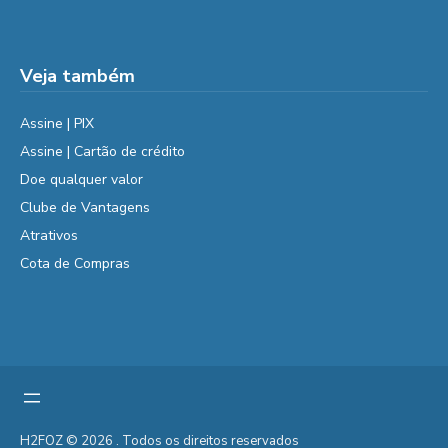
Veja também
Assine | PIX
Assine | Cartão de crédito
Doe qualquer valor
Clube de Vantagens
Atrativos
Cota de Compras
H2FOZ © 2026 . Todos os direitos reservados