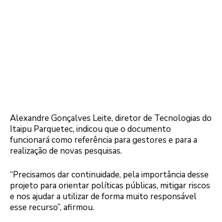
Alexandre Gonçalves Leite, diretor de Tecnologias do
Itaipu Parquetec, indicou que o documento
funcionará como referência para gestores e para a
realização de novas pesquisas.
“Precisamos dar continuidade, pela importância desse
projeto para orientar políticas públicas, mitigar riscos
e nos ajudar a utilizar de forma muito responsável
esse recurso”, afirmou.