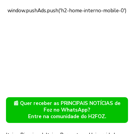
📰 Quer receber as PRINCIPAIS NOTÍCIAS de
Foz no WhatsApp?
Entre na comunidade do H2FOZ.