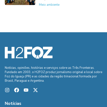
Meio ambiente
Notícias, opiniões, histórias e serviços sobre as Três Fronteiras.
Fundado em 2003, o H2FOZ produz jornalismo original e local sobre
Foz do Iguaçu (PR) e as cidades da região trinacional formada por
Brasil, Paraguai e Argentina.
Notícias