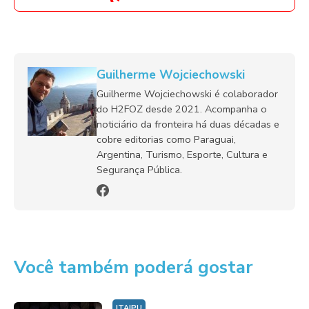
Guilherme Wojciechowski
Guilherme Wojciechowski é colaborador
do H2FOZ desde 2021. Acompanha o
noticiário da fronteira há duas décadas e
cobre editorias como Paraguai,
Argentina, Turismo, Esporte, Cultura e
Segurança Pública.
Você também poderá gostar
ITAIPU