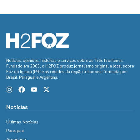
Notícias, opiniões, histórias e serviços sobre as Três Fronteiras.
Fundado em 2003, o H2FOZ produz jornalismo original e local sobre
Foz do Iguaçu (PR) e as cidades da região trinacional formada por
Brasil, Paraguai e Argentina.
Notícias
Últimas Notícias
Paraguai
Argentina