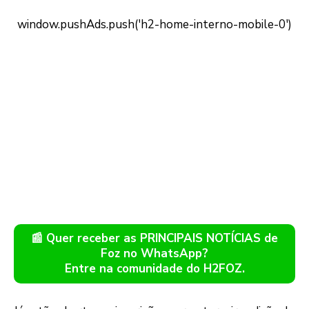
📰 Quer receber as PRINCIPAIS NOTÍCIAS de
Foz no WhatsApp?
Entre na comunidade do H2FOZ.