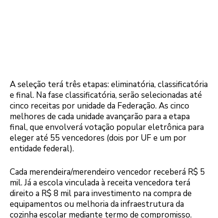
A seleção terá três etapas: eliminatória, classificatória
e final. Na fase classificatória, serão selecionadas até
cinco receitas por unidade da Federação. As cinco
melhores de cada unidade avançarão para a etapa
final, que envolverá votação popular eletrônica para
eleger até 55 vencedores (dois por UF e um por
entidade federal).
LogoItaipu
Cada merendeira/merendeiro vencedor receberá R$ 5
mil. Já a escola vinculada à receita vencedora terá
direito a R$ 8 mil para investimento na compra de
equipamentos ou melhoria da infraestrutura da
cozinha escolar mediante termo de compromisso.