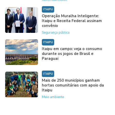
ITAIPU
Operação Muralha Inteligente:
Itaipu e Receita Federal assinam
convênio
Segurança pública
ITAIPU
Itaipu em campo: veja o consumo
durante os jogos de Brasil e
Paraguai
ITAIPU
Mais de 250 municípios ganham
hortas comunitárias com apoio da
Itaipu
Meio ambiente