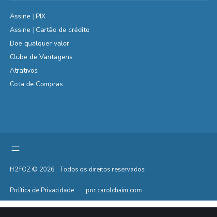
Assine | PIX
Assine | Cartão de crédito
Doe qualquer valor
Clube de Vantagens
Atrativos
Cota de Compras
H2FOZ © 2026 . Todos os direitos reservados
Política de Privacidade
por carolchaim.com