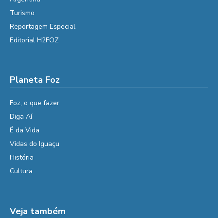
Turismo
Reportagem Especial
Editorial H2FOZ
Planeta Foz
Foz, o que fazer
Diga Aí
É da Vida
Vidas do Iguaçu
História
Cultura
Veja também