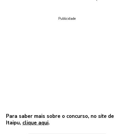
Logo
Publicidade
Para saber mais sobre o concurso, no
site
de
Itaipu,
clique aqui
.