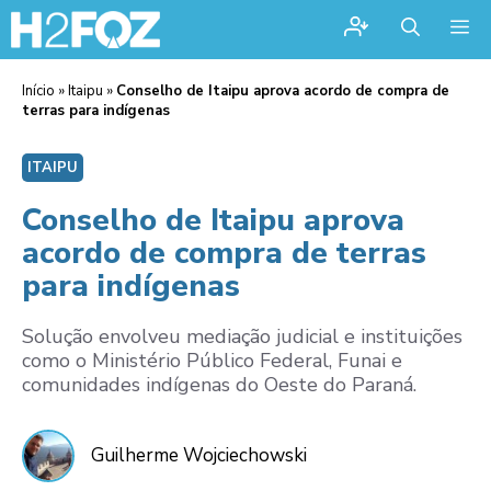
Me
Início
»
Itaipu
»
Conselho de Itaipu aprova acordo de compra de
terras para indígenas
ITAIPU
Conselho de Itaipu aprova
acordo de compra de terras
para indígenas
Solução envolveu mediação judicial e instituições
como o Ministério Público Federal, Funai e
comunidades indígenas do Oeste do Paraná.
Guilherme Wojciechowski