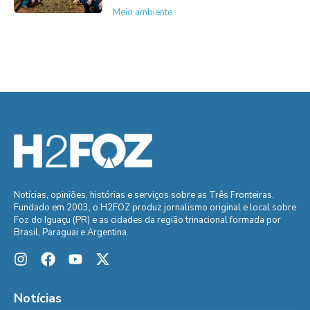
Meio ambiente
Notícias, opiniões, histórias e serviços sobre as Três Fronteiras.
Fundado em 2003, o H2FOZ produz jornalismo original e local sobre
Foz do Iguaçu (PR) e as cidades da região trinacional formada por
Brasil, Paraguai e Argentina.
Notícias