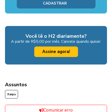
Você lê o H2 diariamente?
A partir de R$5,00 por mês. Cancele quando quiser.
Assine agora!
Assuntos
Itaipu
Comunicar erro