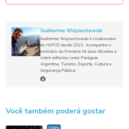
Guilherme Wojciechowski
Guilherme Wojciechowski é colaborador
do H2FOZ desde 2021. Acompanha o
noticiário da fronteira há duas décadas e
cobre editorias como Paraguai,
Argentina, Turismo, Esporte, Cultura e
Segurança Pública.
Você também poderá gostar
ITAIPU