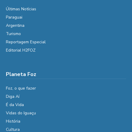
Últimas Notícias
Paraguai
Argentina
Turismo
Reportagem Especial
Editorial H2FOZ
Planeta Foz
Foz, o que fazer
Diga Aí
É da Vida
Vidas do Iguaçu
História
Cultura