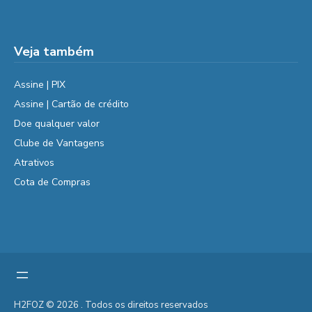
Veja também
Assine | PIX
Assine | Cartão de crédito
Doe qualquer valor
Clube de Vantagens
Atrativos
Cota de Compras
H2FOZ © 2026 . Todos os direitos reservados