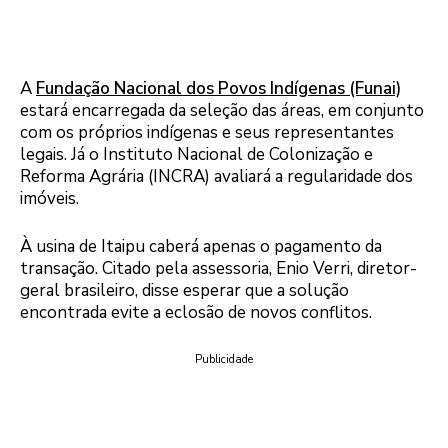
A
Fundação Nacional dos Povos Indígenas (Funai)
estará encarregada da seleção das áreas, em conjunto
com os próprios indígenas e seus representantes
legais. Já o Instituto Nacional de Colonização e
Reforma Agrária (INCRA) avaliará a regularidade dos
imóveis.
À usina de Itaipu caberá apenas o pagamento da
transação. Citado pela assessoria, Enio Verri, diretor-
geral brasileiro, disse esperar que a solução
encontrada evite a eclosão de novos conflitos.
Publicidade