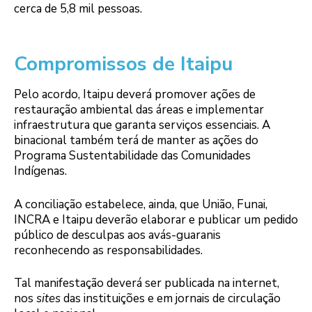
cerca de 5,8 mil pessoas.
Compromissos de Itaipu
Pelo acordo, Itaipu deverá promover ações de
restauração ambiental das áreas e implementar
infraestrutura que garanta serviços essenciais. A
binacional também terá de manter as ações do
Programa Sustentabilidade das Comunidades
Indígenas.
A conciliação estabelece, ainda, que União, Funai,
INCRA e Itaipu deverão elaborar e publicar um pedido
público de desculpas aos avás-guaranis
reconhecendo as responsabilidades.
Tal manifestação deverá ser publicada na internet,
nos
sites
das instituições e em jornais de circulação