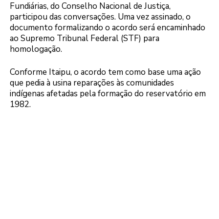
Fundiárias, do Conselho Nacional de Justiça,
participou das conversações. Uma vez assinado, o
documento formalizando o acordo será encaminhado
ao Supremo Tribunal Federal (STF) para
homologação.
Conforme Itaipu, o acordo tem como base uma ação
que pedia à usina reparações às comunidades
indígenas afetadas pela formação do reservatório em
1982.