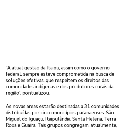
“A atual gestão da Itaipu, assim como o governo
federal, sempre esteve comprometida na busca de
soluções efetivas, que respeitem os direitos das
comunidades indígenas e dos produtores rurais da
região”, pontualizou.
As novas áreas estarão destinadas a 31 comunidades
distribuídas por cinco municípios paranaenses: São
Miguel do Iguaçu, Itaipulândia, Santa Helena, Terra
Roxa e Guaíra. Tais grupos congregam, atualmente,