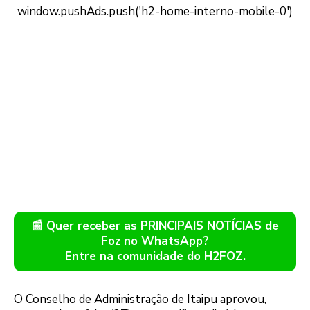
📰 Quer receber as PRINCIPAIS NOTÍCIAS de
Foz no WhatsApp?
Entre na comunidade do H2FOZ.
O Conselho de Administração de Itaipu aprovou,