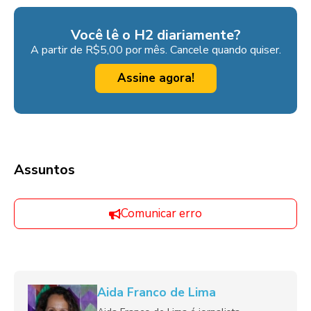
Você lê o H2 diariamente?
A partir de R$5,00 por mês. Cancele quando quiser.
Assine agora!
Assuntos
Comunicar erro
Aida Franco de Lima