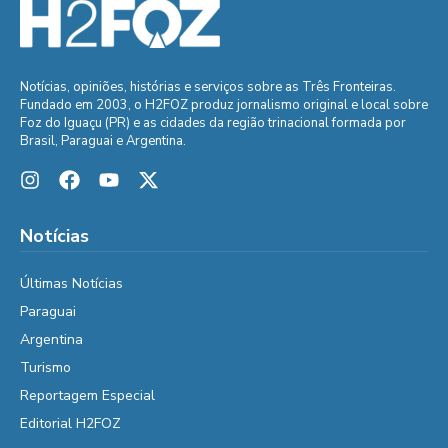
Notícias, opiniões, histórias e serviços sobre as Três Fronteiras.
Fundado em 2003, o H2FOZ produz jornalismo original e local sobre
Foz do Iguaçu (PR) e as cidades da região trinacional formada por
Brasil, Paraguai e Argentina.
Notícias
Últimas Notícias
Paraguai
Argentina
Turismo
Reportagem Especial
Editorial H2FOZ