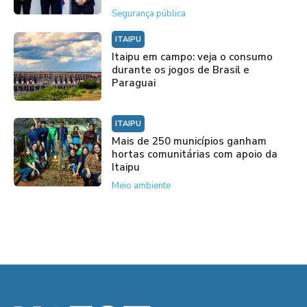
Segurança pública
ITAIPU
Itaipu em campo: veja o consumo
durante os jogos de Brasil e
Paraguai
ITAIPU
Mais de 250 municípios ganham
hortas comunitárias com apoio da
Itaipu
Meio ambiente