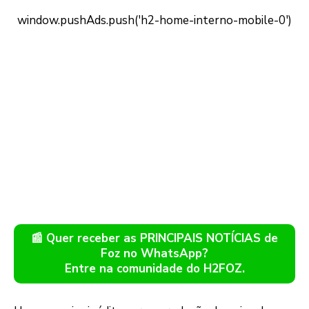
📰 Quer receber as PRINCIPAIS NOTÍCIAS de
Foz no WhatsApp?
Entre na comunidade do H2FOZ.