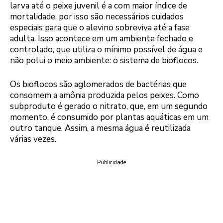
larva até o peixe juvenil é a com maior índice de
mortalidade, por isso são necessários cuidados
especiais para que o alevino sobreviva até a fase
adulta. Isso acontece em um ambiente fechado e
controlado, que utiliza o mínimo possível de água e
não polui o meio ambiente: o sistema de bioflocos.
Os bioflocos são aglomerados de bactérias que
consomem a amônia produzida pelos peixes. Como
subproduto é gerado o nitrato, que, em um segundo
momento, é consumido por plantas aquáticas em um
outro tanque. Assim, a mesma água é reutilizada
várias vezes.
Publicidade