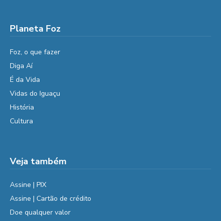
Planeta Foz
Foz, o que fazer
Diga Aí
É da Vida
Vidas do Iguaçu
História
Cultura
Veja também
Assine | PIX
Assine | Cartão de crédito
Doe qualquer valor