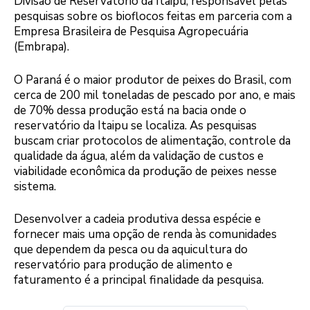
Divisão de Reservatório da Itaipu, responsável pelas
pesquisas sobre os bioflocos feitas em parceria com a
Empresa Brasileira de Pesquisa Agropecuária
(Embrapa).
O Paraná é o maior produtor de peixes do Brasil, com
cerca de 200 mil toneladas de pescado por ano, e mais
de 70% dessa produção está na bacia onde o
reservatório da Itaipu se localiza. As pesquisas
buscam criar protocolos de alimentação, controle da
qualidade da água, além da validação de custos e
viabilidade econômica da produção de peixes nesse
sistema.
Desenvolver a cadeia produtiva dessa espécie e
fornecer mais uma opção de renda às comunidades
que dependem da pesca ou da aquicultura do
reservatório para produção de alimento e
faturamento é a principal finalidade da pesquisa.