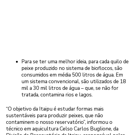
Para se ter uma melhor ideia, para cada quilo de
peixe produzido no sistema de bioflocos, são
consumidos em média 500 litros de água. Em
um sistema convencional, são utilizados de 18
mil a 30 mil litros de água – que, se não for
tratada, contamina rios e lagos.
“O objetivo da Itaipu é estudar formas mais
sustentáveis para produzir peixes, que não
contaminem o nosso reservatório”, informou o
técnico em aquicultura Celso Carlos Buglione, da