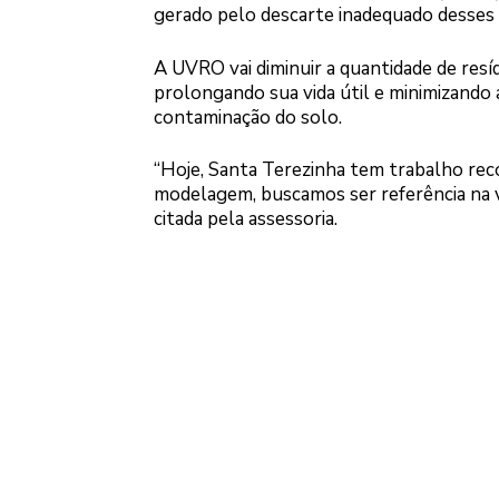
gerado pelo descarte inadequado desses 
A UVRO vai diminuir a quantidade de resí
prolongando sua vida útil e minimizando
contaminação do solo.
“Hoje, Santa Terezinha tem trabalho rec
modelagem, buscamos ser referência na va
citada pela assessoria.