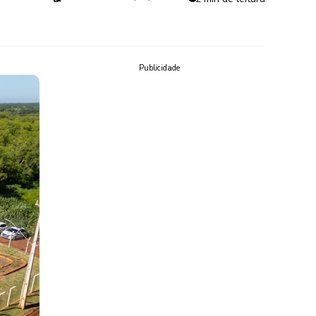
Publicidade