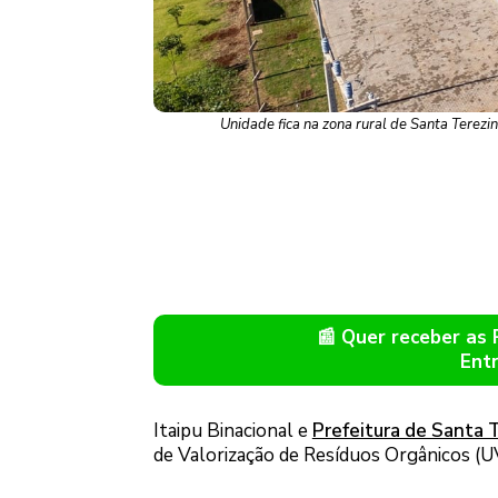
Unidade fica na zona rural de Santa Terezin
📰 Quer receber as
Ent
Itaipu Binacional e
Prefeitura de Santa T
de Valorização de Resíduos Orgânicos (