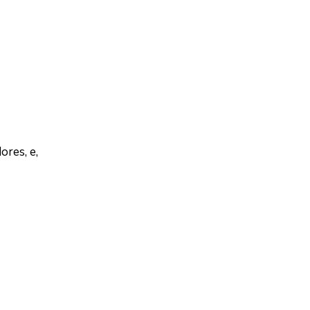
ores, e,