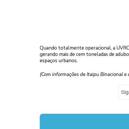
Quando totalmente operacional, a UVRO 
gerando mais de cem toneladas de adubo
espaços urbanos.
(Com informações de Itaipu Binacional e 
Si