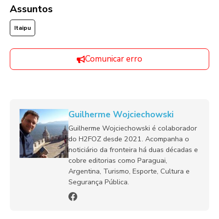
Assuntos
Itaipu
Comunicar erro
Guilherme Wojciechowski
Guilherme Wojciechowski é colaborador
do H2FOZ desde 2021. Acompanha o
noticiário da fronteira há duas décadas e
cobre editorias como Paraguai,
Argentina, Turismo, Esporte, Cultura e
Segurança Pública.