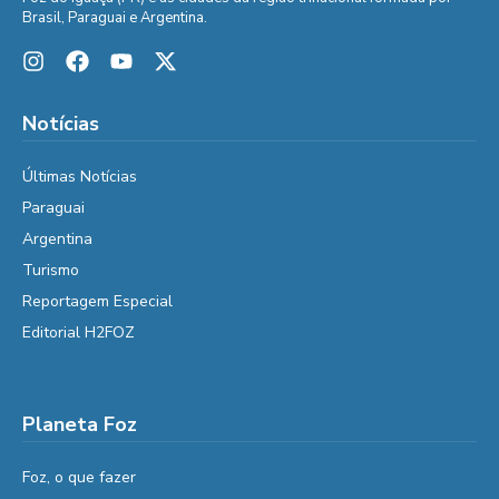
Brasil, Paraguai e Argentina.
Notícias
Últimas Notícias
Paraguai
Argentina
Turismo
Reportagem Especial
Editorial H2FOZ
Planeta Foz
Foz, o que fazer