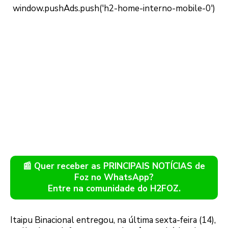
📰 Quer receber as PRINCIPAIS NOTÍCIAS de
Foz no WhatsApp?
Entre na comunidade do H2FOZ.
Itaipu Binacional entregou, na última sexta-feira (14),