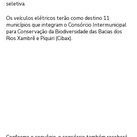
seletiva.
Os veículos elétricos terão como destino 11
municípios que integram o Consórcio Intermunicipal
para Conservação da Biodiversidade das Bacias dos
Rios Xambrê e Piquiri (Cibax).