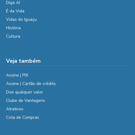
Diga Aí
É da Vida
Vidas do Iguaçu
História
Cultura
Veja também
Assine | PIX
Assine | Cartão de crédito
Doe qualquer valor
Clube de Vantagens
Atrativos
Cota de Compras