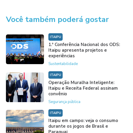
Você também poderá gostar
ITAIPU
1.ª Conferência Nacional dos ODS:
Itaipu apresenta projetos e
experiências
Sustentabilidade
ITAIPU
Operação Muralha Inteligente:
Itaipu e Receita Federal assinam
convênio
Segurança pública
ITAIPU
Itaipu em campo: veja o consumo
durante os jogos de Brasil e
Paraguai