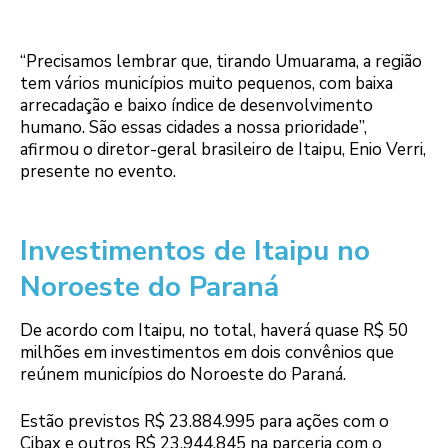
“Precisamos lembrar que, tirando Umuarama, a região
tem vários municípios muito pequenos, com baixa
arrecadação e baixo índice de desenvolvimento
humano. São essas cidades a nossa prioridade”,
afirmou o diretor-geral brasileiro de Itaipu, Enio Verri,
presente no evento.
Investimentos de Itaipu no
Noroeste do Paraná
De acordo com Itaipu, no total, haverá quase R$ 50
milhões em investimentos em dois convênios que
reúnem municípios do Noroeste do Paraná.
Estão previstos R$ 23.884.995 para ações com o
Cibax e outros R$ 23.944.845 na parceria com o