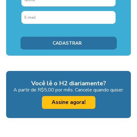
Você lê o H2 diariamente?
A partir de R$5,00 por mês. Cancele quando quiser.
Assine agora!