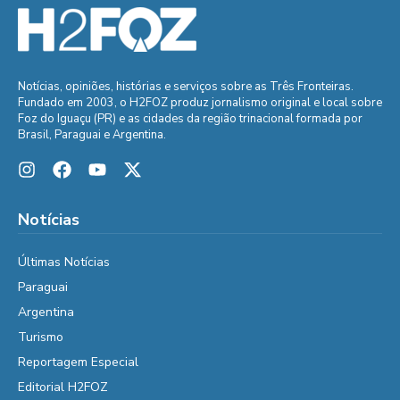
Notícias, opiniões, histórias e serviços sobre as Três Fronteiras.
Fundado em 2003, o H2FOZ produz jornalismo original e local sobre
Foz do Iguaçu (PR) e as cidades da região trinacional formada por
Brasil, Paraguai e Argentina.
Notícias
Últimas Notícias
Paraguai
Argentina
Turismo
Reportagem Especial
Editorial H2FOZ