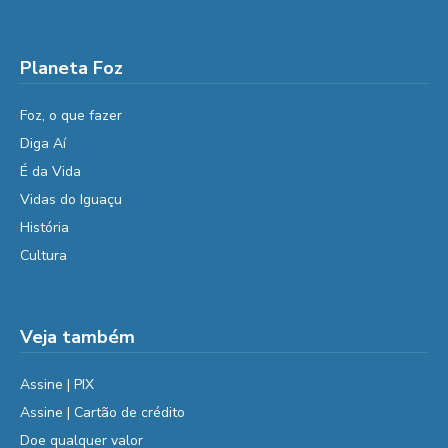
Planeta Foz
Foz, o que fazer
Diga Aí
É da Vida
Vidas do Iguaçu
História
Cultura
Veja também
Assine | PIX
Assine | Cartão de crédito
Doe qualquer valor