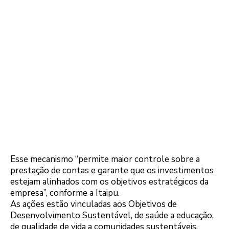
Esse mecanismo “permite maior controle sobre a
prestação de contas e garante que os investimentos
estejam alinhados com os objetivos estratégicos da
empresa”, conforme a Itaipu.
As ações estão vinculadas aos Objetivos de
Desenvolvimento Sustentável, de saúde a educação,
de qualidade de vida a comunidades sustentáveis.