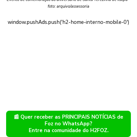
foto: arquivo/assessoria
📰 Quer receber as PRINCIPAIS NOTÍCIAS de
Foz no WhatsApp?
Entre na comunidade do H2FOZ.