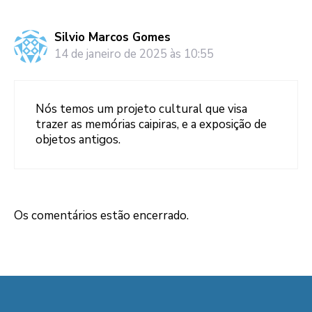
Silvio Marcos Gomes
14 de janeiro de 2025 às 10:55
Nós temos um projeto cultural que visa
trazer as memórias caipiras, e a exposição de
objetos antigos.
Os comentários estão encerrado.