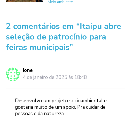
Meio ambiente
2 comentários em “Itaipu abre
seleção de patrocínio para
feiras municipais”
Ione
4 de janeiro de 2025 às 18:48
Desenvolvo um projeto socioambiental e
gostaria muito de um apoio. Pra cuidar de
pessoas e da natureza