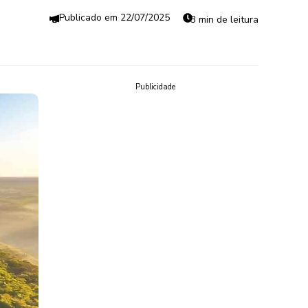
22/07/2025
3 min de leitura
Publicidade