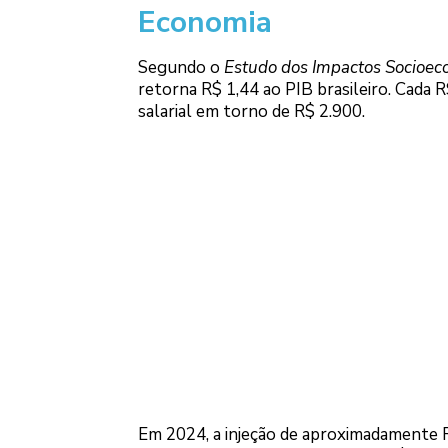
Economia
Segundo o
Estudo dos Impactos Socioec
retorna R$ 1,44 ao PIB brasileiro. Cada
salarial em torno de R$ 2.900.
Em 2024, a injeção de aproximadamente