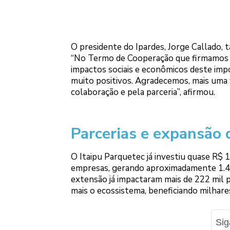
O presidente do Ipardes, Jorge Callado,
“No Termo de Cooperação que firmamos 
impactos sociais e econômicos deste im
muito positivos. Agradecemos, mais uma 
colaboração e pela parceria”, afirmou.
Parcerias e expansão 
O Itaipu Parquetec já investiu quase R$ 
empresas, gerando aproximadamente 1.
extensão já impactaram mais de 222 mil p
mais o ecossistema, beneficiando milhare
Si