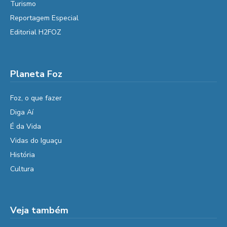
Turismo
Reportagem Especial
Editorial H2FOZ
Planeta Foz
Foz, o que fazer
Diga Aí
É da Vida
Vidas do Iguaçu
História
Cultura
Veja também