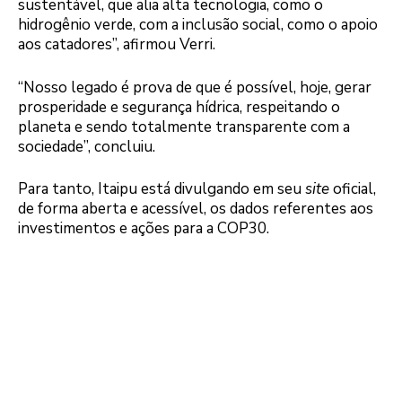
sustentável, que alia alta tecnologia, como o
hidrogênio verde, com a inclusão social, como o apoio
aos catadores”, afirmou Verri.
“Nosso legado é prova de que é possível, hoje, gerar
prosperidade e segurança hídrica, respeitando o
planeta e sendo totalmente transparente com a
sociedade”, concluiu.
Para tanto, Itaipu está divulgando em seu
site
oficial,
de forma aberta e acessível, os dados referentes aos
investimentos e ações para a COP30.