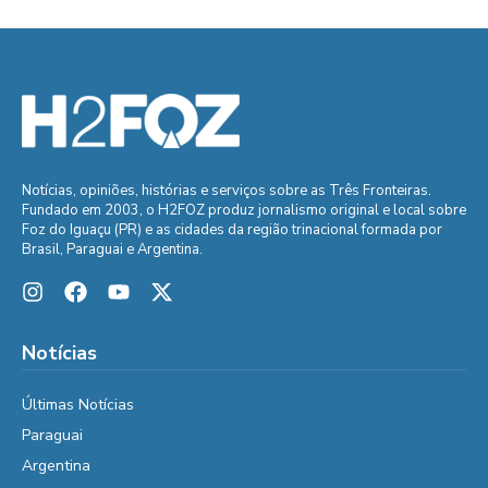
Notícias, opiniões, histórias e serviços sobre as Três Fronteiras.
Fundado em 2003, o H2FOZ produz jornalismo original e local sobre
Foz do Iguaçu (PR) e as cidades da região trinacional formada por
Brasil, Paraguai e Argentina.
Notícias
Últimas Notícias
Paraguai
Argentina