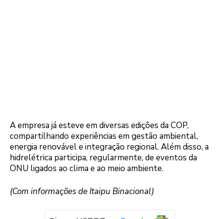
A empresa já esteve em diversas edições da COP,
compartilhando experiências em gestão ambiental,
energia renovável e integração regional. Além disso, a
hidrelétrica participa, regularmente, de eventos da
ONU ligados ao clima e ao meio ambiente.
(Com informações de Itaipu Binacional)