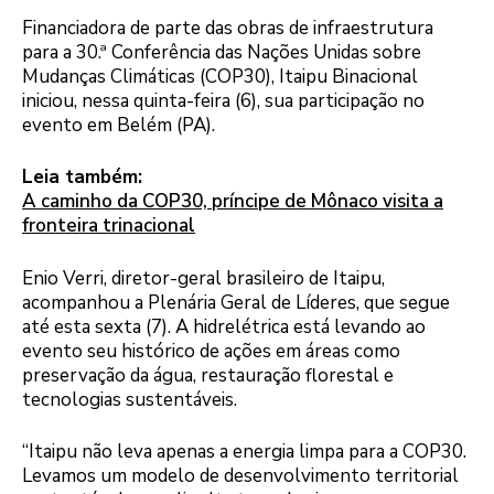
Financiadora de parte das obras de infraestrutura
para a 30.ª Conferência das Nações Unidas sobre
Mudanças Climáticas (COP30), Itaipu Binacional
iniciou, nessa quinta-feira (6), sua participação no
evento em Belém (PA).
Leia também:
A caminho da COP30, príncipe de Mônaco visita a
fronteira trinacional
Enio Verri, diretor-geral brasileiro de Itaipu,
acompanhou a Plenária Geral de Líderes, que segue
até esta sexta (7). A hidrelétrica está levando ao
evento seu histórico de ações em áreas como
preservação da água, restauração florestal e
tecnologias sustentáveis.
“Itaipu não leva apenas a energia limpa para a COP30.
Levamos um modelo de desenvolvimento territorial