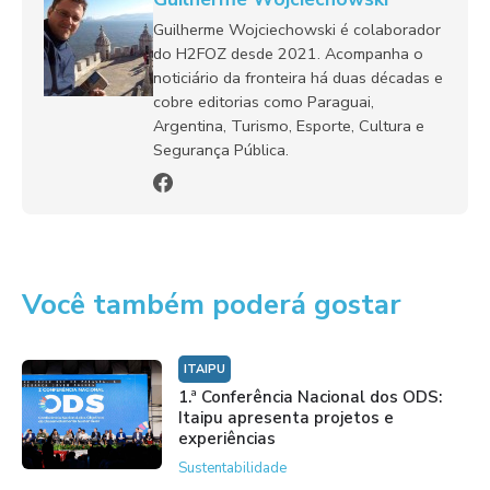
Guilherme Wojciechowski é colaborador
do H2FOZ desde 2021. Acompanha o
noticiário da fronteira há duas décadas e
cobre editorias como Paraguai,
Argentina, Turismo, Esporte, Cultura e
Segurança Pública.
Você também poderá gostar
ITAIPU
1.ª Conferência Nacional dos ODS:
Itaipu apresenta projetos e
experiências
Sustentabilidade