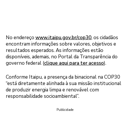
No endereço
www.itaipu.gov.br/cop30
, os cidadãos
encontram informações sobre valores, objetivos e
resultados esperados. As informações estão
disponíveis, ademais, no Portal da Transparência do
governo federal (
clique aqui para ter acesso
).
Conforme Itaipu, a presença da binacional na COP30
“está diretamente alinhada à sua missão institucional
de produzir energia limpa e renovável com
responsabilidade socioambiental”.
Publicidade