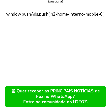
Binacional
📰 Quer receber as PRINCIPAIS NOTÍCIAS de
Foz no WhatsApp?
Entre na comunidade do H2FOZ.