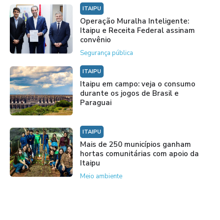
ITAIPU
Operação Muralha Inteligente:
Itaipu e Receita Federal assinam
convênio
Segurança pública
ITAIPU
Itaipu em campo: veja o consumo
durante os jogos de Brasil e
Paraguai
ITAIPU
Mais de 250 municípios ganham
hortas comunitárias com apoio da
Itaipu
Meio ambiente