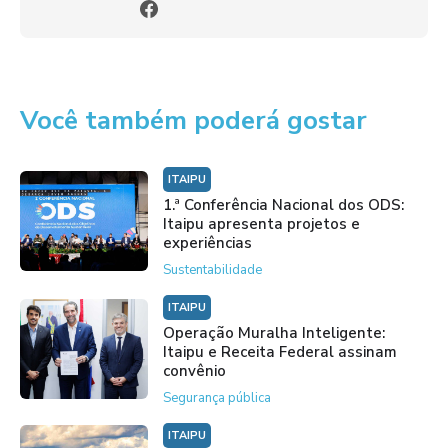
Você também poderá gostar
ITAIPU
1.ª Conferência Nacional dos ODS:
Itaipu apresenta projetos e
experiências
Sustentabilidade
ITAIPU
Operação Muralha Inteligente:
Itaipu e Receita Federal assinam
convênio
Segurança pública
ITAIPU