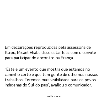
Em declarações reproduzidas pela assessoria de
Itaipu, Micael Eliabe disse estar feliz com o convite
para participar do encontro na França.
“Este é um evento que mostra que estamos no
caminho certo e que tem gente de olho nos nossos
trabalhos. Teremos mais visibilidade para os povos
indígenas do Sul do país”, avaliou o comunicador.
Publicidade