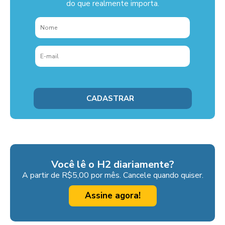
do que realmente importa.
Você lê o H2 diariamente?
A partir de R$5,00 por mês. Cancele quando quiser.
Assine agora!