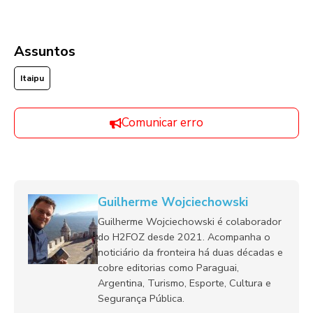
Assuntos
Itaipu
Comunicar erro
Guilherme Wojciechowski
Guilherme Wojciechowski é colaborador
do H2FOZ desde 2021. Acompanha o
noticiário da fronteira há duas décadas e
cobre editorias como Paraguai,
Argentina, Turismo, Esporte, Cultura e
Segurança Pública.