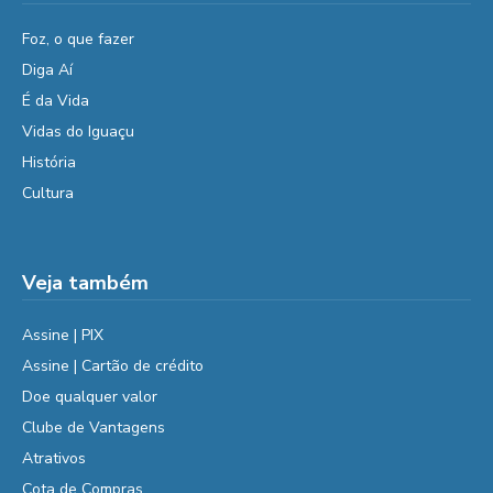
Foz, o que fazer
Diga Aí
É da Vida
Vidas do Iguaçu
História
Cultura
Veja também
Assine | PIX
Assine | Cartão de crédito
Doe qualquer valor
Clube de Vantagens
Atrativos
Cota de Compras