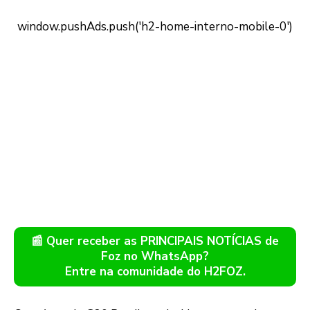
📰 Quer receber as PRINCIPAIS NOTÍCIAS de
Foz no WhatsApp?
Entre na comunidade do H2FOZ.