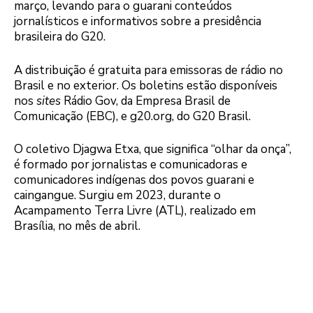
março, levando para o guarani conteúdos
jornalísticos e informativos sobre a presidência
brasileira do G20.
A distribuição é gratuita para emissoras de rádio no
Brasil e no exterior. Os boletins estão disponíveis
nos
sites
Rádio Gov, da Empresa Brasil de
Comunicação (EBC), e g20.org, do G20 Brasil.
O coletivo Djagwa Etxa, que significa “olhar da onça”,
é formado por jornalistas e comunicadoras e
comunicadores indígenas dos povos guarani e
caingangue. Surgiu em 2023, durante o
Acampamento Terra Livre (ATL), realizado em
Brasília, no mês de abril.