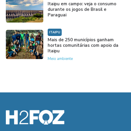
Itaipu em campo: veja o consumo
durante os jogos de Brasil e
Paraguai
ITAIPU
Mais de 250 municípios ganham
hortas comunitárias com apoio da
Itaipu
Meio ambiente