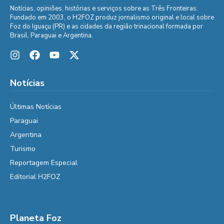
Notícias, opiniões, histórias e serviços sobre as Três Fronteiras.
Fundado em 2003, o H2FOZ produz jornalismo original e local sobre
Foz do Iguaçu (PR) e as cidades da região trinacional formada por
Brasil, Paraguai e Argentina.
Notícias
Últimas Notícias
Paraguai
Argentina
Turismo
Reportagem Especial
Editorial H2FOZ
Planeta Foz