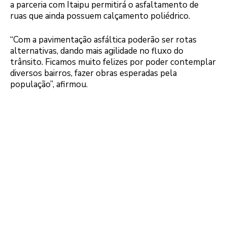
a parceria com Itaipu permitirá o asfaltamento de
ruas que ainda possuem calçamento poliédrico.
Logo
“Com a pavimentação asfáltica poderão ser rotas
alternativas, dando mais agilidade no fluxo do
trânsito. Ficamos muito felizes por poder contemplar
diversos bairros, fazer obras esperadas pela
população”, afirmou.