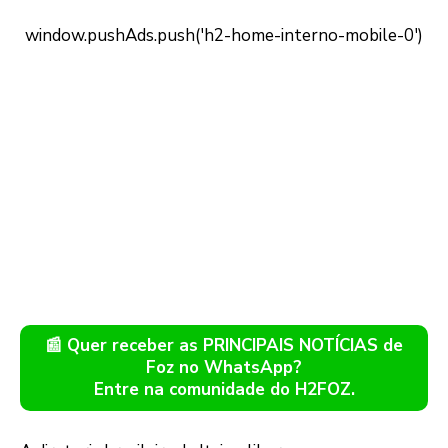
📰 Quer receber as PRINCIPAIS NOTÍCIAS de
Foz no WhatsApp?
Entre na comunidade do H2FOZ.