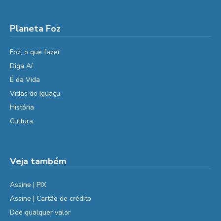
Planeta Foz
Foz, o que fazer
Diga Aí
É da Vida
Vidas do Iguaçu
História
Cultura
Veja também
Assine | PIX
Assine | Cartão de crédito
Doe qualquer valor