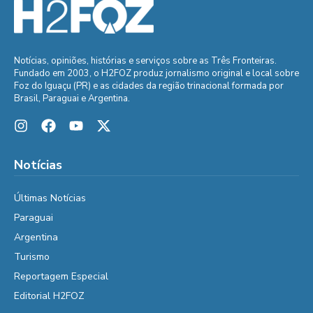
Notícias, opiniões, histórias e serviços sobre as Três Fronteiras.
Fundado em 2003, o H2FOZ produz jornalismo original e local sobre
Foz do Iguaçu (PR) e as cidades da região trinacional formada por
Brasil, Paraguai e Argentina.
Notícias
Últimas Notícias
Paraguai
Argentina
Turismo
Reportagem Especial
Editorial H2FOZ