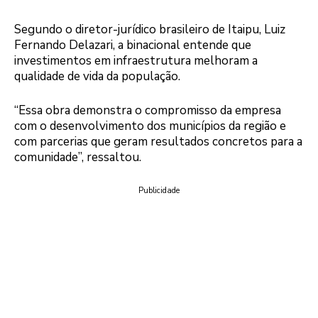
Segundo o diretor-jurídico brasileiro de Itaipu, Luiz
Fernando Delazari, a binacional entende que
investimentos em infraestrutura melhoram a
qualidade de vida da população.
“Essa obra demonstra o compromisso da empresa
com o desenvolvimento dos municípios da região e
com parcerias que geram resultados concretos para a
comunidade”, ressaltou.
Publicidade