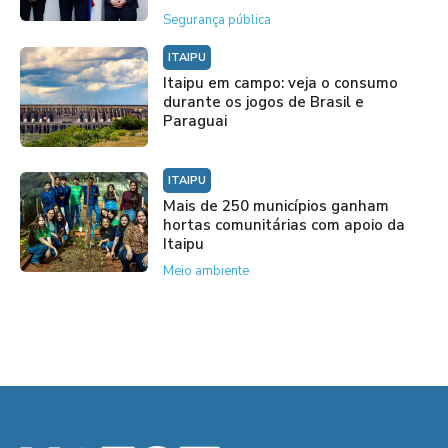
Segurança pública
ITAIPU
Itaipu em campo: veja o consumo
durante os jogos de Brasil e
Paraguai
ITAIPU
Mais de 250 municípios ganham
hortas comunitárias com apoio da
Itaipu
Meio ambiente