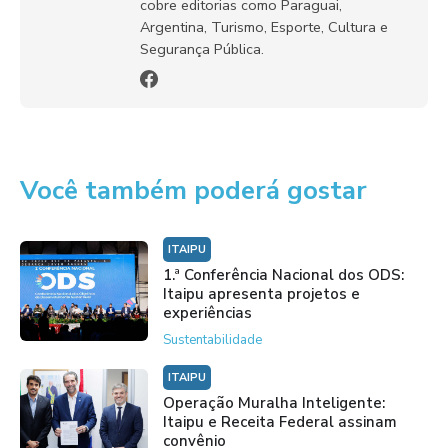
cobre editorias como Paraguai,
Argentina, Turismo, Esporte, Cultura e
Segurança Pública.
Você também poderá gostar
ITAIPU
1.ª Conferência Nacional dos ODS:
Itaipu apresenta projetos e
experiências
Sustentabilidade
ITAIPU
Operação Muralha Inteligente:
Itaipu e Receita Federal assinam
convênio