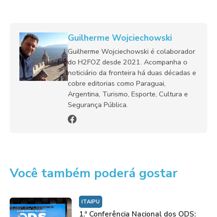
Guilherme Wojciechowski
Guilherme Wojciechowski é colaborador
do H2FOZ desde 2021. Acompanha o
noticiário da fronteira há duas décadas e
cobre editorias como Paraguai,
Argentina, Turismo, Esporte, Cultura e
Segurança Pública.
Você também poderá gostar
ITAIPU
1.ª Conferência Nacional dos ODS: