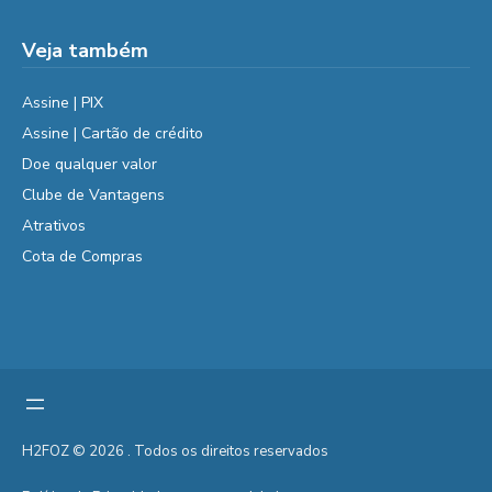
Veja também
Assine | PIX
Assine | Cartão de crédito
Doe qualquer valor
Clube de Vantagens
Atrativos
Cota de Compras
H2FOZ © 2026 . Todos os direitos reservados