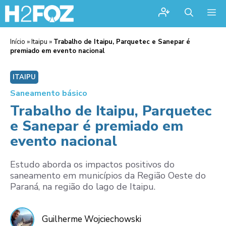
Me
Início
»
Itaipu
»
Trabalho de Itaipu, Parquetec e Sanepar é
premiado em evento nacional
ITAIPU
Saneamento básico
Trabalho de Itaipu, Parquetec
e Sanepar é premiado em
evento nacional
Estudo aborda os impactos positivos do
saneamento em municípios da Região Oeste do
Paraná, na região do lago de Itaipu.
Guilherme Wojciechowski