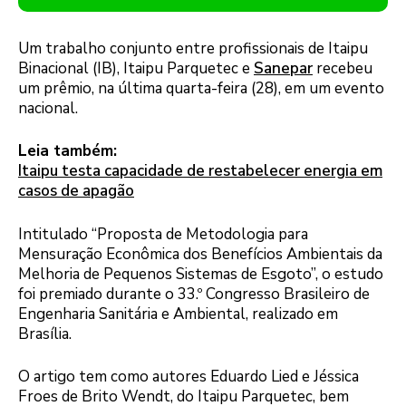
Um trabalho conjunto entre profissionais de Itaipu
Binacional (IB), Itaipu Parquetec e
Sanepar
recebeu
um prêmio, na última quarta-feira (28), em um evento
nacional.
Leia também:
Itaipu testa capacidade de restabelecer energia em
casos de apagão
Intitulado “Proposta de Metodologia para
Mensuração Econômica dos Benefícios Ambientais da
Melhoria de Pequenos Sistemas de Esgoto”, o estudo
foi premiado durante o 33.º Congresso Brasileiro de
Engenharia Sanitária e Ambiental, realizado em
Brasília.
O artigo tem como autores Eduardo Lied e Jéssica
Froes de Brito Wendt, do Itaipu Parquetec, bem