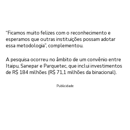
“Ficamos muito felizes com o reconhecimento e
esperamos que outras instituições possam adotar
essa metodologia”, complementou.
A pesquisa ocorreu no âmbito de um convênio entre
Itaipu, Sanepar e Parquetec, que inclui investimentos
de R$ 184 milhões (R$ 71,1 milhões da binacional).
Publicidade