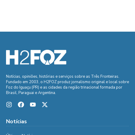
Notícias, opiniões, histórias e serviços sobre as Três Fronteiras.
Fundado em 2003, o H2FOZ produz jornalismo original e local sobre
Foz do Iguaçu (PR) e as cidades da região trinacional formada por
Brasil, Paraguai e Argentina.
Notícias