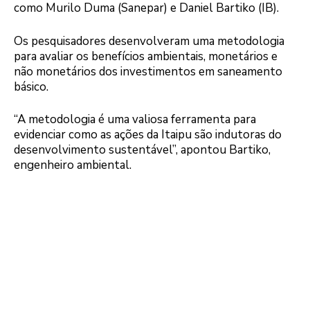
como Murilo Duma (Sanepar) e Daniel Bartiko (IB).
Os pesquisadores desenvolveram uma metodologia
para avaliar os benefícios ambientais, monetários e
não monetários dos investimentos em saneamento
básico.
“A metodologia é uma valiosa ferramenta para
evidenciar como as ações da Itaipu são indutoras do
desenvolvimento sustentável”, apontou Bartiko,
engenheiro ambiental.