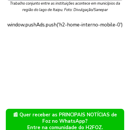
Trabalho conjunto entre as instituições acontece em municípios da
região do lago de Itaipu. Foto: Divulgação/Sanepar
📰 Quer receber as PRINCIPAIS NOTÍCIAS de
Foz no WhatsApp?
Entre na comunidade do H2FOZ.