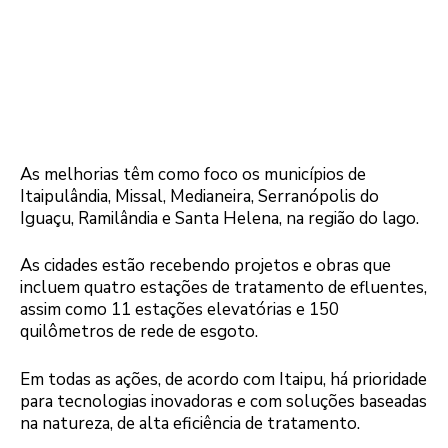
As melhorias têm como foco os municípios de
Itaipulândia, Missal, Medianeira, Serranópolis do
Iguaçu, Ramilândia e Santa Helena, na região do lago.
As cidades estão recebendo projetos e obras que
incluem quatro estações de tratamento de efluentes,
assim como 11 estações elevatórias e 150
quilômetros de rede de esgoto.
Em todas as ações, de acordo com Itaipu, há prioridade
para tecnologias inovadoras e com soluções baseadas
na natureza, de alta eficiência de tratamento.