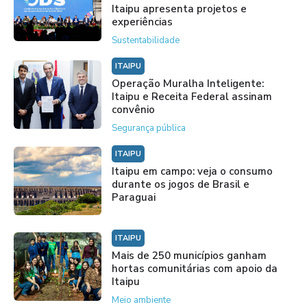
Itaipu apresenta projetos e
experiências
Sustentabilidade
ITAIPU
Operação Muralha Inteligente:
Itaipu e Receita Federal assinam
convênio
Segurança pública
ITAIPU
Itaipu em campo: veja o consumo
durante os jogos de Brasil e
Paraguai
ITAIPU
Mais de 250 municípios ganham
hortas comunitárias com apoio da
Itaipu
Meio ambiente