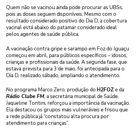
Quem não se vacinou ainda pode procurar as UBSs,
pois as doses seguem disponíveis. Mesmo com o
resultado considerado positivo do Dia D, a cobertura
vacinal está abaixo do patamar considerado ideal
pelos agentes de saúde pública.
A vacinação contra gripe e sarampo em Foz do Iguaçu
começou em abril, para públicos específicos – idosos,
crianças e profissionais da saúde. A segunda fase, que
estava prevista para 3 de maio, foi antecipada para o
Dia D, realizado sábado, ampliando o atendimento.
No programa Marco Zero, produção do
H2FOZ
e da
Rádio Clube FM
, a secretária municipal de Saúde,
Jaqueline Tontini, reforçou a importância da vacinação.
Ela destacou os grupos mais vulneráveis e frisou que
a rede pública já “constatou alta procura por
atendimento para crianças”.