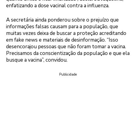
enfatizando a dose vacinal contra a influenza.
A secretária ainda ponderou sobre o prejuízo que
informações falsas causam para a população, que
muitas vezes deixa de buscar a proteção acreditando
em fake news e materiais de desinformação. “Isso
desencorajou pessoas que não foram tomar a vacina.
Precisamos da conscientização da população e que ela
busque a vacina”, convidou.
Publicidade