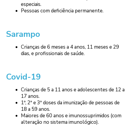
especiais.
Pessoas com deficiência permanente.
Sarampo
Crianças de 6 meses a 4 anos, 11 meses e 29
dias, e profissionais de saúde.
Covid-19
Crianças de 5 a 11 anos e adolescentes de 12 a
17 anos.
1ª, 2ª e 3ª doses da imunização de pessoas de
18 a 59 anos.
Maiores de 60 anos e imunossuprimidos (com
alteração no sistema imunológico).