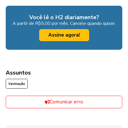
Você lê o H2 diariamente?
A partir de R$5,00 por mês. Cancele quando quiser.
Assine agora!
Assuntos
Vacinação
Comunicar erro