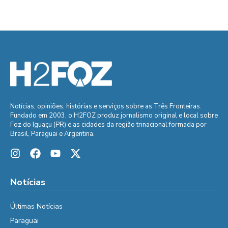
Notícias, opiniões, histórias e serviços sobre as Três Fronteiras.
Fundado em 2003, o H2FOZ produz jornalismo original e local sobre
Foz do Iguaçu (PR) e as cidades da região trinacional formada por
Brasil, Paraguai e Argentina.
Notícias
Últimas Notícias
Paraguai