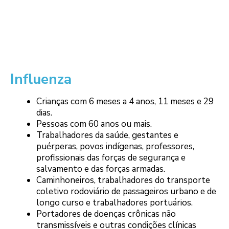
Influenza
Crianças com 6 meses a 4 anos, 11 meses e 29
dias.
Pessoas com 60 anos ou mais.
Trabalhadores da saúde, gestantes e
puérperas, povos indígenas, professores,
profissionais das forças de segurança e
salvamento e das forças armadas.
Caminhoneiros, trabalhadores do transporte
coletivo rodoviário de passageiros urbano e de
longo curso e trabalhadores portuários.
Portadores de doenças crônicas não
transmissíveis e outras condições clínicas