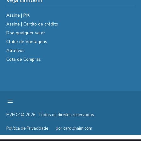
Veja também
Assine | PIX
Assine | Cartão de crédito
Doe qualquer valor
Clube de Vantagens
Atrativos
Cota de Compras
H2FOZ © 2026 . Todos os direitos reservados
Política de Privacidade
por carolchaim.com