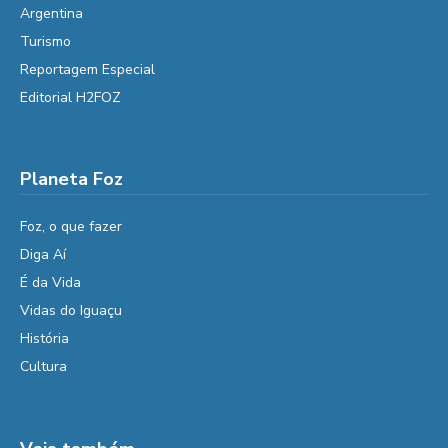
Argentina
Turismo
Reportagem Especial
Editorial H2FOZ
Planeta Foz
Foz, o que fazer
Diga Aí
É da Vida
Vidas do Iguaçu
História
Cultura