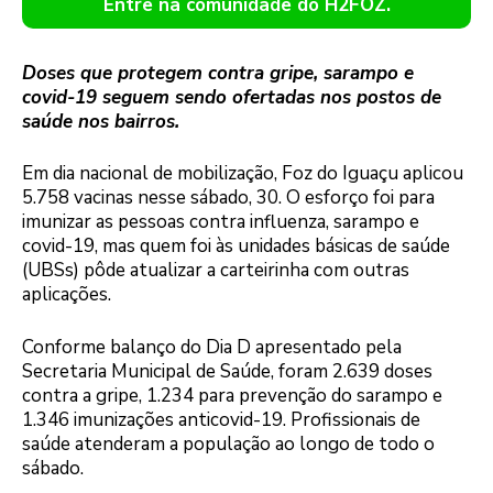
Entre na comunidade do H2FOZ.
Doses que protegem contra gripe, sarampo e
covid-19 seguem sendo ofertadas nos postos de
saúde nos bairros.
Em dia nacional de mobilização, Foz do Iguaçu aplicou
5.758 vacinas nesse sábado, 30. O esforço foi para
imunizar as pessoas contra influenza, sarampo e
covid-19, mas quem foi às unidades básicas de saúde
(UBSs) pôde atualizar a carteirinha com outras
aplicações.
Conforme balanço do Dia D apresentado pela
Secretaria Municipal de Saúde, foram 2.639 doses
contra a gripe, 1.234 para prevenção do sarampo e
1.346 imunizações anticovid-19. Profissionais de
saúde atenderam a população ao longo de todo o
sábado.