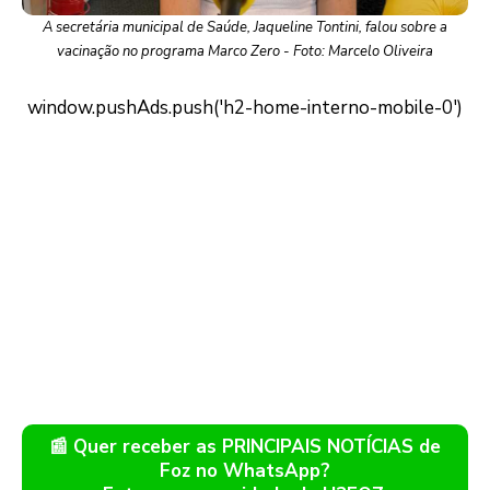
A secretária municipal de Saúde, Jaqueline Tontini, falou sobre a
vacinação no programa Marco Zero - Foto: Marcelo Oliveira
📰 Quer receber as PRINCIPAIS NOTÍCIAS de
Foz no WhatsApp?