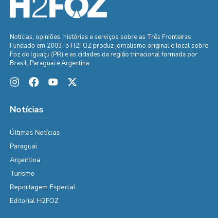
Notícias, opiniões, histórias e serviços sobre as Três Fronteiras.
Fundado em 2003, o H2FOZ produz jornalismo original e local sobre
Foz do Iguaçu (PR) e as cidades da região trinacional formada por
Brasil, Paraguai e Argentina.
Notícias
Últimas Notícias
Paraguai
Argentina
Turismo
Reportagem Especial
Editorial H2FOZ