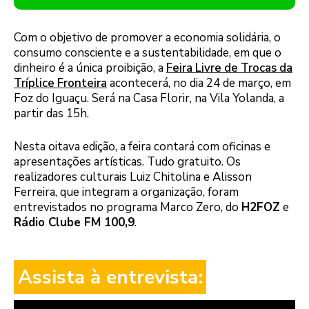
Com o objetivo de promover a economia solidária, o
consumo consciente e a sustentabilidade, em que o
dinheiro é a única proibição, a
Feira Livre de Trocas da
Tríplice Fronteira
acontecerá, no dia 24 de março, em
Foz do Iguaçu. Será na Casa Florir, na Vila Yolanda, a
partir das 15h.
Nesta oitava edição, a feira contará com oficinas e
apresentações artísticas. Tudo gratuito. Os
realizadores culturais Luiz Chitolina e Alisson
Ferreira, que integram a organização, foram
entrevistados no programa Marco Zero, do
H2FOZ
e
Rádio Clube FM 100,9
.
Assista à entrevista: