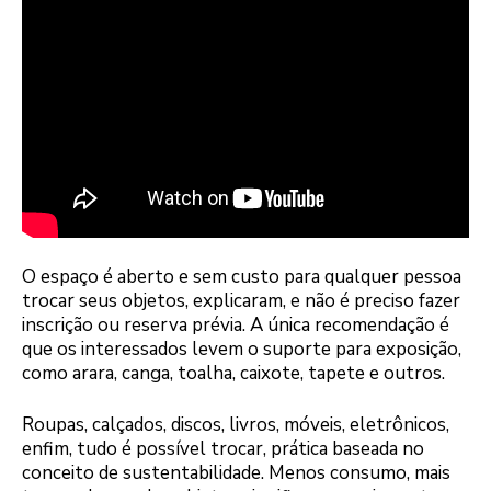
O espaço é aberto e sem custo para qualquer pessoa
trocar seus objetos, explicaram, e não é preciso fazer
inscrição ou reserva prévia. A única recomendação é
que os interessados levem o suporte para exposição,
como arara, canga, toalha, caixote, tapete e outros.
Roupas, calçados, discos, livros, móveis, eletrônicos,
enfim, tudo é possível trocar, prática baseada no
conceito de sustentabilidade. Menos consumo, mais