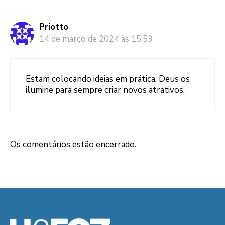
Priotto
14 de março de 2024 às 15:53
Estam colocando ideias em prática, Deus os
ilumine para sempre criar novos atrativos.
Os comentários estão encerrado.