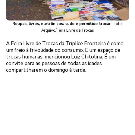
Roupas, livros, eletrônicos: tudo é permitido trocar
– foto:
Arquivo/Feira Livre de Trocas
A Feira Livre de Trocas da Tríplice Fronteira é como
um freio à frivolidade do consumo. E um espaço de
trocas humanas, mencionou Luiz Chitolina. É um
convite para as pessoas de todas as idades
compartilharem o domingo à tarde.