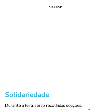
Publicidade
Solidariedade
Durante a feira, serão recolhidas doações,