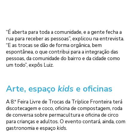
“É aberta para toda a comunidade, e a gente fecha a
rua para receber as pessoas”, explicou na entrevista.
“E as trocas se dão de forma orgânica, bem
espontânea, o que contribui para a integração das
pessoas, da comunidade do bairro e da cidade como
um todo”, expôs Luiz.
Arte, espaço
kids
e oficinas
A 8.ª Feira Livre de Trocas da Tríplice Fronteira terá
discotecagem e coco, oficina de compostagem, roda
de conversa sobre permacultura e oficina de circo
para crianças e adultos. O evento contará, ainda, com
gastronomia e espaço
kids
.