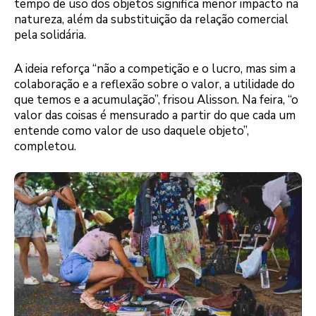
tempo de uso dos objetos significa menor impacto na
natureza, além da substituição da relação comercial
pela solidária.
A ideia reforça “não a competição e o lucro, mas sim a
colaboração e a reflexão sobre o valor, a utilidade do
que temos e a acumulação”, frisou Alisson. Na feira, “o
valor das coisas é mensurado a partir do que cada um
entende como valor de uso daquele objeto”,
completou.