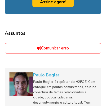
Assine agora!
Assuntos
Comunicar erro
Paulo Bogler
Paulo Bogler é repórter do H2FOZ. Com
enfoque em pautas comunitárias, atua na
cobertura de temas relacionados à
cidade, política, cidadania,
desenvolvimento e cultura local. Tem