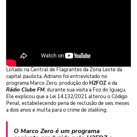
Lotado na Central de Flagrantes da Zona Leste da
capital paulista, Adriano foi entrevistado no
programa Marco Zero, produção do
H2FOZ
e da
Rádio Clube FM
, durante sua visita a Foz do Iguaçu.
Ele explicou que a Lei 14.132/2021 alterou o Código
Penal, estabelecendo pena de reclusão de seis meses
a dois anos e multa para o crime de
stalking
.
O Marco Zero é um programa