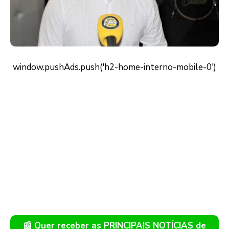
📰 Quer receber as PRINCIPAIS NOTÍCIAS de