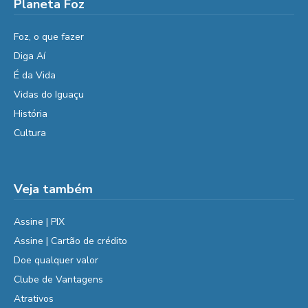
Planeta Foz
Foz, o que fazer
Diga Aí
É da Vida
Vidas do Iguaçu
História
Cultura
Veja também
Assine | PIX
Assine | Cartão de crédito
Doe qualquer valor
Clube de Vantagens
Atrativos