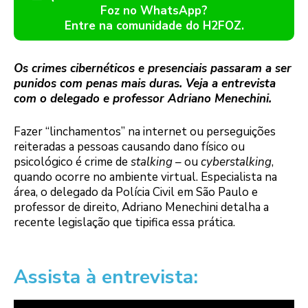
Foz no WhatsApp?
Entre na comunidade do H2FOZ.
Os crimes cibernéticos e presenciais passaram a ser
punidos com penas mais duras. Veja a entrevista
com o delegado e professor Adriano Menechini.
Fazer “linchamentos” na internet ou perseguições
reiteradas a pessoas causando dano físico ou
psicológico é crime de
stalking
– ou
cyberstalking
,
quando ocorre no ambiente virtual. Especialista na
área, o delegado da Polícia Civil em São Paulo e
professor de direito, Adriano Menechini detalha a
recente legislação que tipifica essa prática.
Assista à entrevista: