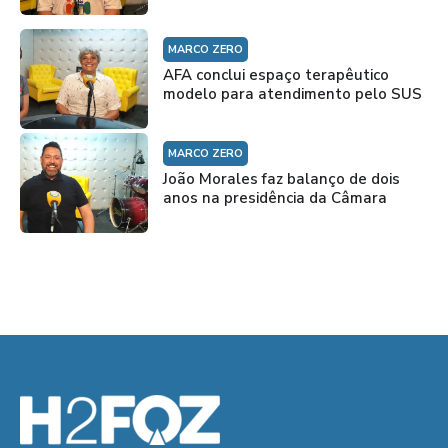
MARCO ZERO
AFA conclui espaço terapêutico
modelo para atendimento pelo SUS
MARCO ZERO
João Morales faz balanço de dois
anos na presidência da Câmara