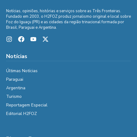
Notícias, opiniões, histórias e serviços sobre as Três Fronteiras.
Fundado em 2003, o H2FOZ produz jornalismo original e local sobre
Foz do Iguaçu (PR) e as cidades da região trinacional formada por
Brasil, Paraguai e Argentina.
Notícias
Últimas Notícias
Paraguai
Argentina
Turismo
Reportagem Especial
Editorial H2FOZ