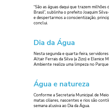
“São as águas daqui que trazem milhões 
Brasil”, sublinha o prefeito Joaquim Silv
e despertarmos a conscientização, princip
conclui.
Dia da Água
Nesta segunda e quarta-feira, servidores
Altair Ferrais da Silva (a Zizo) e Elenice
Ambiente realiza uma limpeza no Parque 
Água e natureza
Conforme a Secretaria Municipal de Meio
matas ciliares, nascentes e rios são con
semana alusiva ao Dia da Água.