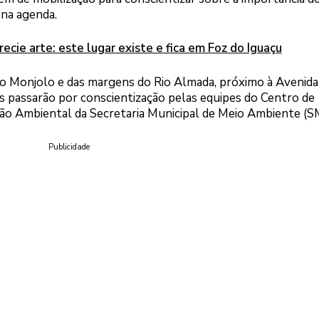
 na agenda.
recie arte: este lugar existe e fica em Foz do Iguaçu
Rio Monjolo e das margens do Rio Almada, próximo à Avenida
is passarão por conscientização pelas equipes do Centro de
ão Ambiental da Secretaria Municipal de Meio Ambiente (
Publicidade