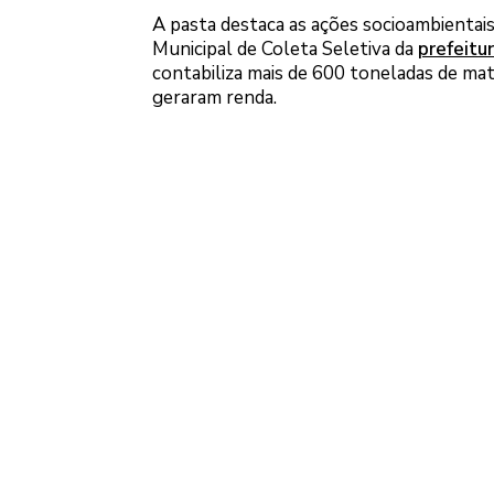
A pasta destaca as ações socioambientai
Municipal de Coleta Seletiva da
prefeitu
contabiliza mais de 600 toneladas de mat
geraram renda.