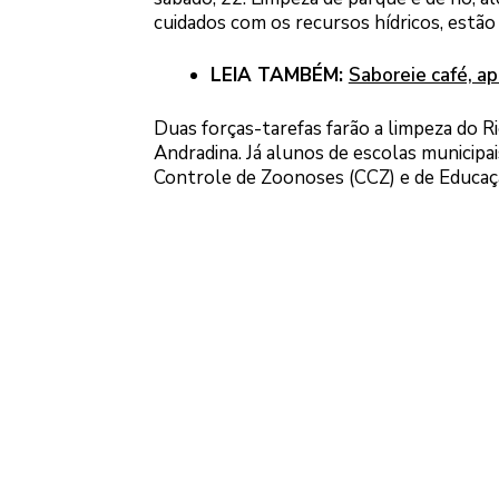
cuidados com os recursos hídricos, estão
LEIA TAMBÉM:
Saboreie café, ap
Duas forças-tarefas farão a limpeza do 
Andradina. Já alunos de escolas municipa
Controle de Zoonoses (CCZ) e de Educaç