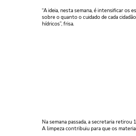
“A ideia, nesta semana, é intensificar os
sobre o quanto o cuidado de cada cidadã
hídricos”, frisa.
Na semana passada, a secretaria retirou 
A limpeza contribuiu para que os materia