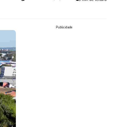
Publicidade