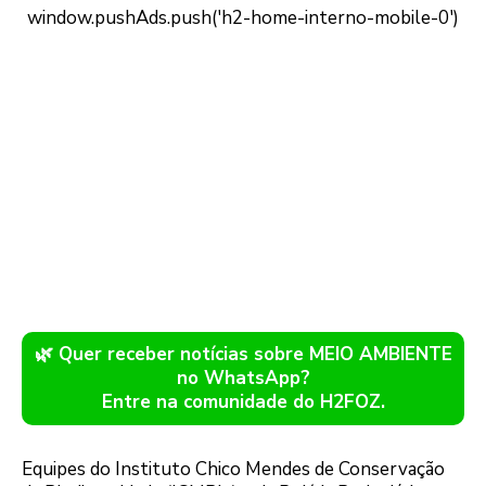
🌿 Quer receber notícias sobre MEIO AMBIENTE
no WhatsApp?
Entre na comunidade do H2FOZ.
Equipes do Instituto Chico Mendes de Conservação