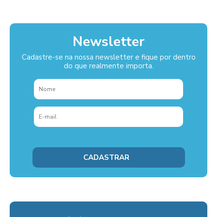
Newsletter
Cadastre-se na nossa newsletter e fique por dentro
do que realmente importa.