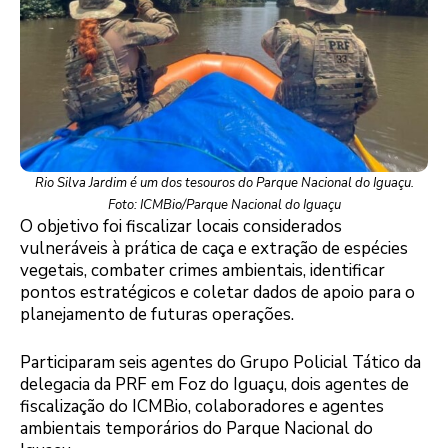
Rio Silva Jardim é um dos tesouros do Parque Nacional do Iguaçu.
Foto: ICMBio/Parque Nacional do Iguaçu
O objetivo foi fiscalizar locais considerados
vulneráveis à prática de caça e extração de espécies
vegetais, combater crimes ambientais, identificar
pontos estratégicos e coletar dados de apoio para o
planejamento de futuras operações.
Participaram seis agentes do Grupo Policial Tático da
delegacia da PRF em Foz do Iguaçu, dois agentes de
fiscalização do ICMBio, colaboradores e agentes
ambientais temporários do Parque Nacional do