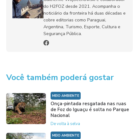
do H2FOZ desde 2021. Acompanha o
noticiário da fronteira há duas décadas e
cobre editorias como Paraguai,
Argentina, Turismo, Esporte, Cultura e
Segurança Pública.
Você também poderá gostar
MEIO AMBIENTE
Onça-pintada resgatada nas ruas
de Foz do Iguaçu é solta no Parque
Nacional
De volta à selva
MEIO AMBIENTE