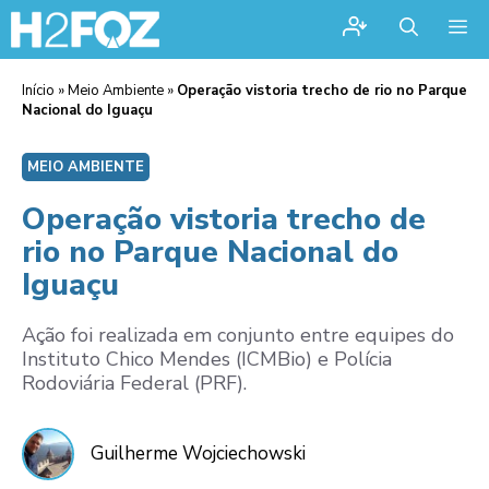
Me
Início
»
Meio Ambiente
»
Operação vistoria trecho de rio no Parque
Nacional do Iguaçu
MEIO AMBIENTE
Operação vistoria trecho de
rio no Parque Nacional do
Iguaçu
Ação foi realizada em conjunto entre equipes do
Instituto Chico Mendes (ICMBio) e Polícia
Rodoviária Federal (PRF).
Guilherme Wojciechowski