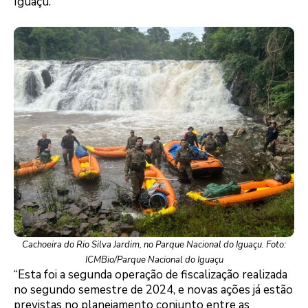
Iguaçu.
Cachoeira do Rio Silva Jardim, no Parque Nacional do Iguaçu. Foto:
ICMBio/Parque Nacional do Iguaçu
“Esta foi a segunda operação de fiscalização realizada
no segundo semestre de 2024, e novas ações já estão
previstas no planejamento conjunto entre as