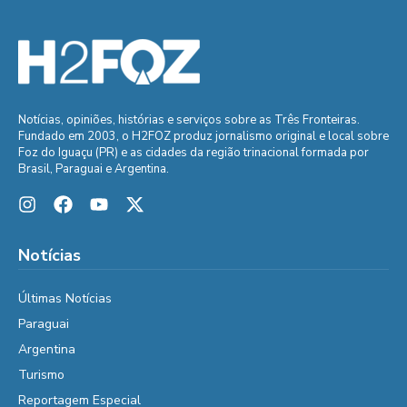
Notícias, opiniões, histórias e serviços sobre as Três Fronteiras.
Fundado em 2003, o H2FOZ produz jornalismo original e local sobre
Foz do Iguaçu (PR) e as cidades da região trinacional formada por
Brasil, Paraguai e Argentina.
Notícias
Últimas Notícias
Paraguai
Argentina
Turismo
Reportagem Especial