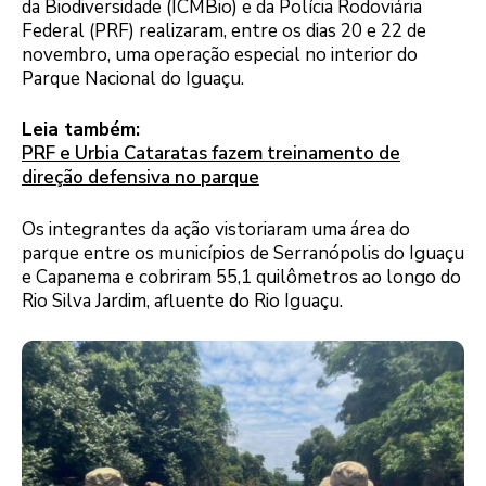
da Biodiversidade (ICMBio) e da Polícia Rodoviária
Federal (PRF) realizaram, entre os dias 20 e 22 de
novembro, uma operação especial no interior do
Parque Nacional do Iguaçu.
Leia também:
PRF e Urbia Cataratas fazem treinamento de
direção defensiva no parque
Os integrantes da ação vistoriaram uma área do
parque entre os municípios de Serranópolis do Iguaçu
e Capanema e cobriram 55,1 quilômetros ao longo do
Rio Silva Jardim, afluente do Rio Iguaçu.