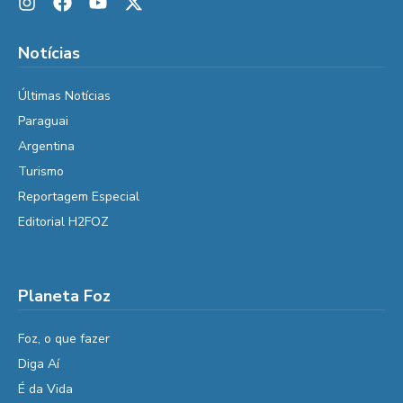
Notícias
Últimas Notícias
Paraguai
Argentina
Turismo
Reportagem Especial
Editorial H2FOZ
Planeta Foz
Foz, o que fazer
Diga Aí
É da Vida