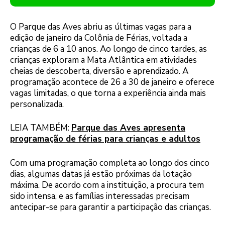
O Parque das Aves abriu as últimas vagas para a
edição de janeiro da Colônia de Férias, voltada a
crianças de 6 a 10 anos. Ao longo de cinco tardes, as
crianças exploram a Mata Atlântica em atividades
cheias de descoberta, diversão e aprendizado. A
programação acontece de 26 a 30 de janeiro e oferece
vagas limitadas, o que torna a experiência ainda mais
personalizada.
LEIA TAMBÉM:
Parque das Aves apresenta
programação de férias para crianças e adultos
Com uma programação completa ao longo dos cinco
dias, algumas datas já estão próximas da lotação
máxima. De acordo com a instituição, a procura tem
sido intensa, e as famílias interessadas precisam
antecipar-se para garantir a participação das crianças.