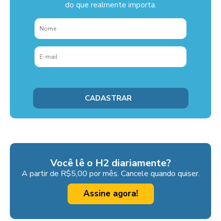
do que realmente importa.
Você lê o H2 diariamente?
A partir de R$5,00 por mês. Cancele quando quiser.
Assine agora!