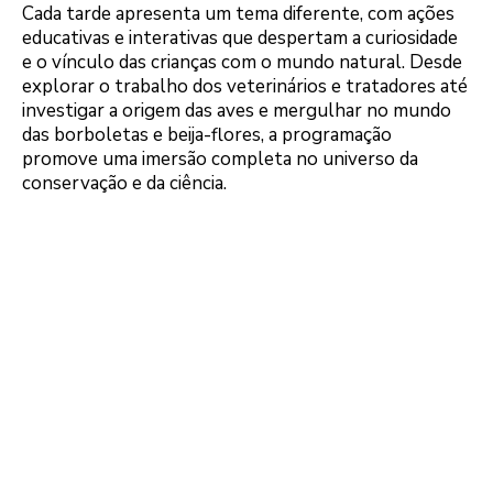
Cada tarde apresenta um tema diferente, com ações
educativas e interativas que despertam a curiosidade
e o vínculo das crianças com o mundo natural. Desde
explorar o trabalho dos veterinários e tratadores até
investigar a origem das aves e mergulhar no mundo
das borboletas e beija-flores, a programação
promove uma imersão completa no universo da
conservação e da ciência.