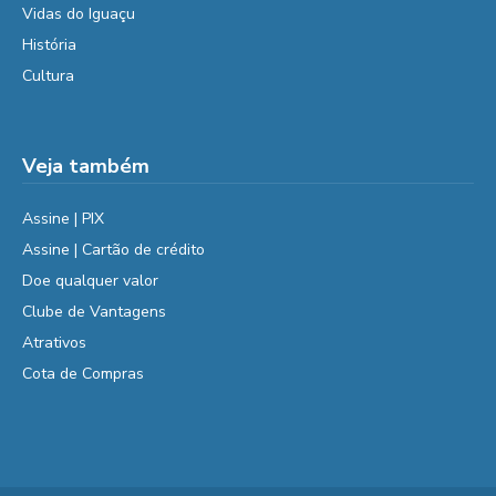
Vidas do Iguaçu
História
Cultura
Veja também
Assine | PIX
Assine | Cartão de crédito
Doe qualquer valor
Clube de Vantagens
Atrativos
Cota de Compras