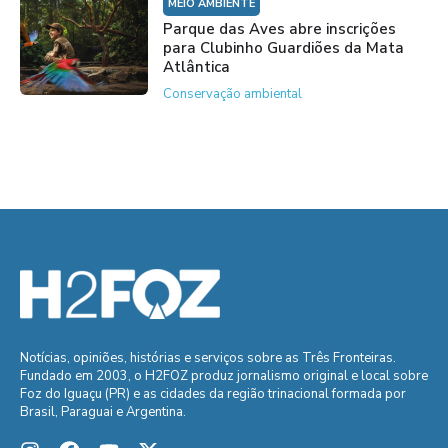
MEIO AMBIENTE
Parque das Aves abre inscrições
para Clubinho Guardiões da Mata
Atlântica
Conservação ambiental
Notícias, opiniões, histórias e serviços sobre as Três Fronteiras.
Fundado em 2003, o H2FOZ produz jornalismo original e local sobre
Foz do Iguaçu (PR) e as cidades da região trinacional formada por
Brasil, Paraguai e Argentina.