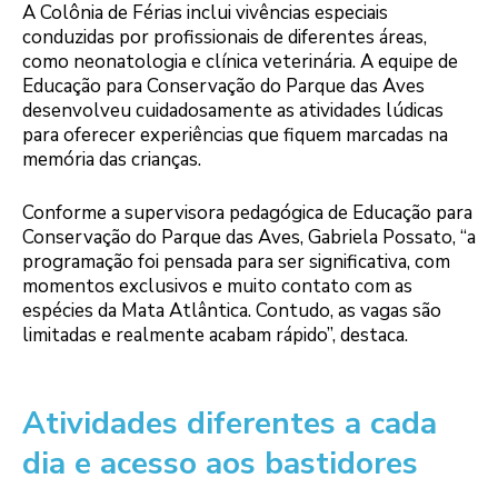
A Colônia de Férias inclui vivências especiais
conduzidas por profissionais de diferentes áreas,
como neonatologia e clínica veterinária. A equipe de
Educação para Conservação do Parque das Aves
desenvolveu cuidadosamente as atividades lúdicas
para oferecer experiências que fiquem marcadas na
memória das crianças.
Conforme a supervisora pedagógica de Educação para
Conservação do Parque das Aves, Gabriela Possato, “a
programação foi pensada para ser significativa, com
momentos exclusivos e muito contato com as
espécies da Mata Atlântica. Contudo, as vagas são
limitadas e realmente acabam rápido”, destaca.
Atividades diferentes a cada
dia e acesso aos bastidores