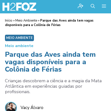
Me
Início
»
Meio Ambiente
»
Parque das Aves ainda tem vagas
disponíveis para a Colônia de Férias
MEIO AMBIENTE
Meio ambiente
Parque das Aves ainda tem
vagas disponíveis para a
Colônia de Férias
Crianças descobrem a ciência e a magia da Mata
Atlântica em experiências guiadas por
profissionais.
Vacy Álvaro