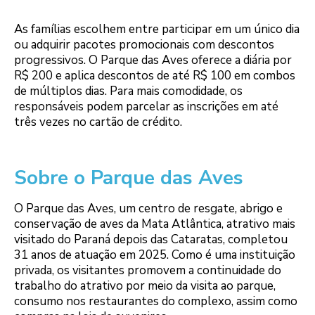
As famílias escolhem entre participar em um único dia
ou adquirir pacotes promocionais com descontos
progressivos. O Parque das Aves oferece a diária por
R$ 200 e aplica descontos de até R$ 100 em combos
de múltiplos dias. Para mais comodidade, os
responsáveis podem parcelar as inscrições em até
três vezes no cartão de crédito.
Sobre o Parque das Aves
O Parque das Aves, um centro de resgate, abrigo e
conservação de aves da Mata Atlântica, atrativo mais
visitado do Paraná depois das Cataratas, completou
31 anos de atuação em 2025. Como é uma instituição
privada, os visitantes promovem a continuidade do
trabalho do atrativo por meio da visita ao parque,
consumo nos restaurantes do complexo, assim como