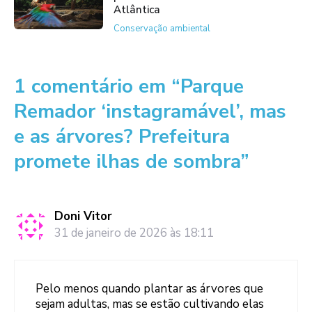
Atlântica
Conservação ambiental
1 comentário em “Parque
Remador ‘instagramável’, mas
e as árvores? Prefeitura
promete ilhas de sombra”
Doni Vitor
31 de janeiro de 2026 às 18:11
Pelo menos quando plantar as árvores que
sejam adultas, mas se estão cultivando elas