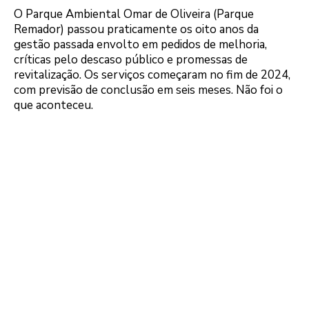
O Parque Ambiental Omar de Oliveira (Parque
Remador) passou praticamente os oito anos da
gestão passada envolto em pedidos de melhoria,
críticas pelo descaso público e promessas de
revitalização. Os serviços começaram no fim de 2024,
com previsão de conclusão em seis meses. Não foi o
que aconteceu.