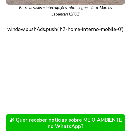
Entre atrasos e interrupções, obra segue - foto: Marcos
Labanca/H2FOZ
🌿 Quer receber notícias sobre MEIO AMBIENTE
no WhatsApp?