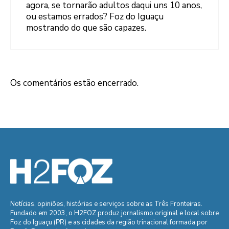
agora, se tornarão adultos daqui uns 10 anos,
ou estamos errados? Foz do Iguaçu
mostrando do que são capazes.
Os comentários estão encerrado.
Notícias, opiniões, histórias e serviços sobre as Três Fronteiras.
Fundado em 2003, o H2FOZ produz jornalismo original e local sobre
Foz do Iguaçu (PR) e as cidades da região trinacional formada por