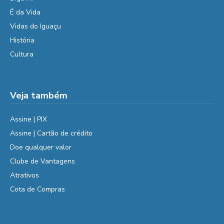
É da Vida
Vidas do Iguaçu
História
Cultura
Veja também
Assine | PIX
Assine | Cartão de crédito
Doe qualquer valor
Clube de Vantagens
Atrativos
Cota de Compras