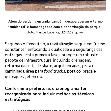
Além do verde na entrada, também desapareceram o termo
“ambiental”
e homenageado com a denominação do parque
–
foto: Marcos Labanca/H2FOZ arquivo
Segundo o Executivo, a revitalização segue em “ritmo
constante”, enfocando a qualidade e a segurança das
entregas. “Esta primeira fase abrange um robusto
pacote de infraestrutura, incluindo drenagem,
reforma da pista de skate, arquibancadas, pista de
caminhada, área para
food trucks
, pórtico, praça e
quiosques”, elencou.
Conforme a prefeitura, o cronograma foi
reorganizado para incluir melhorias técnicas
estratégicas: