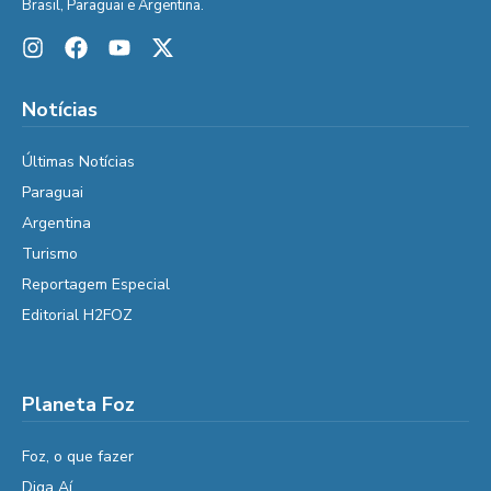
Brasil, Paraguai e Argentina.
Notícias
Últimas Notícias
Paraguai
Argentina
Turismo
Reportagem Especial
Editorial H2FOZ
Planeta Foz
Foz, o que fazer
Diga Aí