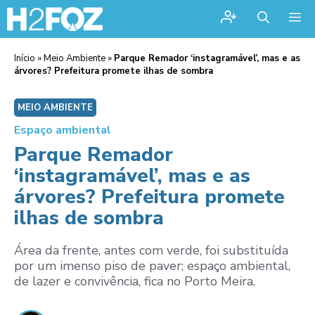
Me
Início
»
Meio Ambiente
»
Parque Remador ‘instagramável’, mas e as
árvores? Prefeitura promete ilhas de sombra
MEIO AMBIENTE
Espaço ambiental
Parque Remador
‘instagramável’, mas e as
árvores? Prefeitura promete
ilhas de sombra
Área da frente, antes com verde, foi substituída
por um imenso piso de paver; espaço ambiental,
de lazer e convivência, fica no Porto Meira.