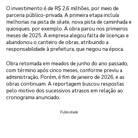
O investimento é de R$ 2,6 milhões, por meio de
parceria público-privada. A primeira etapa incluía
melhorias na pista de
skate
, nova pista de caminhada e
quiosques, por exemplo. A obra parou nos primeiros
meses de 2025. A empresa alegou falta de licenças e
abandonou o canteiro de obras, atribuindo a
responsabilidade à prefeitura, que negou na época.
Obra retomada em meados de junho do ano passado,
com término após cinco meses, conforme previu a
administração. Porém, é fim de janeiro de 2026, e as
obras continuam. A reportagem buscou respostas
pelo motivo dos sucessivos atrasos em relação ao
cronograma anunciado.
Publicidade