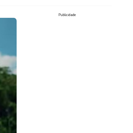
Publicidade