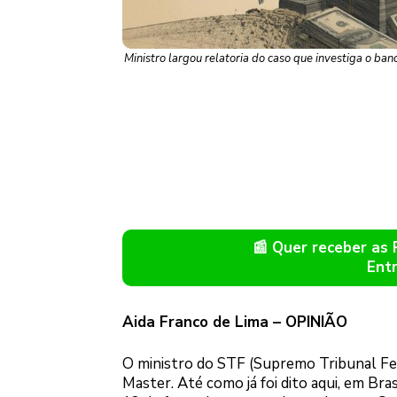
Ministro largou relatoria do caso que investiga o ba
📰 Quer receber as
Ent
Aida Franco de Lima – OPINIÃO
O ministro do STF (Supremo Tribunal Fed
Master. Até como já foi dito aqui, em Bras