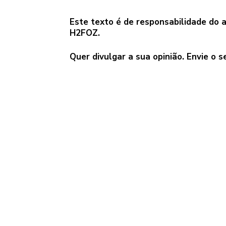
Este texto é de responsabilidade do 
H2FOZ.
Quer divulgar a sua opinião. Envie o s