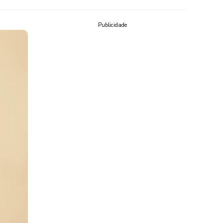
Publicidade