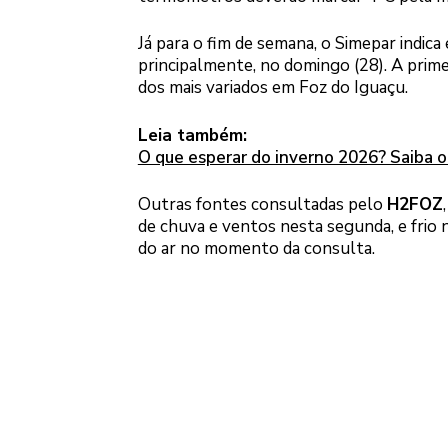
Já para o fim de semana, o Simepar indic
principalmente, no domingo (28). A prim
dos mais variados em Foz do Iguaçu.
Leia também:
O que esperar do inverno 2026? Saiba o
Outras fontes consultadas pelo
H2FOZ
de chuva e ventos nesta segunda, e frio 
do ar no momento da consulta.