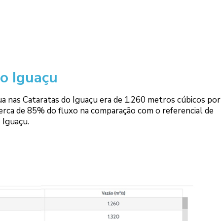
o Iguaçu
ua nas Cataratas do Iguaçu era de 1.260 metros cúbicos por
erca de 85% do fluxo na comparação com o referencial de
 Iguaçu.