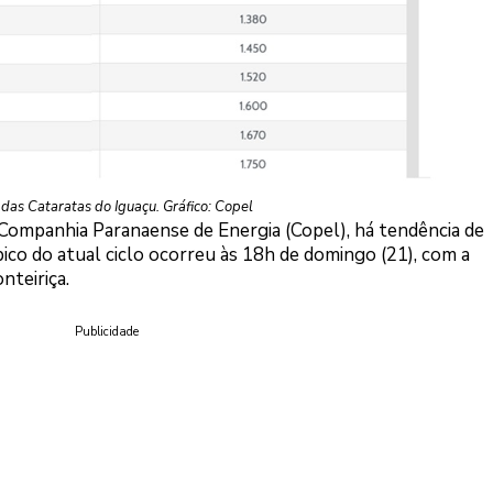
das Cataratas do Iguaçu. Gráfico: Copel
 Companhia Paranaense de Energia (Copel), há tendência de
co do atual ciclo ocorreu às 18h de domingo (21), com a
nteiriça.
Publicidade