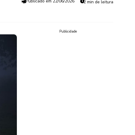
22/06/2026
2 min de leitura
Publicidade