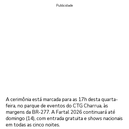
Publicidade
A cerimônia está marcada para as 17h desta quarta-
feira, no parque de eventos do CTG Charrua, às
margens da BR-277. A Fartal 2026 continuará até
domingo (14), com entrada gratuita e
shows
nacionais
em todas as cinco noites.