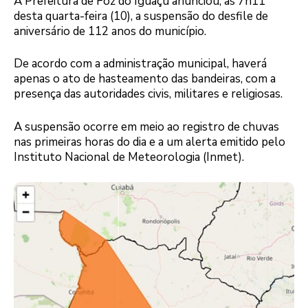
A Prefeitura de Foz do Iguaçu anunciou, às 7h11
desta quarta-feira (10), a suspensão do desfile de
aniversário de 112 anos do município.
De acordo com a administração municipal, haverá
apenas o ato de hasteamento das bandeiras, com a
presença das autoridades civis, militares e religiosas.
A suspensão ocorre em meio ao registro de chuvas
nas primeiras horas do dia e a um alerta emitido pelo
Instituto Nacional de Meteorologia (Inmet).