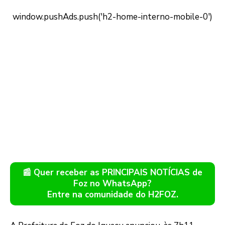
📰 Quer receber as PRINCIPAIS NOTÍCIAS de
Foz no WhatsApp?
Entre na comunidade do H2FOZ.