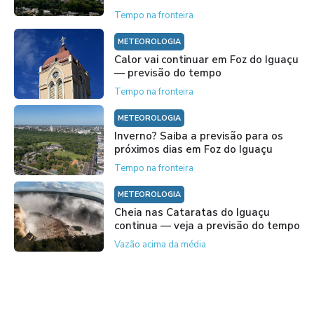
Tempo na fronteira
METEOROLOGIA
Calor vai continuar em Foz do Iguaçu
— previsão do tempo
Tempo na fronteira
METEOROLOGIA
Inverno? Saiba a previsão para os
próximos dias em Foz do Iguaçu
Tempo na fronteira
METEOROLOGIA
Cheia nas Cataratas do Iguaçu
continua — veja a previsão do tempo
Vazão acima da média