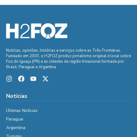
Notícias, opiniões, histórias e serviços sobre as Três Fronteiras.
Fundado em 2003, o H2FOZ produz jornalismo original e local sobre
Foz do Iguaçu (PR) e as cidades da região trinacional formada por
Brasil, Paraguai e Argentina.
Notícias
Últimas Notícias
Paraguai
Argentina
Turismo