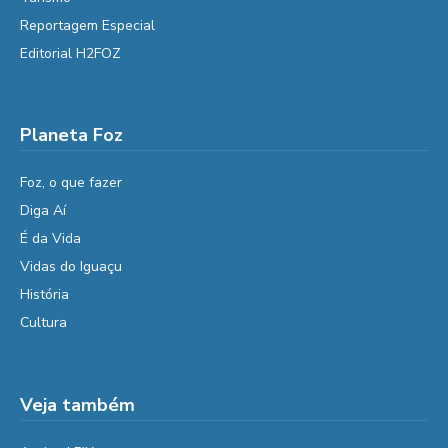
Reportagem Especial
Editorial H2FOZ
Planeta Foz
Foz, o que fazer
Diga Aí
É da Vida
Vidas do Iguaçu
História
Cultura
Veja também