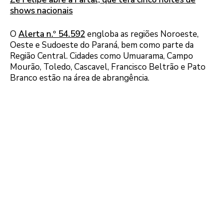
shows nacionais
O
Alerta n.º 54.592
engloba as regiões Noroeste,
Oeste e Sudoeste do Paraná, bem como parte da
Região Central. Cidades como Umuarama, Campo
Mourão, Toledo, Cascavel, Francisco Beltrão e Pato
Branco estão na área de abrangência.