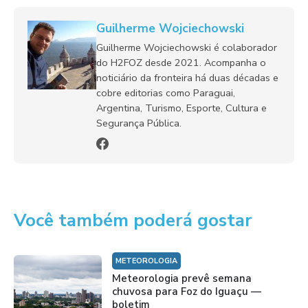
Guilherme Wojciechowski
Guilherme Wojciechowski é colaborador
do H2FOZ desde 2021. Acompanha o
noticiário da fronteira há duas décadas e
cobre editorias como Paraguai,
Argentina, Turismo, Esporte, Cultura e
Segurança Pública.
Você também poderá gostar
METEOROLOGIA
Meteorologia prevê semana
chuvosa para Foz do Iguaçu —
boletim