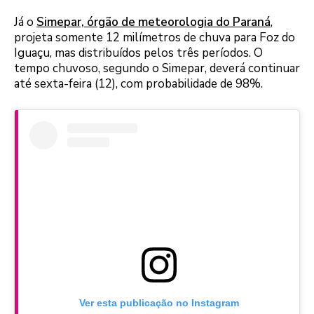
Já o
Simepar, órgão de meteorologia do Paraná
,
projeta somente 12 milímetros de chuva para Foz do
Iguaçu, mas distribuídos pelos três períodos. O
tempo chuvoso, segundo o Simepar, deverá continuar
até sexta-feira (12), com probabilidade de 98%.
Ver esta publicação no Instagram