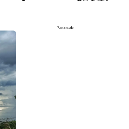
Publicidade