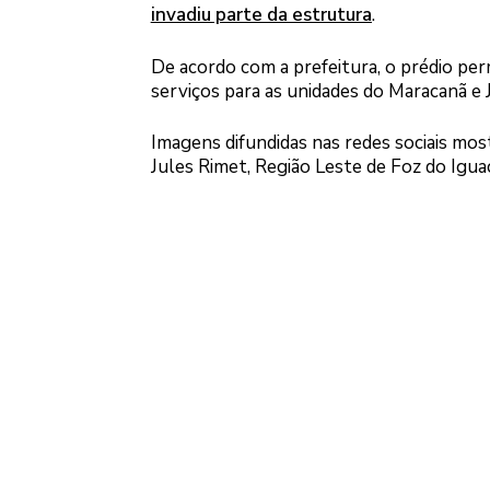
invadiu parte da estrutura
.
De acordo com a prefeitura, o prédio perm
serviços para as unidades do Maracanã e 
Imagens difundidas nas redes sociais mos
Jules Rimet, Região Leste de Foz do Igua