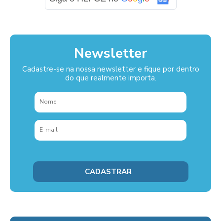
Newsletter
Cadastre-se na nossa newsletter e fique por dentro
do que realmente importa.