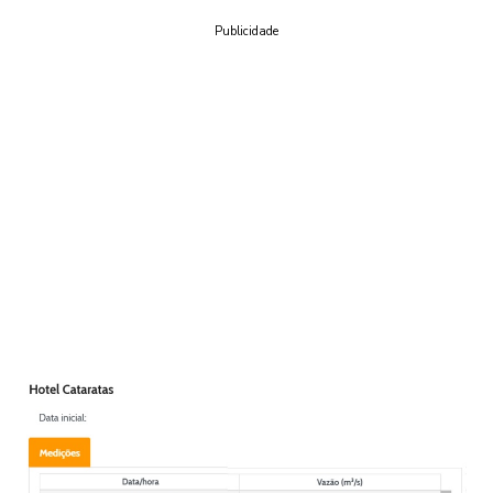
Publicidade