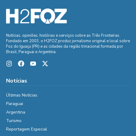
Notícias, opiniões, histórias e serviços sobre as Três Fronteiras.
Fundado em 2003, o H2FOZ produz jornalismo original e local sobre
Foz do Iguaçu (PR) e as cidades da região trinacional formada por
Brasil, Paraguai e Argentina.
Notícias
Últimas Notícias
Paraguai
Argentina
Turismo
Reportagem Especial