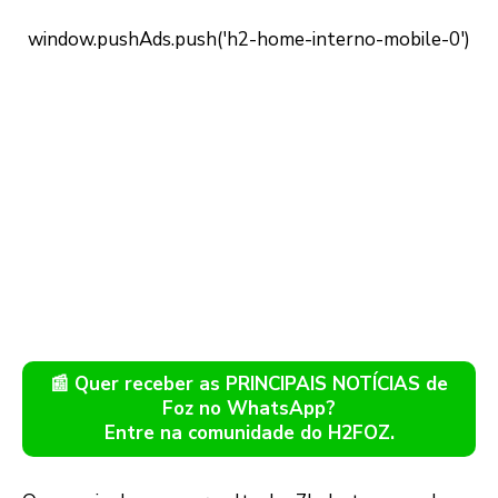
📰 Quer receber as PRINCIPAIS NOTÍCIAS de
Foz no WhatsApp?
Entre na comunidade do H2FOZ.